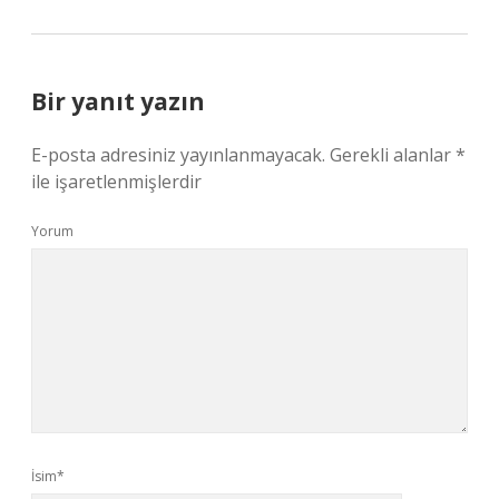
Bir yanıt yazın
E-posta adresiniz yayınlanmayacak.
Gerekli alanlar
*
ile işaretlenmişlerdir
Yorum
İsim*