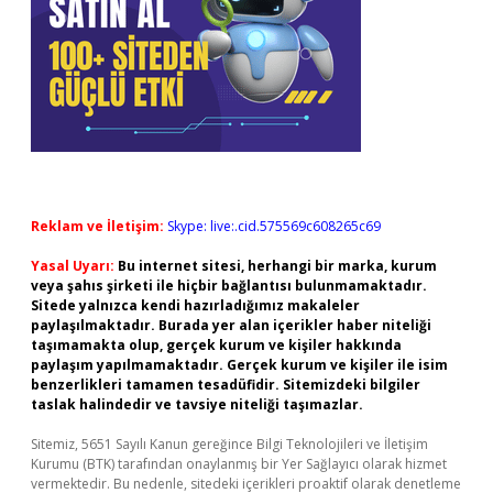
Reklam ve İletişim:
Skype: live:.cid.575569c608265c69
Yasal Uyarı:
Bu internet sitesi, herhangi bir marka, kurum
veya şahıs şirketi ile hiçbir bağlantısı bulunmamaktadır.
Sitede yalnızca kendi hazırladığımız makaleler
paylaşılmaktadır. Burada yer alan içerikler haber niteliği
taşımamakta olup, gerçek kurum ve kişiler hakkında
paylaşım yapılmamaktadır. Gerçek kurum ve kişiler ile isim
benzerlikleri tamamen tesadüfidir. Sitemizdeki bilgiler
taslak halindedir ve tavsiye niteliği taşımazlar.
Sitemiz, 5651 Sayılı Kanun gereğince Bilgi Teknolojileri ve İletişim
Kurumu (BTK) tarafından onaylanmış bir Yer Sağlayıcı olarak hizmet
vermektedir. Bu nedenle, sitedeki içerikleri proaktif olarak denetleme