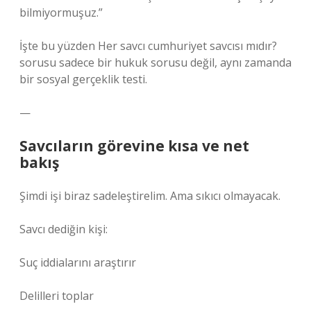
bilmiyormuşuz.”
İşte bu yüzden Her savcı cumhuriyet savcısı mıdır?
sorusu sadece bir hukuk sorusu değil, aynı zamanda
bir sosyal gerçeklik testi.
—
Savcıların görevine kısa ve net
bakış
Şimdi işi biraz sadeleştirelim. Ama sıkıcı olmayacak.
Savcı dediğin kişi:
Suç iddialarını araştırır
Delilleri toplar