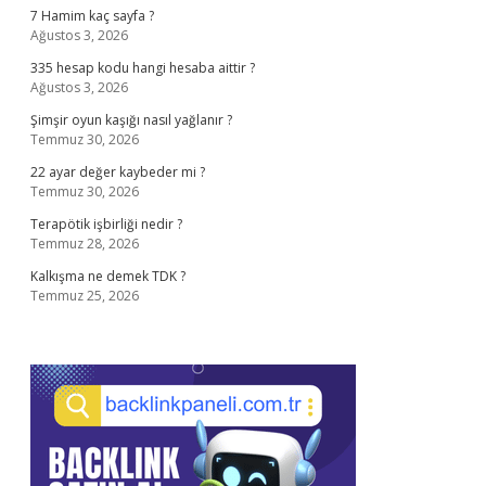
7 Hamim kaç sayfa ?
Ağustos 3, 2026
335 hesap kodu hangi hesaba aittir ?
Ağustos 3, 2026
Şimşir oyun kaşığı nasıl yağlanır ?
Temmuz 30, 2026
22 ayar değer kaybeder mi ?
Temmuz 30, 2026
Terapötik işbirliği nedir ?
Temmuz 28, 2026
Kalkışma ne demek TDK ?
Temmuz 25, 2026