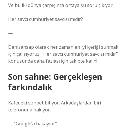
Ve bu iki dünya çarpışınca ortaya şu soru çıkıyor:
Her savcı cumhuriyet savcısı mıdır?
—
Denizahsap olarak her zaman en iyi içeriği sunmak
için çalışıyoruz. “Her savcı cumhuriyet savcısı mıdır”
konusunda daha fazlası için takipte kalın!
Son sahne: Gerçekleşen
farkındalık
Kafedeki sohbet bitiyor. Arkadaşlardan biri
telefonuna bakıyor:
— “Google’a bakayım.”