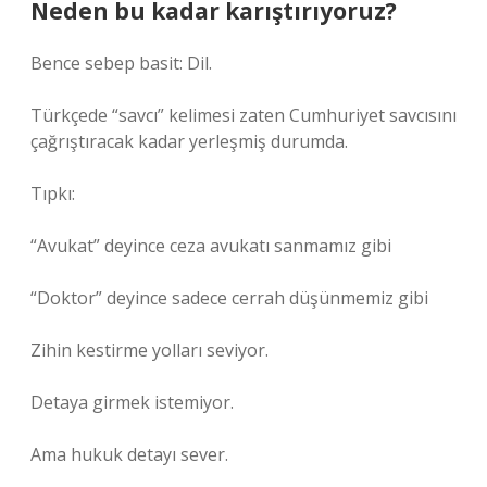
Neden bu kadar karıştırıyoruz?
Bence sebep basit: Dil.
Türkçede “savcı” kelimesi zaten Cumhuriyet savcısını
çağrıştıracak kadar yerleşmiş durumda.
Tıpkı:
“Avukat” deyince ceza avukatı sanmamız gibi
“Doktor” deyince sadece cerrah düşünmemiz gibi
Zihin kestirme yolları seviyor.
Detaya girmek istemiyor.
Ama hukuk detayı sever.