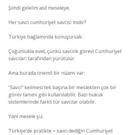
Şimdi gelelim asıl meseleye.
Her savcı cumhuriyet savcısı mıdır?
Türkiye bağlamında konuşursak:
Çoğunlukla evet, çünkü savcılık görevi Cumhuriyet
savcıları tarafından yürütülür.
Ama burada önemli bir nüans var:
“Savcı” kelimesi tek başına bir meslekten çok bir
görev tanımı gibi kullanılabilir. Bazı hukuk
sistemlerinde farklı tür savcılar olabilir.
Yani mesele şu:
Türkiye’de pratikte = savcı dediğin Cumhuriyet