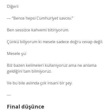
Diğeri:
— “Bence hepsi Cumhuriyet savcısı.”
Ben sessizce kahvemi bitiriyorum.
Çünkü biliyorum ki mesele sadece doğru cevap değil.
Mesele şu:
Biz bazen kelimeleri kullanıyoruz ama ne anlama
geldiğini tam bilmiyoruz.
Ve bu bile aslında çok insani bir şey.
—
Final düşünce