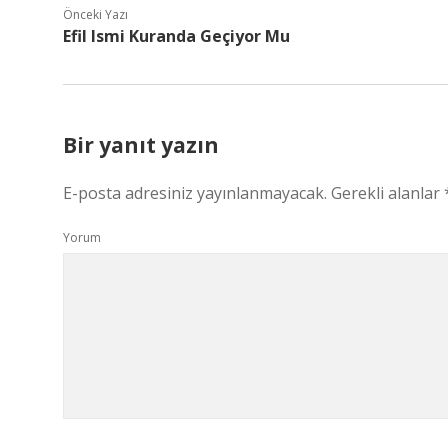
Önceki Yazı
Efil Ismi Kuranda Geçiyor Mu
Bir yanıt yazın
E-posta adresiniz yayınlanmayacak.
Gerekli alanlar
Yorum