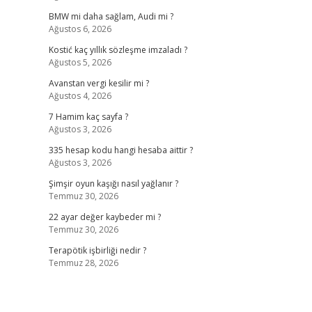
BMW mi daha sağlam, Audi mi ?
Ağustos 6, 2026
Kostić kaç yıllık sözleşme imzaladı ?
Ağustos 5, 2026
Avanstan vergi kesilir mi ?
Ağustos 4, 2026
7 Hamim kaç sayfa ?
Ağustos 3, 2026
335 hesap kodu hangi hesaba aittir ?
Ağustos 3, 2026
Şimşir oyun kaşığı nasıl yağlanır ?
Temmuz 30, 2026
22 ayar değer kaybeder mi ?
Temmuz 30, 2026
Terapötik işbirliği nedir ?
Temmuz 28, 2026