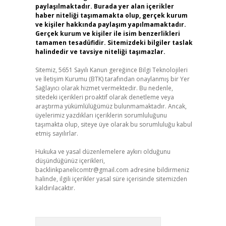
paylaşılmaktadır. Burada yer alan içerikler
haber niteliği taşımamakta olup, gerçek kurum
ve kişiler hakkında paylaşım yapılmamaktadır.
Gerçek kurum ve kişiler ile isim benzerlikleri
tamamen tesadüfidir. Sitemizdeki bilgiler taslak
halindedir ve tavsiye niteliği taşımazlar.
Sitemiz, 5651 Sayılı Kanun gereğince Bilgi Teknolojileri
ve İletişim Kurumu (BTK) tarafından onaylanmış bir Yer
Sağlayıcı olarak hizmet vermektedir. Bu nedenle,
sitedeki içerikleri proaktif olarak denetleme veya
araştırma yükümlülüğümüz bulunmamaktadır. Ancak,
üyelerimiz yazdıkları içeriklerin sorumluluğunu
taşımakta olup, siteye üye olarak bu sorumluluğu kabul
etmiş sayılırlar.
Hukuka ve yasal düzenlemelere aykırı olduğunu
düşündüğünüz içerikleri,
backlinkpanelicomtr@gmail.com
adresine bildirmeniz
halinde, ilgili içerikler yasal süre içerisinde sitemizden
kaldırılacaktır.
Arama