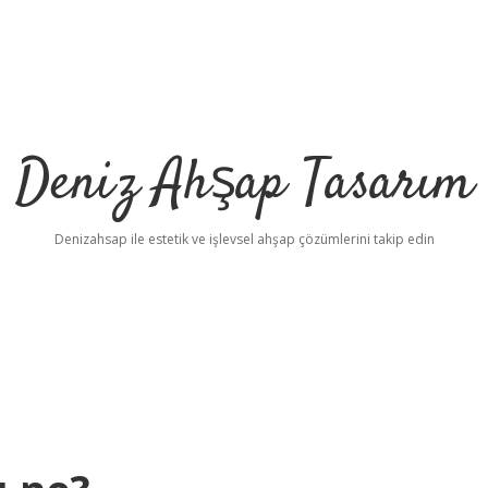
Deniz Ahşap Tasarım
Denizahsap ile estetik ve işlevsel ahşap çözümlerini takip edin