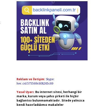
.
Reklam ve İletişim:
Skype:
live:.cid.575569c608265c69
Yasal Uyarı:
Bu internet sitesi, herhangi bir
marka, kurum veya şahıs şirketi ile hiçbir
bağlantısı bulunmamaktadır. Sitede yalnızca
kendi hazırladığımız makaleler