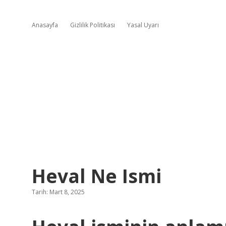
Anasayfa
Gizlilik Politikası
Yasal Uyarı
Heval Ne Ismi
Tarih: Mart 8, 2025