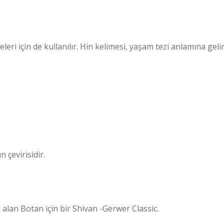
eri için de kullanılır. Hin kelimesi, yaşam tezi anlamına gelir
n çevirisidir.
alan Botan için bir Shivan -Gerwer Classic.