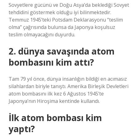
Sovyetlere gücünü ve Doğu Asya’da beklediği Sovyet
tehdidini göstermek olduğu iyi bilinmektedir.
Temmuz 1945’teki Potsdam Deklarasyonu “teslim
olma” çağrısında bulunsa da Japonya koşulsuz
teslim olmayacağını duyurdu.
2. dünya savaşında atom
bombasını kim attı?
Tam 79 yıl önce, dünya insanlığın bildiği en acımasız
silahlardan biriyle tanıştı. Amerika Birleşik Devletleri
atom bombasını ilk kez 6 Ağustos 1945’te
Japonya’nın Hiroşima kentinde kullandı.
İlk atom bombası kim
yaptı?