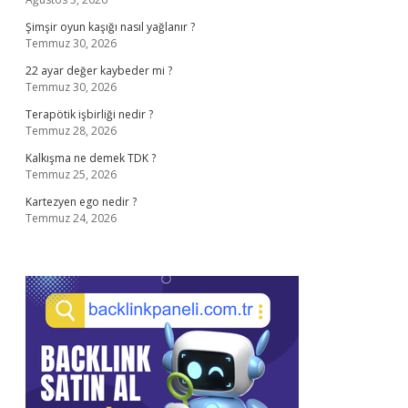
Şimşir oyun kaşığı nasıl yağlanır ?
Temmuz 30, 2026
22 ayar değer kaybeder mi ?
Temmuz 30, 2026
Terapötik işbirliği nedir ?
Temmuz 28, 2026
Kalkışma ne demek TDK ?
Temmuz 25, 2026
Kartezyen ego nedir ?
Temmuz 24, 2026