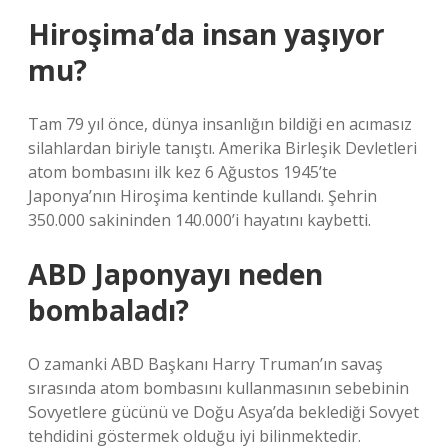
Hiroşima’da insan yaşıyor
mu?
Tam 79 yıl önce, dünya insanlığın bildiği en acımasız
silahlardan biriyle tanıştı. Amerika Birleşik Devletleri
atom bombasını ilk kez 6 Ağustos 1945’te
Japonya’nın Hiroşima kentinde kullandı. Şehrin
350.000 sakininden 140.000’i hayatını kaybetti.
ABD Japonyayı neden
bombaladı?
O zamanki ABD Başkanı Harry Truman’ın savaş
sırasında atom bombasını kullanmasının sebebinin
Sovyetlere gücünü ve Doğu Asya’da beklediği Sovyet
tehdidini göstermek olduğu iyi bilinmektedir.