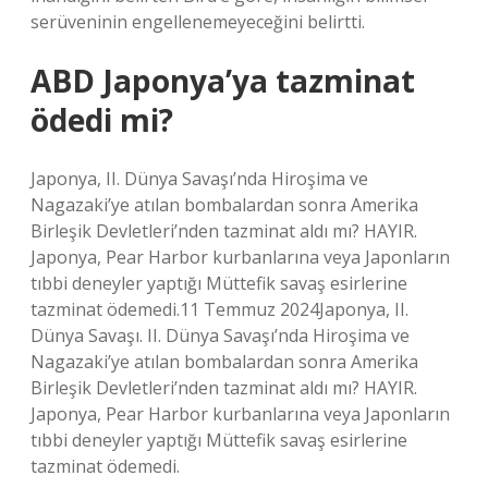
serüveninin engellenemeyeceğini belirtti.
ABD Japonya’ya tazminat
ödedi mi?
Japonya, II. Dünya Savaşı’nda Hiroşima ve
Nagazaki’ye atılan bombalardan sonra Amerika
Birleşik Devletleri’nden tazminat aldı mı? HAYIR.
Japonya, Pear Harbor kurbanlarına veya Japonların
tıbbi deneyler yaptığı Müttefik savaş esirlerine
tazminat ödemedi.11 Temmuz 2024Japonya, II.
Dünya Savaşı. II. Dünya Savaşı’nda Hiroşima ve
Nagazaki’ye atılan bombalardan sonra Amerika
Birleşik Devletleri’nden tazminat aldı mı? HAYIR.
Japonya, Pear Harbor kurbanlarına veya Japonların
tıbbi deneyler yaptığı Müttefik savaş esirlerine
tazminat ödemedi.