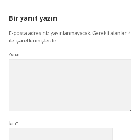
Bir yanıt yazın
E-posta adresiniz yayınlanmayacak.
Gerekli alanlar
*
ile işaretlenmişlerdir
Yorum
İsim*