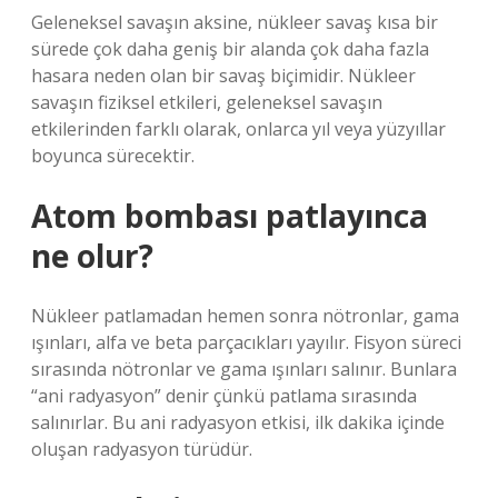
Geleneksel savaşın aksine, nükleer savaş kısa bir
sürede çok daha geniş bir alanda çok daha fazla
hasara neden olan bir savaş biçimidir. Nükleer
savaşın fiziksel etkileri, geleneksel savaşın
etkilerinden farklı olarak, onlarca yıl veya yüzyıllar
boyunca sürecektir.
Atom bombası patlayınca
ne olur?
Nükleer patlamadan hemen sonra nötronlar, gama
ışınları, alfa ve beta parçacıkları yayılır. Fisyon süreci
sırasında nötronlar ve gama ışınları salınır. Bunlara
“ani radyasyon” denir çünkü patlama sırasında
salınırlar. Bu ani radyasyon etkisi, ilk dakika içinde
oluşan radyasyon türüdür.