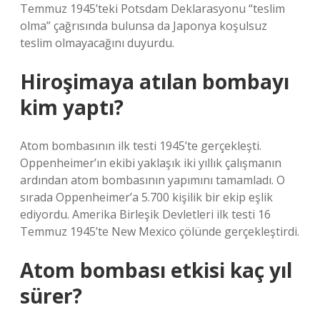
Temmuz 1945’teki Potsdam Deklarasyonu “teslim
olma” çağrısında bulunsa da Japonya koşulsuz
teslim olmayacağını duyurdu.
Hiroşimaya atılan bombayı
kim yaptı?
Atom bombasının ilk testi 1945’te gerçekleşti.
Oppenheimer’ın ekibi yaklaşık iki yıllık çalışmanın
ardından atom bombasının yapımını tamamladı. O
sırada Oppenheimer’a 5.700 kişilik bir ekip eşlik
ediyordu. Amerika Birleşik Devletleri ilk testi 16
Temmuz 1945’te New Mexico çölünde gerçekleştirdi.
Atom bombası etkisi kaç yıl
sürer?