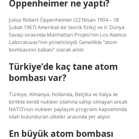
Oppenheimer ne yaptı?
Julius Robert Oppenheimer (22 Nisan 1904 – 18
Şubat 1967) Amerikalı bir teorik fizikçi ve II. Dünya
Savaşı sırasında Manhattan Projesi’nin Los Alamos
Laboratuvarı’nın yöneticisiydi. Genellikle “atom
bombasının babası” olarak anılır.
Türkiye’de kaç tane atom
bombası var?
Türkiye, Almanya, Hollanda, Belçika ve İtalya ile
birlikte kendi nükleer silahına sahip olmayan ancak
NATO’nun nükleer paylaşım programı kapsamında
silah bulunduran ülkeler arasında yer alıyor.
En büyük atom bombası