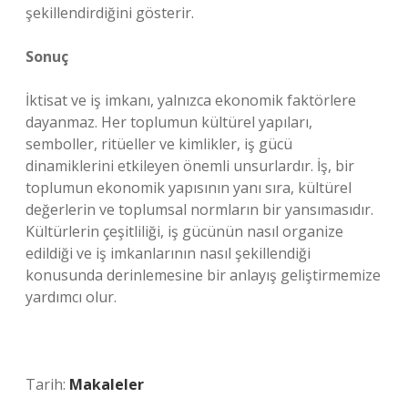
şekillendirdiğini gösterir.
Sonuç
İktisat ve iş imkanı, yalnızca ekonomik faktörlere
dayanmaz. Her toplumun kültürel yapıları,
semboller, ritüeller ve kimlikler, iş gücü
dinamiklerini etkileyen önemli unsurlardır. İş, bir
toplumun ekonomik yapısının yanı sıra, kültürel
değerlerin ve toplumsal normların bir yansımasıdır.
Kültürlerin çeşitliliği, iş gücünün nasıl organize
edildiği ve iş imkanlarının nasıl şekillendiği
konusunda derinlemesine bir anlayış geliştirmemize
yardımcı olur.
Tarih:
Makaleler