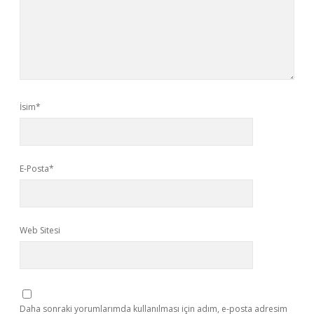
İsim*
E-Posta*
Web Sitesi
Daha sonraki yorumlarımda kullanılması için adım, e-posta adresim