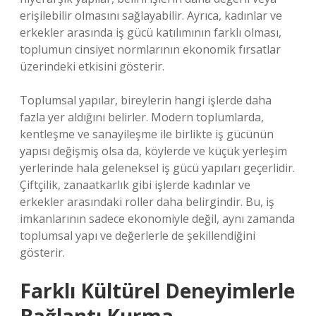
erişilebilir olmasını sağlayabilir. Ayrıca, kadınlar ve
erkekler arasında iş gücü katılımının farklı olması,
toplumun cinsiyet normlarının ekonomik fırsatlar
üzerindeki etkisini gösterir.
Toplumsal yapılar, bireylerin hangi işlerde daha
fazla yer aldığını belirler. Modern toplumlarda,
kentleşme ve sanayileşme ile birlikte iş gücünün
yapısı değişmiş olsa da, köylerde ve küçük yerleşim
yerlerinde hala geleneksel iş gücü yapıları geçerlidir.
Çiftçilik, zanaatkarlık gibi işlerde kadınlar ve
erkekler arasındaki roller daha belirgindir. Bu, iş
imkanlarının sadece ekonomiyle değil, aynı zamanda
toplumsal yapı ve değerlerle de şekillendiğini
gösterir.
Farklı Kültürel Deneyimlerle