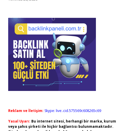
Reklam ve İletişim:
Skype: live:.cid.575569c608265c69
Yasal Uyarı:
Bu internet sitesi, herhangi bir marka, kurum
veya şahıs şirketi ile hiçbir bağlantısı bulunmamaktadır.