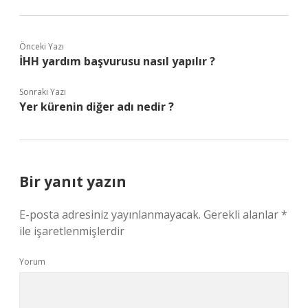
Önceki Yazı
İHH yardım başvurusu nasıl yapılır ?
Sonraki Yazı
Yer kürenin diğer adı nedir ?
Bir yanıt yazın
E-posta adresiniz yayınlanmayacak.
Gerekli alanlar
*
ile işaretlenmişlerdir
Yorum