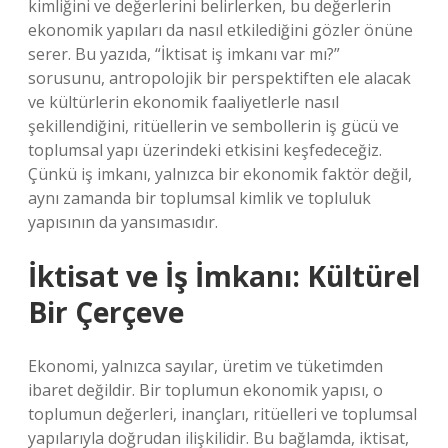
kimliğini ve değerlerini belirlerken, bu değerlerin
ekonomik yapıları da nasıl etkilediğini gözler önüne
serer. Bu yazıda, “İktisat iş imkanı var mı?”
sorusunu, antropolojik bir perspektiften ele alacak
ve kültürlerin ekonomik faaliyetlerle nasıl
şekillendiğini, ritüellerin ve sembollerin iş gücü ve
toplumsal yapı üzerindeki etkisini keşfedeceğiz.
Çünkü iş imkanı, yalnızca bir ekonomik faktör değil,
aynı zamanda bir toplumsal kimlik ve topluluk
yapısının da yansımasıdır.
İktisat ve İş İmkanı: Kültürel
Bir Çerçeve
Ekonomi, yalnızca sayılar, üretim ve tüketimden
ibaret değildir. Bir toplumun ekonomik yapısı, o
toplumun değerleri, inançları, ritüelleri ve toplumsal
yapılarıyla doğrudan ilişkilidir. Bu bağlamda, iktisat,