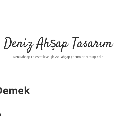
Deniz Ahşap Tasarım
Denizahsap ile estetik ve işlevsel ahşap çözümlerini takip edin
 Demek