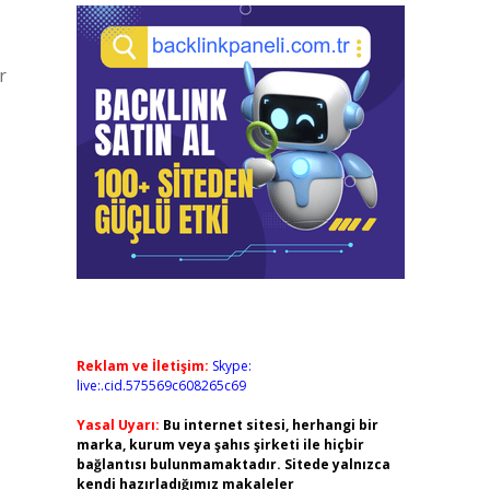
r
Reklam ve İletişim:
Skype:
live:.cid.575569c608265c69
Yasal Uyarı:
Bu internet sitesi, herhangi bir
marka, kurum veya şahıs şirketi ile hiçbir
bağlantısı bulunmamaktadır. Sitede yalnızca
kendi hazırladığımız makaleler