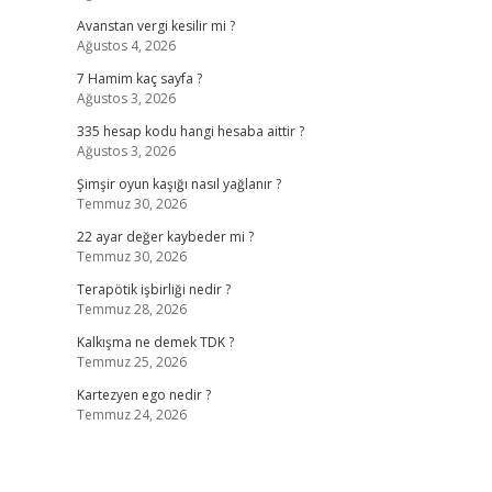
Avanstan vergi kesilir mi ?
Ağustos 4, 2026
7 Hamim kaç sayfa ?
Ağustos 3, 2026
335 hesap kodu hangi hesaba aittir ?
Ağustos 3, 2026
Şimşir oyun kaşığı nasıl yağlanır ?
Temmuz 30, 2026
22 ayar değer kaybeder mi ?
Temmuz 30, 2026
Terapötik işbirliği nedir ?
Temmuz 28, 2026
Kalkışma ne demek TDK ?
Temmuz 25, 2026
Kartezyen ego nedir ?
Temmuz 24, 2026