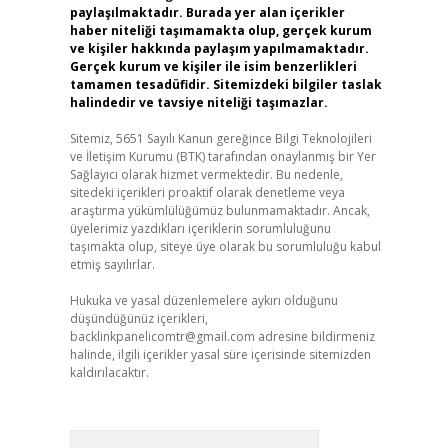
paylaşılmaktadır. Burada yer alan içerikler
haber niteliği taşımamakta olup, gerçek kurum
ve kişiler hakkında paylaşım yapılmamaktadır.
Gerçek kurum ve kişiler ile isim benzerlikleri
tamamen tesadüfidir. Sitemizdeki bilgiler taslak
halindedir ve tavsiye niteliği taşımazlar.
Sitemiz, 5651 Sayılı Kanun gereğince Bilgi Teknolojileri
ve İletişim Kurumu (BTK) tarafından onaylanmış bir Yer
Sağlayıcı olarak hizmet vermektedir. Bu nedenle,
sitedeki içerikleri proaktif olarak denetleme veya
araştırma yükümlülüğümüz bulunmamaktadır. Ancak,
üyelerimiz yazdıkları içeriklerin sorumluluğunu
taşımakta olup, siteye üye olarak bu sorumluluğu kabul
etmiş sayılırlar.
Hukuka ve yasal düzenlemelere aykırı olduğunu
düşündüğünüz içerikleri,
backlinkpanelicomtr@gmail.com
adresine bildirmeniz
halinde, ilgili içerikler yasal süre içerisinde sitemizden
kaldırılacaktır.
Arama