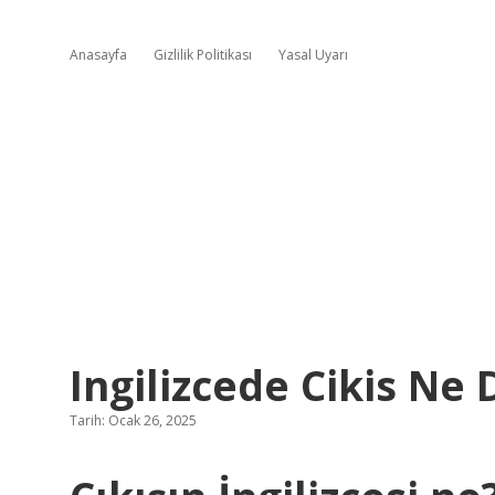
Anasayfa
Gizlilik Politikası
Yasal Uyarı
Ingilizcede Cikis Ne
Tarih: Ocak 26, 2025