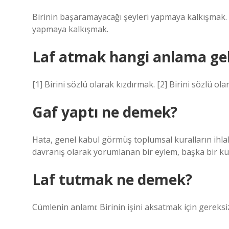
Birinin başaramayacağı şeyleri yapmaya kalkışmak
yapmaya kalkışmak.
Laf atmak hangi anlama gel
[1] Birini sözlü olarak kızdırmak. [2] Birini sözlü o
Gaf yaptı ne demek?
Hata, genel kabul görmüş toplumsal kuralların ihlalid
davranış olarak yorumlanan bir eylem, başka bir kü
Laf tutmak ne demek?
Cümlenin anlamı: Birinin işini aksatmak için gerek