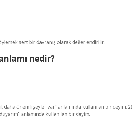
ylemek sert bir davranış olarak değerlendirilir.
anlamı nedir?
 daha önemli şeyler var” anlamında kullanılan bir deyim; 2)
duyarım” anlamında kullanılan bir deyim.