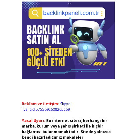
Reklam ve İletişim:
Skype:
live:.cid.575569c608265c69
Yasal Uyarı:
Bu internet sitesi, herhangi bir
marka, kurum veya şahıs şirketi ile hiçbir
bağlantısı bulunmamaktadır. Sitede yalnızca
kendi hazırladığımız makaleler