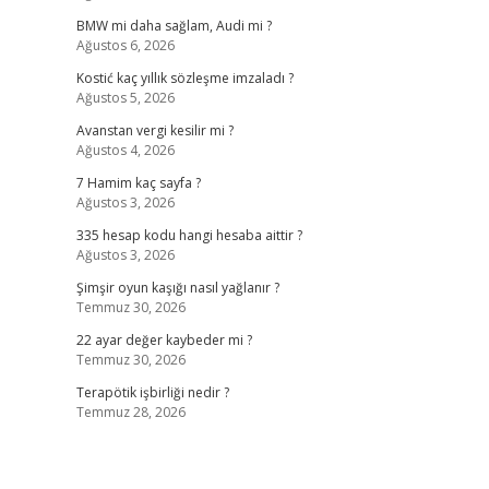
BMW mi daha sağlam, Audi mi ?
Ağustos 6, 2026
Kostić kaç yıllık sözleşme imzaladı ?
Ağustos 5, 2026
Avanstan vergi kesilir mi ?
Ağustos 4, 2026
7 Hamim kaç sayfa ?
Ağustos 3, 2026
335 hesap kodu hangi hesaba aittir ?
Ağustos 3, 2026
Şimşir oyun kaşığı nasıl yağlanır ?
Temmuz 30, 2026
22 ayar değer kaybeder mi ?
Temmuz 30, 2026
Terapötik işbirliği nedir ?
Temmuz 28, 2026