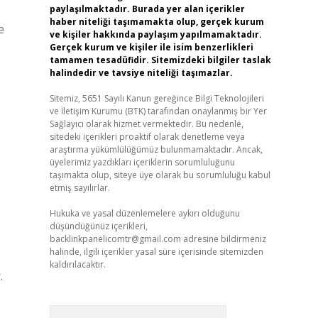
paylaşılmaktadır. Burada yer alan içerikler
haber niteliği taşımamakta olup, gerçek kurum
e
ve kişiler hakkında paylaşım yapılmamaktadır.
Gerçek kurum ve kişiler ile isim benzerlikleri
tamamen tesadüfidir. Sitemizdeki bilgiler taslak
halindedir ve tavsiye niteliği taşımazlar.
Sitemiz, 5651 Sayılı Kanun gereğince Bilgi Teknolojileri
ve İletişim Kurumu (BTK) tarafından onaylanmış bir Yer
Sağlayıcı olarak hizmet vermektedir. Bu nedenle,
sitedeki içerikleri proaktif olarak denetleme veya
araştırma yükümlülüğümüz bulunmamaktadır. Ancak,
üyelerimiz yazdıkları içeriklerin sorumluluğunu
taşımakta olup, siteye üye olarak bu sorumluluğu kabul
etmiş sayılırlar.
Hukuka ve yasal düzenlemelere aykırı olduğunu
düşündüğünüz içerikleri,
backlinkpanelicomtr@gmail.com
adresine bildirmeniz
halinde, ilgili içerikler yasal süre içerisinde sitemizden
kaldırılacaktır.
.
Arama