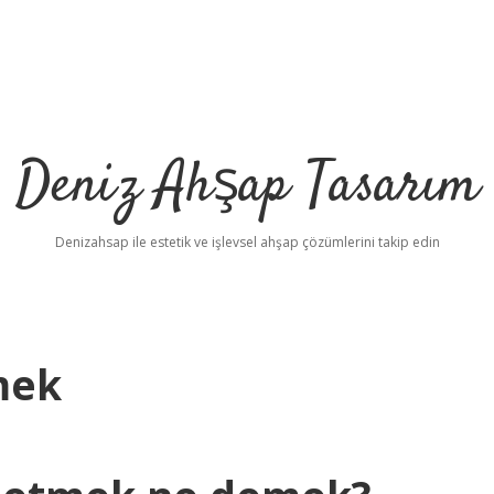
Deniz Ahşap Tasarım
Denizahsap ile estetik ve işlevsel ahşap çözümlerini takip edin
mek