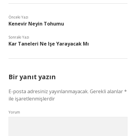
Önceki Yazı
Kenevir Neyin Tohumu
Sonraki Yazı
Kar Taneleri Ne Işe Yarayacak Mı
Bir yanıt yazın
E-posta adresiniz yayınlanmayacak.
Gerekli alanlar
*
ile işaretlenmişlerdir
Yorum