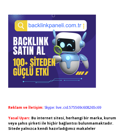
Reklam ve İletişim:
Skype: live:.cid.575569c608265c69
Yasal Uyarı:
Bu internet sitesi, herhangi bir marka, kurum
veya şahıs şirketi ile hiçbir bağlantısı bulunmamaktadır.
Sitede yalnızca kendi hazırladığımız makaleler