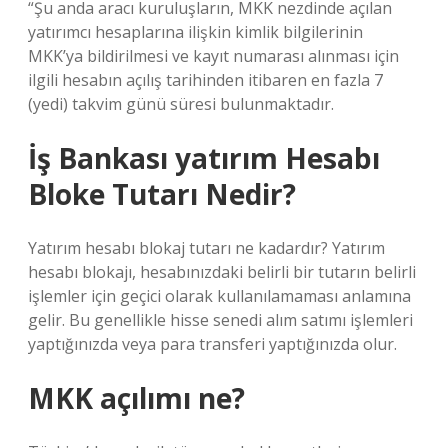
“Şu anda aracı kuruluşların, MKK nezdinde açılan
yatırımcı hesaplarına ilişkin kimlik bilgilerinin
MKK’ya bildirilmesi ve kayıt numarası alınması için
ilgili hesabın açılış tarihinden itibaren en fazla 7
(yedi) takvim günü süresi bulunmaktadır.
İş Bankası yatırım Hesabı
Bloke Tutarı Nedir?
Yatırım hesabı blokaj tutarı ne kadardır? Yatırım
hesabı blokajı, hesabınızdaki belirli bir tutarın belirli
işlemler için geçici olarak kullanılamaması anlamına
gelir. Bu genellikle hisse senedi alım satımı işlemleri
yaptığınızda veya para transferi yaptığınızda olur.
MKK açılımı ne?