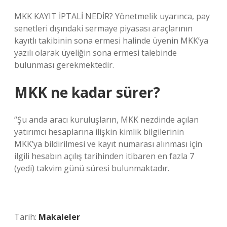
MKK KAYIT İPTALİ NEDİR? Yönetmelik uyarınca, pay
senetleri dışındaki sermaye piyasası araçlarının
kayıtlı takibinin sona ermesi halinde üyenin MKK’ya
yazılı olarak üyeliğin sona ermesi talebinde
bulunması gerekmektedir.
MKK ne kadar sürer?
“Şu anda aracı kuruluşların, MKK nezdinde açılan
yatırımcı hesaplarına ilişkin kimlik bilgilerinin
MKK’ya bildirilmesi ve kayıt numarası alınması için
ilgili hesabın açılış tarihinden itibaren en fazla 7
(yedi) takvim günü süresi bulunmaktadır.
Tarih:
Makaleler