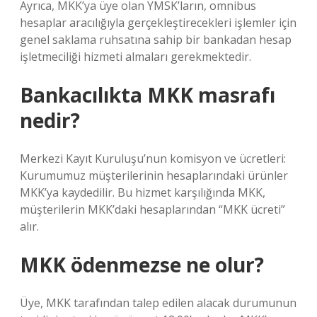
Ayrıca, MKK’ya üye olan YMSK’ların, omnibus
hesaplar aracılığıyla gerçekleştirecekleri işlemler için
genel saklama ruhsatına sahip bir bankadan hesap
işletmeciliği hizmeti almaları gerekmektedir.
Bankacılıkta MKK masrafı
nedir?
Merkezi Kayıt Kuruluşu’nun komisyon ve ücretleri:
Kurumumuz müşterilerinin hesaplarındaki ürünler
MKK’ya kaydedilir. Bu hizmet karşılığında MKK,
müşterilerin MKK’daki hesaplarından “MKK ücreti”
alır.
MKK ödenmezse ne olur?
Üye, MKK tarafından talep edilen alacak durumunun