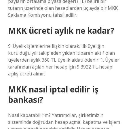
payların ortalama piyasa değeri (TL) belirli bir
tutarın üzerinde olan hesaplardan üç ayda bir MKK
Saklama Komisyonu tahsil edilir.
MKK ücreti aylık ne kadar?
9. Üyelik işlemlerine ilişkin olarak, ilk üyeliğin
kurulduğu yılı takip eden yıldan itibaren aktif olan
üyelerden aylık 360 TL üyelik aidatı ödenir. 1. Üyeler
tarafından açılan her hesap için 9,3922 TL hesap
açılış ücreti alınır.
MKK nasıl iptal edilir iş
bankası?
Nasıl kapatabilirim? Yatırımcılar, şirketimizin
sisteminde doğrudan hesap açma, kapatma ve işlem