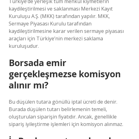
Türkiye’de yerleşik tüm menkul kıymetlerin
kaydileştirilmesi ve saklanması Merkezi Kayıt
Kuruluşu A.Ş. (MKK) tarafından yapılır. MKK,
Sermaye Piyasası Kurulu tarafından
kaydileştirilmesine karar verilen sermaye piyasası
araçları için Türkiye’nin merkezi saklama
kuruluşudur.
Borsada emir
gerçekleşmezse komisyon
alınır mı?
Bu düşülen tutara gönüllü iptal ücreti de denir.
Burada düşülen tutarı belirlemenin temeli,
oluşturulan siparişin fiyatıdır. Ancak, genellikle
sipariş iyileştirme işlemleri için komisyon alınmaz.