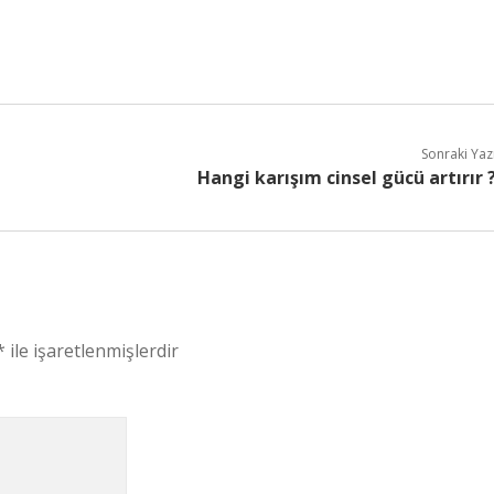
Sonraki Yaz
Hangi karışım cinsel gücü artırır 
*
ile işaretlenmişlerdir