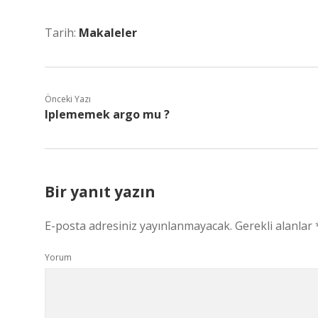
Tarih:
Makaleler
Önceki Yazı
Iplememek argo mu ?
Bir yanıt yazın
E-posta adresiniz yayınlanmayacak.
Gerekli alanlar
Yorum