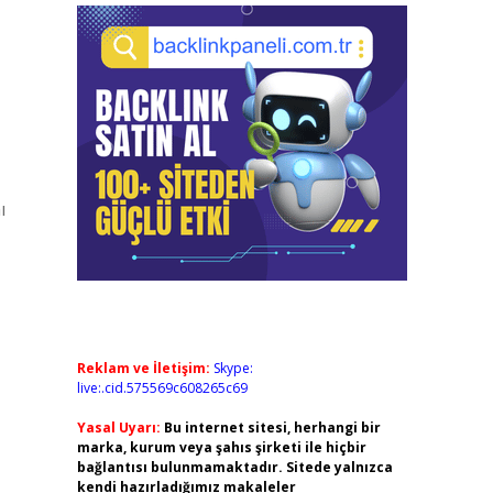
ı
Reklam ve İletişim:
Skype:
live:.cid.575569c608265c69
Yasal Uyarı:
Bu internet sitesi, herhangi bir
marka, kurum veya şahıs şirketi ile hiçbir
bağlantısı bulunmamaktadır. Sitede yalnızca
kendi hazırladığımız makaleler