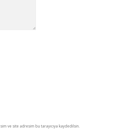
im ve site adresim bu tarayıcıya kaydedilsin.