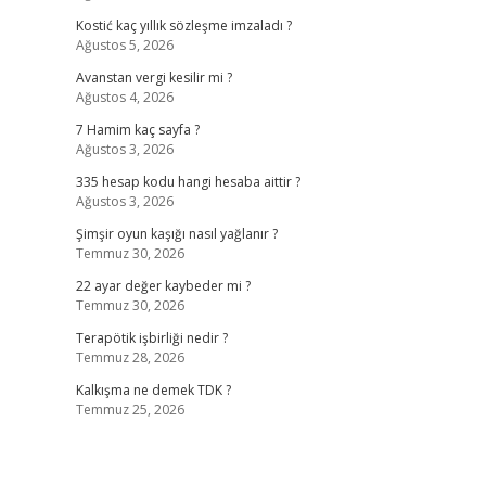
Kostić kaç yıllık sözleşme imzaladı ?
Ağustos 5, 2026
Avanstan vergi kesilir mi ?
Ağustos 4, 2026
7 Hamim kaç sayfa ?
Ağustos 3, 2026
335 hesap kodu hangi hesaba aittir ?
Ağustos 3, 2026
Şimşir oyun kaşığı nasıl yağlanır ?
Temmuz 30, 2026
22 ayar değer kaybeder mi ?
Temmuz 30, 2026
Terapötik işbirliği nedir ?
Temmuz 28, 2026
Kalkışma ne demek TDK ?
Temmuz 25, 2026