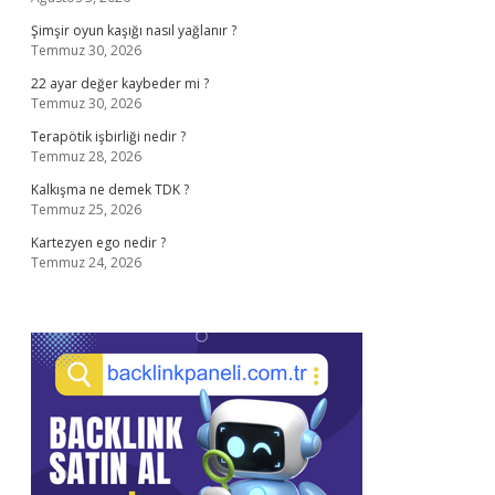
Şimşir oyun kaşığı nasıl yağlanır ?
Temmuz 30, 2026
22 ayar değer kaybeder mi ?
Temmuz 30, 2026
Terapötik işbirliği nedir ?
Temmuz 28, 2026
Kalkışma ne demek TDK ?
Temmuz 25, 2026
Kartezyen ego nedir ?
Temmuz 24, 2026