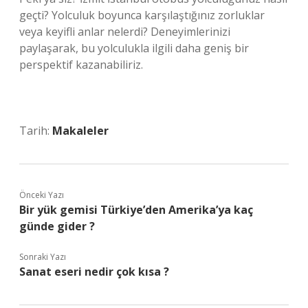
geçti? Yolculuk boyunca karşılaştığınız zorluklar
veya keyifli anlar nelerdi? Deneyimlerinizi
paylaşarak, bu yolculukla ilgili daha geniş bir
perspektif kazanabiliriz.
Tarih:
Makaleler
Önceki Yazı
Bir yük gemisi Türkiye’den Amerika’ya kaç
günde gider ?
Sonraki Yazı
Sanat eseri nedir çok kısa ?