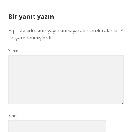
Bir yanıt yazın
E-posta adresiniz yayınlanmayacak.
Gerekli alanlar
*
ile işaretlenmişlerdir
Yorum
İsim*