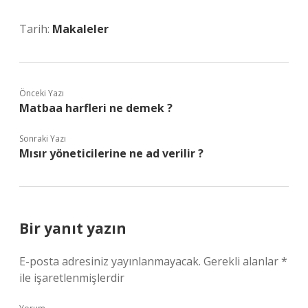
Tarih:
Makaleler
Önceki Yazı
Matbaa harfleri ne demek ?
Sonraki Yazı
Mısır yöneticilerine ne ad verilir ?
Bir yanıt yazın
E-posta adresiniz yayınlanmayacak.
Gerekli alanlar
*
ile işaretlenmişlerdir