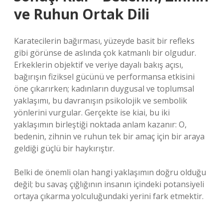
ve Ruhun Ortak Dili
Karatecilerin bağırması, yüzeyde basit bir refleks
gibi görünse de aslında çok katmanlı bir olgudur.
Erkeklerin objektif ve veriye dayalı bakış açısı,
bağırışın fiziksel gücünü ve performansa etkisini
öne çıkarırken; kadınların duygusal ve toplumsal
yaklaşımı, bu davranışın psikolojik ve sembolik
yönlerini vurgular. Gerçekte ise kiai, bu iki
yaklaşımın birleştiği noktada anlam kazanır: O,
bedenin, zihnin ve ruhun tek bir amaç için bir araya
geldiği güçlü bir haykırıştır.
Belki de önemli olan hangi yaklaşımın doğru olduğu
değil; bu savaş çığlığının insanın içindeki potansiyeli
ortaya çıkarma yolculuğundaki yerini fark etmektir.