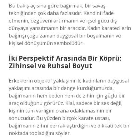
Bu bakış açısına göre bağırmak, bir savaş
tekniğinden çok daha fazlasıdır. Kendini ifade
etmenin, özgüveni artırmanın ve içsel gücü dış
dünyaya yansıtmanın bir aracıdır. Kadın karatecilerin
bağırışı çoğu zaman duygusal bir boşalmanın ve
kişisel dönüşümün sembolüdür.
İki Perspektif Arasında Bir Köprü:
Zihinsel ve Ruhsal Boyut
Erkeklerin objektif yaklaşımı ile kadınların duygusal
yaklaşımı arasında bir denge kurduğumuzda,
bağırmanın hem beden hem de zihin için güçlü bir
araç olduğunu görürüz. Kiai, sadece bir ses değil,
kişinin tüm varlığını o ana odaklamasının bir
sonucudur. Bu yüzden birçok karate ustası,
bağırmanın zihni berraklaştırdığını ve dikkati tek bir
noktada topladığını söyler.