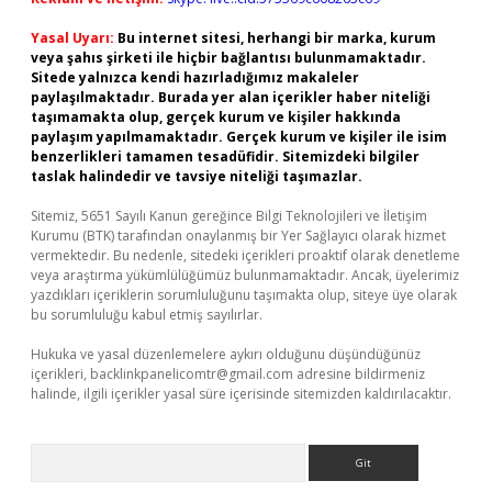
Yasal Uyarı:
Bu internet sitesi, herhangi bir marka, kurum
veya şahıs şirketi ile hiçbir bağlantısı bulunmamaktadır.
Sitede yalnızca kendi hazırladığımız makaleler
paylaşılmaktadır. Burada yer alan içerikler haber niteliği
taşımamakta olup, gerçek kurum ve kişiler hakkında
paylaşım yapılmamaktadır. Gerçek kurum ve kişiler ile isim
benzerlikleri tamamen tesadüfidir. Sitemizdeki bilgiler
taslak halindedir ve tavsiye niteliği taşımazlar.
Sitemiz, 5651 Sayılı Kanun gereğince Bilgi Teknolojileri ve İletişim
Kurumu (BTK) tarafından onaylanmış bir Yer Sağlayıcı olarak hizmet
vermektedir. Bu nedenle, sitedeki içerikleri proaktif olarak denetleme
veya araştırma yükümlülüğümüz bulunmamaktadır. Ancak, üyelerimiz
yazdıkları içeriklerin sorumluluğunu taşımakta olup, siteye üye olarak
bu sorumluluğu kabul etmiş sayılırlar.
Hukuka ve yasal düzenlemelere aykırı olduğunu düşündüğünüz
içerikleri,
backlinkpanelicomtr@gmail.com
adresine bildirmeniz
halinde, ilgili içerikler yasal süre içerisinde sitemizden kaldırılacaktır.
Arama