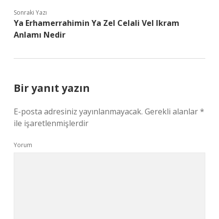
Sonraki Yazı
Ya Erhamerrahimin Ya Zel Celali Vel Ikram
Anlamı Nedir
Bir yanıt yazın
E-posta adresiniz yayınlanmayacak.
Gerekli alanlar
*
ile işaretlenmişlerdir
Yorum