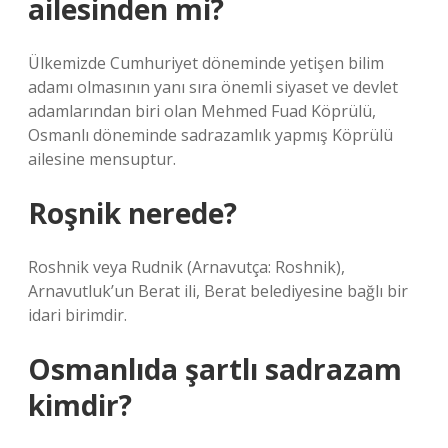
ailesinden mi?
Ülkemizde Cumhuriyet döneminde yetişen bilim
adamı olmasının yanı sıra önemli siyaset ve devlet
adamlarından biri olan Mehmed Fuad Köprülü,
Osmanlı döneminde sadrazamlık yapmış Köprülü
ailesine mensuptur.
Roşnik nerede?
Roshnik veya Rudnik (Arnavutça: Roshnik),
Arnavutluk’un Berat ili, Berat belediyesine bağlı bir
idari birimdir.
Osmanlıda şartlı sadrazam
kimdir?