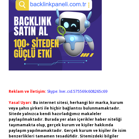
Reklam ve İletişim:
Skype: live:.cid.575569c608265c69
Yasal Uyarı:
Bu internet sitesi, herhangi bir marka, kurum
veya şahıs şirketi ile hiçbir bağlantısı bulunmamaktadır.
Sitede yalnızca kendi hazırladığımız makaleler
paylaşılmaktadır. Burada yer alan içerikler haber niteliği
taşımamakta olup, gerçek kurum ve kişiler hakkında
paylaşım yapılmamaktadır. Gerçek kurum ve kişiler ile isim
benzerlikleri tamamen tesadüfidir. Sitemizdeki bilgiler