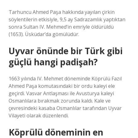
Tarhuncu Ahmed Paşa hakkında yayılan çirkin
söylentilerin etkisiyle, 9,5 ay Sadrazamlık yaptıktan
sonra Sultan IV. Mehmed’in emriyle öldürüldü
(1653). Üsküdar’da gömülüdür.
Uyvar önünde bir Türk gibi
güçlü hangi padişah?
1663 yılında IV. Mehmet döneminde Köprülü Fazıl
Ahmed Paşa komutasındaki bir ordu kaleyi ele
geçirdi. Vasvar Antlaşması ile Avusturya kaleyi
Osmanlılara bırakmak zorunda kaldı. Kale ve
çevresindeki kasaba Osmanlılar tarafından Uyvar
Vilayeti olarak düzenlendi.
Köprülü döneminin en