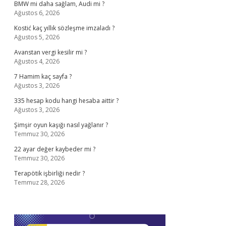
BMW mi daha sağlam, Audi mi ?
Ağustos 6, 2026
Kostić kaç yıllık sözleşme imzaladı ?
Ağustos 5, 2026
Avanstan vergi kesilir mi ?
Ağustos 4, 2026
7 Hamim kaç sayfa ?
Ağustos 3, 2026
335 hesap kodu hangi hesaba aittir ?
Ağustos 3, 2026
Şimşir oyun kaşığı nasıl yağlanır ?
Temmuz 30, 2026
22 ayar değer kaybeder mi ?
Temmuz 30, 2026
Terapötik işbirliği nedir ?
Temmuz 28, 2026