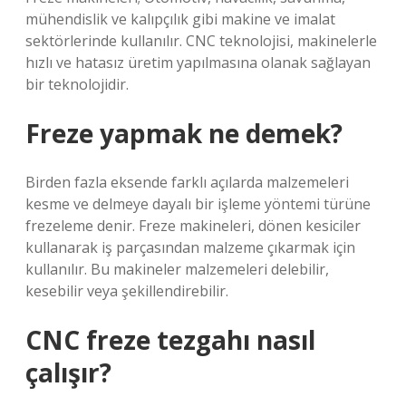
mühendislik ve kalıpçılık gibi makine ve imalat
sektörlerinde kullanılır. CNC teknolojisi, makinelerle
hızlı ve hatasız üretim yapılmasına olanak sağlayan
bir teknolojidir.
Freze yapmak ne demek?
Birden fazla eksende farklı açılarda malzemeleri
kesme ve delmeye dayalı bir işleme yöntemi türüne
frezeleme denir. Freze makineleri, dönen kesiciler
kullanarak iş parçasından malzeme çıkarmak için
kullanılır. Bu makineler malzemeleri delebilir,
kesebilir veya şekillendirebilir.
CNC freze tezgahı nasıl
çalışır?