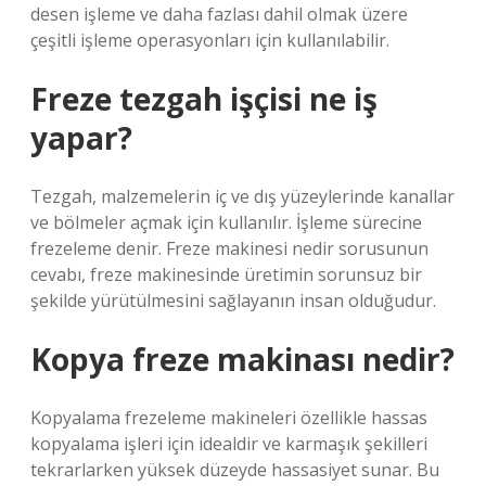
desen işleme ve daha fazlası dahil olmak üzere
çeşitli işleme operasyonları için kullanılabilir.
Freze tezgah işçisi ne iş
yapar?
Tezgah, malzemelerin iç ve dış yüzeylerinde kanallar
ve bölmeler açmak için kullanılır. İşleme sürecine
frezeleme denir. Freze makinesi nedir sorusunun
cevabı, freze makinesinde üretimin sorunsuz bir
şekilde yürütülmesini sağlayanın insan olduğudur.
Kopya freze makinası nedir?
Kopyalama frezeleme makineleri özellikle hassas
kopyalama işleri için idealdir ve karmaşık şekilleri
tekrarlarken yüksek düzeyde hassasiyet sunar. Bu