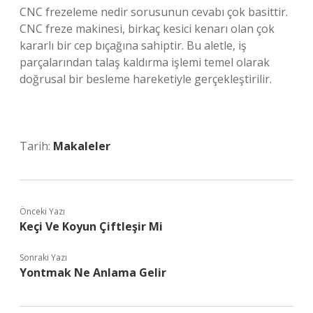
CNC frezeleme nedir sorusunun cevabı çok basittir.
CNC freze makinesi, birkaç kesici kenarı olan çok
kararlı bir cep bıçağına sahiptir. Bu aletle, iş
parçalarından talaş kaldırma işlemi temel olarak
doğrusal bir besleme hareketiyle gerçekleştirilir.
Tarih:
Makaleler
Önceki Yazı
Keçi Ve Koyun Çiftleşir Mi
Sonraki Yazı
Yontmak Ne Anlama Gelir