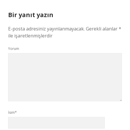
Bir yanıt yazın
E-posta adresiniz yayınlanmayacak.
Gerekli alanlar
*
ile işaretlenmişlerdir
Yorum
İsim*