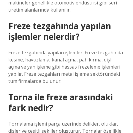
makineler genellikle otomotiv endüstrisi gibi seri
üretim alanlarında kullanılır.
Freze tezgahında yapılan
işlemler nelerdir?
Freze tezgahında yapılan işlemler: Freze tezgahında
kesme, havuzlama, kanal açma, pah kırma, dişli
açma ve yan işleme gibi hassas frezeleme işlemleri
yapılır. Freze tezgahları metal işleme sektöründeki
tüm firmalarda bulunur.
Torna ile freze arasındaki
fark nedir?
Tornalama işlemi parça üzerinde delikler, oluklar,
dişler ve çeşitli şekiller oluşturur. Tornalar özellikle