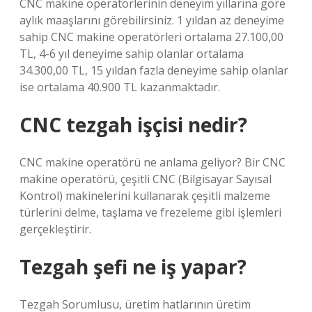
CNC makine operatörlerinin deneyim yıllarına göre
aylık maaşlarını görebilirsiniz. 1 yıldan az deneyime
sahip CNC makine operatörleri ortalama 27.100,00
TL, 4-6 yıl deneyime sahip olanlar ortalama
34.300,00 TL, 15 yıldan fazla deneyime sahip olanlar
ise ortalama 40.900 TL kazanmaktadır.
CNC tezgah işçisi nedir?
CNC makine operatörü ne anlama geliyor? Bir CNC
makine operatörü, çeşitli CNC (Bilgisayar Sayısal
Kontrol) makinelerini kullanarak çeşitli malzeme
türlerini delme, taşlama ve frezeleme gibi işlemleri
gerçekleştirir.
Tezgah şefi ne iş yapar?
Tezgah Sorumlusu, üretim hatlarının üretim