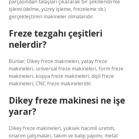
parçasından talaşları çıkararak bir şekillendirme
işlemi (delme, yüzey işleme, frezeleme vb.)
gerçekleştiren makineler olmalarıdır.
Freze tezgahı çeşitleri
nelerdir?
Bunlar; Dikey freze makineleri, yatay freze
makineleri, üniversal freze makineleri, form freze
makineleri, kopya freze makineleri, dişli freze
makineleri, CNC freze makineleridir.
Dikey freze makinesi ne işe
yarar?
Dikey freze makineleri, yüksek hacimli üretim,
onarım çalışmaları, takım ve kalıp yapımı, metal