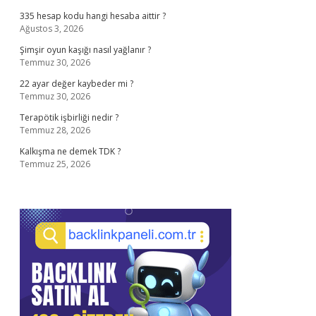
335 hesap kodu hangi hesaba aittir ?
Ağustos 3, 2026
Şimşir oyun kaşığı nasıl yağlanır ?
Temmuz 30, 2026
22 ayar değer kaybeder mi ?
Temmuz 30, 2026
Terapötik işbirliği nedir ?
Temmuz 28, 2026
Kalkışma ne demek TDK ?
Temmuz 25, 2026