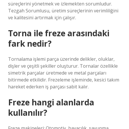
süreçlerini yönetmek ve izlemekten sorumludur.
Tezgah Sorumlusu, üretim süreçlerinin verimliliğini
ve kalitesini artırmak için çalışır.
Torna ile freze arasındaki
fark nedir?
Tornalama işlemi parça üzerinde delikler, oluklar,
dişler ve çeşitli şekiller oluşturur. Tornalar özellikle
simetrik parçalar üretmede ve metal parçaları
bitirmede etkilidir. Frezeleme işleminde, kesici takım
hareket ederken iş parçası sabit kalır.
Freze hangi alanlarda
kullanılır?
Freze makineleri; Otomotiv, havacılık, savunma,