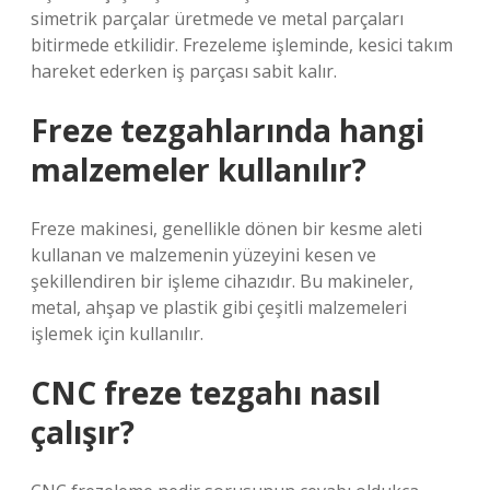
simetrik parçalar üretmede ve metal parçaları
bitirmede etkilidir. Frezeleme işleminde, kesici takım
hareket ederken iş parçası sabit kalır.
Freze tezgahlarında hangi
malzemeler kullanılır?
Freze makinesi, genellikle dönen bir kesme aleti
kullanan ve malzemenin yüzeyini kesen ve
şekillendiren bir işleme cihazıdır. Bu makineler,
metal, ahşap ve plastik gibi çeşitli malzemeleri
işlemek için kullanılır.
CNC freze tezgahı nasıl
çalışır?