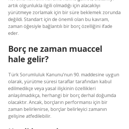
artık olgunlukla ilgili olmadığı için alacaklıyı
yürütmeye zorlamak için bir süre beklemek zorunda
değildi. Standart için de önemli olan bu kavram,
zaman öğesiyle bağlantılı bir borç özelliğini ifade
eder.
Borç ne zaman muaccel
hale gelir?
Türk Sorumluluk Kanunu’nun 90. maddesine uygun
olarak, yürütme süresi taraflar tarafından kabul
edilmedikçe veya yasal ilişkinin özellikleri
anlaşılmadıkça, herhangi bir borç derhal doğumda
olacaktır. Ancak, borçların performansı için bir
zaman belirlenirse, borçlar belirleyici zamanın
gelişine atfedilebilir.