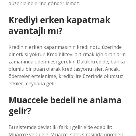
düzenlemelerine gönderilemez.
Krediyi erken kapatmak
avantajlı mı?
Kredinin erken kapanmasının kredi notu üzerinde
bir etkisi yoktur. Kredibiliteyi artırmak için oranların
zamanında ödenmesi gerekir. Dakik kredide, banka
olumlu bir puan olarak kreditasyonu işler. Ancak,
ödemeler ertelenirse, kredibilite üzerinde olumsuz
etkiler meydana gelir.
Muaccele bedeli ne anlama
gelir?
Bu sistemde devlet iki farklı gelir elde edebilir:
Muaccce ve Cuele. Muacce, satış sırasında önceden