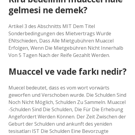
gelmesi ne demek?
Artikel 3 des Abschnitts MIT Dem Titel
Sonderbedingungen des Mietvertrags Wurde
ENtschieden, Dass Alle Mietgubühren Muaccel
Erfolgen, Wenn Die Mietgebühren Nicht Innerhalb
Von 5 Tagen Nach der Reife Gezahlt Werden.
Muaccel ve vade farkı nedir?
Muecel bedeutet, dass es vom wort vorwärts
geworfen und Verschoben wurde. Die Schulden Sind
Noch Nicht Möglich, Schulden Zu Sammeln. Muaccel
-Schulden Sind Die Schulden, Die Für Die Erhebung
Angefordert Werden Können. Der Zeit Zwischen der
Geburt der Schulden und ankunft des yeniden
tesisatları IST Die Schulden Eine Bevorzugte