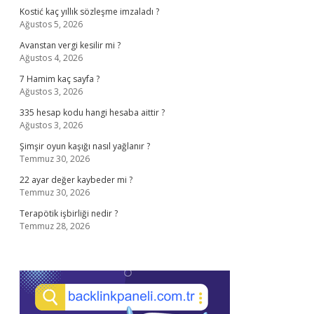
Kostić kaç yıllık sözleşme imzaladı ?
Ağustos 5, 2026
Avanstan vergi kesilir mi ?
Ağustos 4, 2026
7 Hamim kaç sayfa ?
Ağustos 3, 2026
335 hesap kodu hangi hesaba aittir ?
Ağustos 3, 2026
Şimşir oyun kaşığı nasıl yağlanır ?
Temmuz 30, 2026
22 ayar değer kaybeder mi ?
Temmuz 30, 2026
Terapötik işbirliği nedir ?
Temmuz 28, 2026