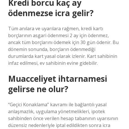
Kredi borcu kaç ay
ödenmezse icra gelir?
Tüm anılara ve uyarılara rağmen, kredi kartı
borçlarının asgari ödenmesi 2 ay için ödenmez,
ancak tüm borçlarını ödemek için 30 gün ödenir. Bu
dönemin sonunda, borçların ödenmediği
durumlarda kart yasal olarak izlenir. Kart sahibinin
infaz edilmesi, ev sahibinin evine gidebilir.
Muacceliyet ihtarnamesi
gelirse ne olur?
“Geçici Konaklama” kavramı ile bağlantılı yasal
anlaşmazlık, uygulama yönetmelikleri, ipotek
sahibinden önce verilen hesap tabanının uyarısının
düzensiz nedenleriyle iptal edildikten sonra icra