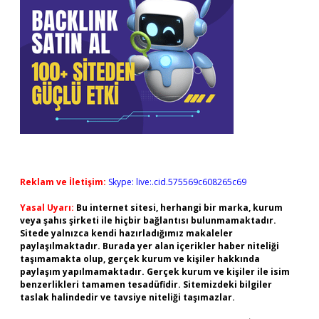
Reklam ve İletişim:
Skype: live:.cid.575569c608265c69
Yasal Uyarı:
Bu internet sitesi, herhangi bir marka, kurum
veya şahıs şirketi ile hiçbir bağlantısı bulunmamaktadır.
Sitede yalnızca kendi hazırladığımız makaleler
paylaşılmaktadır. Burada yer alan içerikler haber niteliği
taşımamakta olup, gerçek kurum ve kişiler hakkında
paylaşım yapılmamaktadır. Gerçek kurum ve kişiler ile isim
benzerlikleri tamamen tesadüfidir. Sitemizdeki bilgiler
taslak halindedir ve tavsiye niteliği taşımazlar.