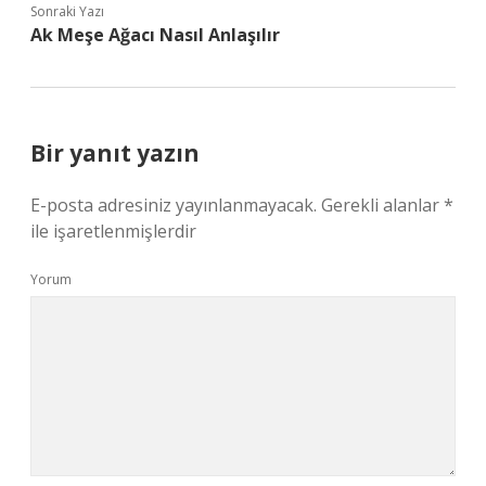
Sonraki Yazı
Ak Meşe Ağacı Nasıl Anlaşılır
Bir yanıt yazın
E-posta adresiniz yayınlanmayacak.
Gerekli alanlar
*
ile işaretlenmişlerdir
Yorum