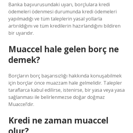
Banka başvurusundaki uyarı, borçlulara kredi
ödemeleri ödenmesi durumunda kredi ödemeleri
yapılmadığı ve tüm taleplerin yasal yollarla
artırıldığını ve tüm kredilerin hazırlandığını bildiren
bir uyarıdır.
Muaccel hale gelen borç ne
demek?
Borçların borç başarısızlığı hakkında konuşabilmek
için borçlar önce muazzam hale gelmelidir. Talepler
taraflarca kabul edilirse, istenirse, bir yasa veya yasa
sağlanması ile belirlenmezse doğar doğmaz
Muaccel’dir.
Kredi ne zaman muaccel
olur?