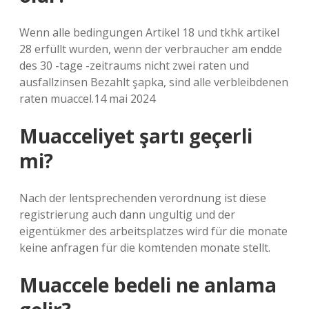
Wenn alle bedingungen Artikel 18 und tkhk artikel
28 erfüllt wurden, wenn der verbraucher am endde
des 30 -tage -zeitraums nicht zwei raten und
ausfallzinsen Bezahlt şapka, sind alle verbleibdenen
raten muaccel.14 mai 2024
Muacceliyet şartı geçerli
mi?
Nach der lentsprechenden verordnung ist diese
registrierung auch dann ungultig und der
eigentükmer des arbeitsplatzes wird für die monate
keine anfragen für die komtenden monate stellt.
Muaccele bedeli ne anlama