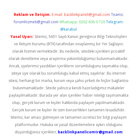
Reklam ve İletişim:
E-mail:
backlinkpaneli@gmail.com
Teams:
forumhizmeti@gmail.com
Whatsapp: 0262 606 0 726
Telegram:
@karabul
Yasal Uyarı:
Sitemiz, 5651 Sayılı Kanun gereğince Bilgi Teknolojileri
ve İletişim Kurumu (BTK) tarafından onaylanmış bir Yer Sağlayıcı
olarak hizmet vermektedir. Bu nedenle, sitedeki içerikleri proaktif
olarak denetleme veya araştırma yükümlülüğümüz bulunmamaktadır.
Ancak, üyelerimiz yazdıkları içeriklerin sorumluluğunu taşımakta olup,
siteye üye olarak bu sorumluluğu kabul etmiş sayılırlar. Bu internet
sitesi, herhangi bir marka, kurum veya şahıs şirketi ile hiçbir bağlantısı
bulunmamaktadır. Sitede yalnızca kendi hazırladığımız makaleler
paylaşılmaktadır. Burada yer alan içerikler haber niteliği taşımamakta
olup, gerçek kurum ve kişiler hakkında paylaşım yapılmamaktadır.
Gerçek kurum ve kişiler ile isim benzerlikleri tamamen tesadüfidir.
Sitemiz, kar amacı gütmeyen ve tamamen ücretsiz bir bilgi paylaşım
platformudur. Hukuka ve yasal düzenlemelere aykırı olduğunu
düşündüğünüz içerikleri,
backlinkpanelicomtr@gmail.com