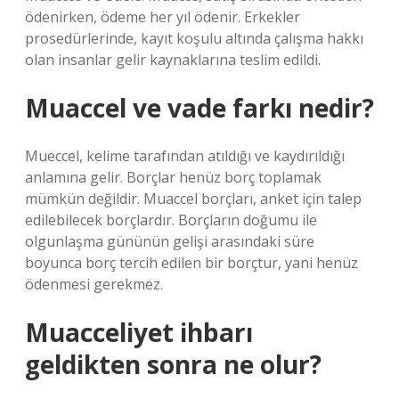
ödenirken, ödeme her yıl ödenir. Erkekler
prosedürlerinde, kayıt koşulu altında çalışma hakkı
olan insanlar gelir kaynaklarına teslim edildi.
Muaccel ve vade farkı nedir?
Mueccel, kelime tarafından atıldığı ve kaydırıldığı
anlamına gelir. Borçlar henüz borç toplamak
mümkün değildir. Muaccel borçları, anket için talep
edilebilecek borçlardır. Borçların doğumu ile
olgunlaşma gününün gelişi arasındaki süre
boyunca borç tercih edilen bir borçtur, yani henüz
ödenmesi gerekmez.
Muacceliyet ihbarı
geldikten sonra ne olur?