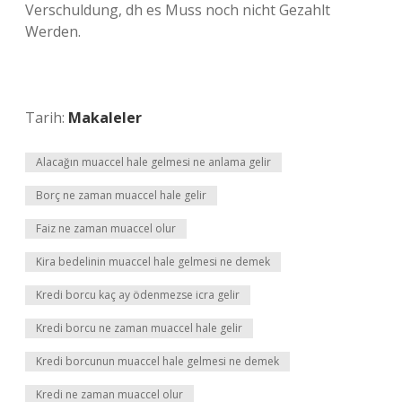
Verschuldung, dh es Muss noch nicht Gezahlt
Werden.
Tarih:
Makaleler
Alacağın muaccel hale gelmesi ne anlama gelir
Borç ne zaman muaccel hale gelir
Faiz ne zaman muaccel olur
Kira bedelinin muaccel hale gelmesi ne demek
Kredi borcu kaç ay ödenmezse icra gelir
Kredi borcu ne zaman muaccel hale gelir
Kredi borcunun muaccel hale gelmesi ne demek
Kredi ne zaman muaccel olur