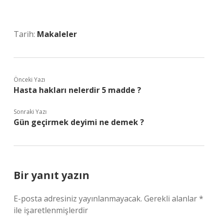
Tarih:
Makaleler
Önceki Yazı
Hasta hakları nelerdir 5 madde ?
Sonraki Yazı
Gün geçirmek deyimi ne demek ?
Bir yanıt yazın
E-posta adresiniz yayınlanmayacak.
Gerekli alanlar
*
ile işaretlenmişlerdir