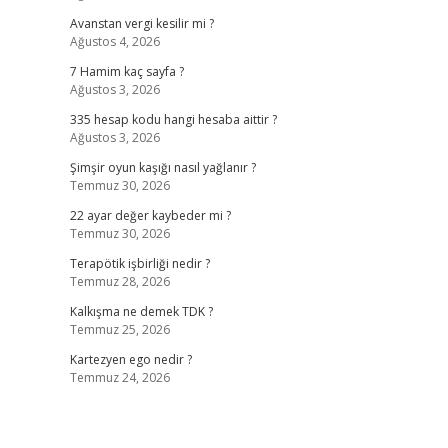
Avanstan vergi kesilir mi ?
Ağustos 4, 2026
7 Hamim kaç sayfa ?
Ağustos 3, 2026
335 hesap kodu hangi hesaba aittir ?
Ağustos 3, 2026
Şimşir oyun kaşığı nasıl yağlanır ?
Temmuz 30, 2026
22 ayar değer kaybeder mi ?
Temmuz 30, 2026
Terapötik işbirliği nedir ?
Temmuz 28, 2026
Kalkışma ne demek TDK ?
Temmuz 25, 2026
Kartezyen ego nedir ?
Temmuz 24, 2026