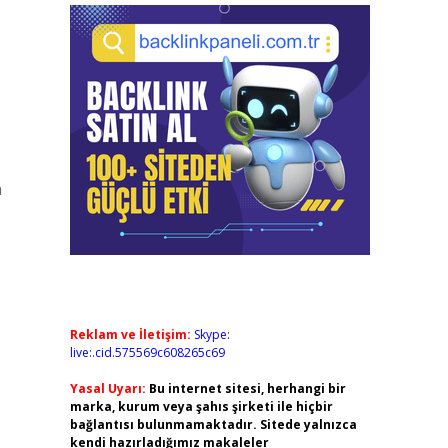
a
Reklam ve İletişim:
Skype:
live:.cid.575569c608265c69
Yasal Uyarı:
Bu internet sitesi, herhangi bir
marka, kurum veya şahıs şirketi ile hiçbir
bağlantısı bulunmamaktadır. Sitede yalnızca
kendi hazırladığımız makaleler