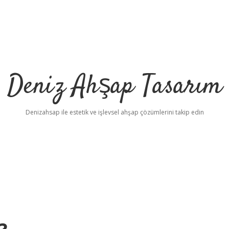
Deniz Ahşap Tasarım
Denizahsap ile estetik ve işlevsel ahşap çözümlerini takip edin