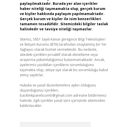
paylaşılmaktadır. Burada yer alan içerikler
haber niteliği taşımamakta olup, gerçek kurum
ve kişiler hakkında paylaşım yapılmamaktadır.
Gerçek kurum ve kişiler ile isim benzerlikleri
tamamen tesadüfidir. Sitemizdeki bilgiler taslak
halindedir ve tavsiye niteliği taşımazlar.
Sitemiz, 5651 Sayılı Kanun gereğince Bilgi Teknolojileri
ve İletişim Kurumu (BTK) tarafından onaylanmış bir Yer
Sağlayıcı olarak hizmet vermektedir. Bu nedenle,
sitedeki içerikleri proaktif olarak denetleme veya
araştırma yükümlülüğümüz bulunmamaktadır. Ancak,
üyelerimiz yazdıkları içeriklerin sorumluluğunu
taşımakta olup, siteye üye olarak bu sorumluluğu kabul
etmiş sayılırlar.
Hukuka ve yasal düzenlemelere aykırı olduğunu
düşündüğünüz içerikleri,
backlinkpanelicomtr@gmail.com
adresine bildirmeniz
halinde, ilgili içerikler yasal süre içerisinde sitemizden
kaldırılacaktır.
Arama