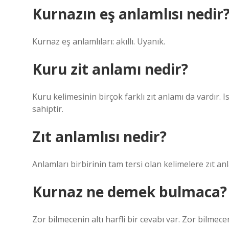
Kurnazın eş anlamlısı nedir
Kurnaz eş anlamlıları: akıllı. Uyanık.
Kuru zit anlamı nedir?
Kuru kelimesinin birçok farklı zıt anlamı da vardır. 
sahiptir.
Zıt anlamlısı nedir?
Anlamları birbirinin tam tersi olan kelimelere zıt anl
Kurnaz ne demek bulmaca?
Zor bilmecenin altı harfli bir cevabı var. Zor bilmecen