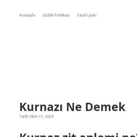
Anasayfa
Gizlilik Politikası
Yasal Uyarı
Kurnazı Ne Demek
Tarih: Ekim 17, 2024