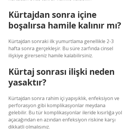
Kürtajdan sonra içine
boşalırsa hamile kalınır mı?
Kürtajdan sonraki ilk yumurtlama genellikle 2-3
hafta sonra gerçekleşir. Bu süre zarfında cinsel
ilişkiye girerseniz hamile kalabilirsiniz.
Kürtaj sonrası ilişki neden
yasaktır?
Kürtajdan sonra rahim içi yapışıklık, enfeksiyon ve
perforasyon gibi komplikasyonlar meydana
gelebilir. Bu tür komplikasyonlar ileride kısırlığa yol
açacağından en azından enfeksiyon riskine karşı
dikkatli olmalısınız.