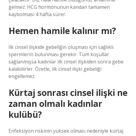
gelmez. HCG hormonunun kandan tamamen
kaybolması 4 hafta sürer.
Hemen hamile kalınır mı?
İlk cinsel ilişkide gebeliğin oluşması için sağlıklı
spermlerin bulunması gerekir. Tüm koşullar
sağlanmışsa kadınlar ilk cinsel ilişkiden sonra gebe
kalabilirler. Özetle, ilk cinsel ilişki gebeliği
engellemez.
Kürtaj sonrası cinsel ilişki ne
zaman olmalı kadınlar
kulübü?
Enfeksiyon riskinin yüksek olması nedeniyle kürtaj