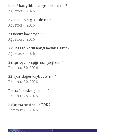
Kostić kaç yıllık sözleşme imzaladı ?
Ağustos 5, 2026
Avanstan vergi kesilir mi ?
Ağustos 4, 2026
7 Hamim kaç sayfa ?
Ağustos 3, 2026
335 hesap kodu hangi hesaba aittir ?
Ağustos 3, 2026
Şimşir oyun kaşığı nasıl yağlanır ?
Temmuz 30, 2026
22 ayar değer kaybeder mi ?
Temmuz 30, 2026
Terapötik işbirliği nedir ?
Temmuz 28, 2026
Kalkışma ne demek TDK ?
Temmuz 25, 2026