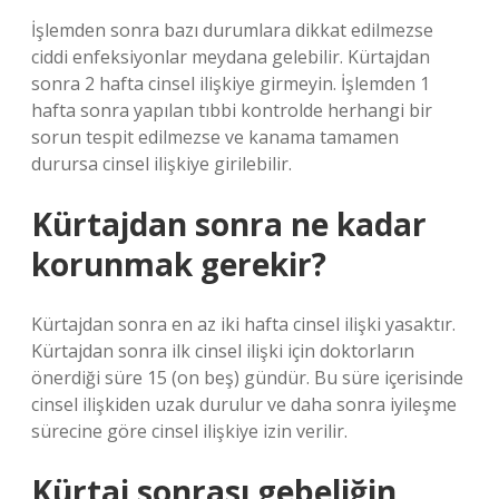
İşlemden sonra bazı durumlara dikkat edilmezse
ciddi enfeksiyonlar meydana gelebilir. Kürtajdan
sonra 2 hafta cinsel ilişkiye girmeyin. İşlemden 1
hafta sonra yapılan tıbbi kontrolde herhangi bir
sorun tespit edilmezse ve kanama tamamen
durursa cinsel ilişkiye girilebilir.
Kürtajdan sonra ne kadar
korunmak gerekir?
Kürtajdan sonra en az iki hafta cinsel ilişki yasaktır.
Kürtajdan sonra ilk cinsel ilişki için doktorların
önerdiği süre 15 (on beş) gündür. Bu süre içerisinde
cinsel ilişkiden uzak durulur ve daha sonra iyileşme
sürecine göre cinsel ilişkiye izin verilir.
Kürtaj sonrası gebeliğin