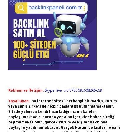
Reklam ve İletişim:
Skype: live:.cid.575569c608265c69
Yasal Uyarı:
Bu internet sitesi, herhangi bir marka, kurum
veya şahıs şirketi ile hiçbir bağlantısı bulunmamaktadır.
Sitede yalnızca kendi hazırladığımız makaleler
paylaşılmaktadır. Burada yer alan içerikler haber niteliği
taşımamakta olup, gerçek kurum ve kişiler hakkında
paylaşım yapılmamaktadır. Gerçek kurum ve kişiler ile isim