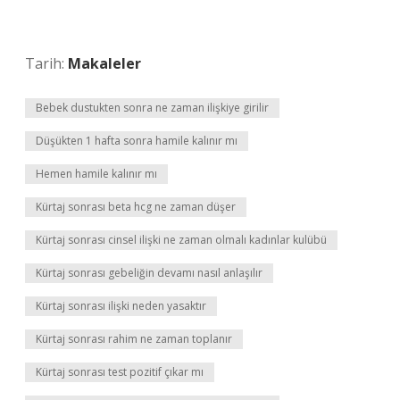
Tarih:
Makaleler
Bebek dustukten sonra ne zaman ilişkiye girilir
Düşükten 1 hafta sonra hamile kalınır mı
Hemen hamile kalınır mı
Kürtaj sonrası beta hcg ne zaman düşer
Kürtaj sonrası cinsel ilişki ne zaman olmalı kadınlar kulübü
Kürtaj sonrası gebeliğin devamı nasıl anlaşılır
Kürtaj sonrası ilişki neden yasaktır
Kürtaj sonrası rahim ne zaman toplanır
Kürtaj sonrası test pozitif çıkar mı