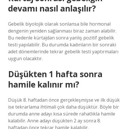
devamı nasıl anlaşılır?
Gebelik biyolojik olarak sonlansa bile hormonal
dengenin yeniden sağlanması biraz zaman alabilir.
Bu nedenle kürtajdan sonra yanlış pozitif gebelik
testi yapılabilir. Bu durumda kadınların bir sonraki
adet dönemlerinde tekrar gebelik testi yaptırmaları
uygun olacaktır.
Düşükten 1 hafta sonra
hamile kalınır mı?
Düşük 8. haftadan önce gerçekleşmişse ve ilk düşük
ise tekrarlama ihtimali çok daha düşüktür. Böyle bir
durumda anne adayı kısa sürede rahatlıkla hamile
kalabilir. Anne adayı düşükten 2 ay sonra 8.
haftadan önce tekrar hamile kalabilir.