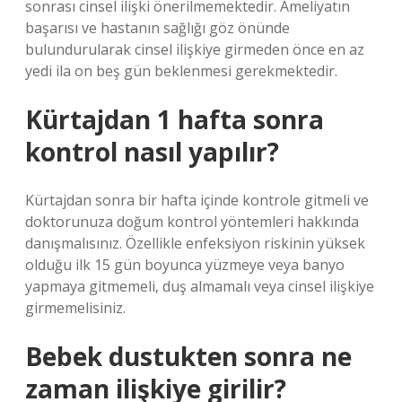
sonrası cinsel ilişki önerilmemektedir. Ameliyatın
başarısı ve hastanın sağlığı göz önünde
bulundurularak cinsel ilişkiye girmeden önce en az
yedi ila on beş gün beklenmesi gerekmektedir.
Kürtajdan 1 hafta sonra
kontrol nasıl yapılır?
Kürtajdan sonra bir hafta içinde kontrole gitmeli ve
doktorunuza doğum kontrol yöntemleri hakkında
danışmalısınız. Özellikle enfeksiyon riskinin yüksek
olduğu ilk 15 gün boyunca yüzmeye veya banyo
yapmaya gitmemeli, duş almamalı veya cinsel ilişkiye
girmemelisiniz.
Bebek dustukten sonra ne
zaman ilişkiye girilir?