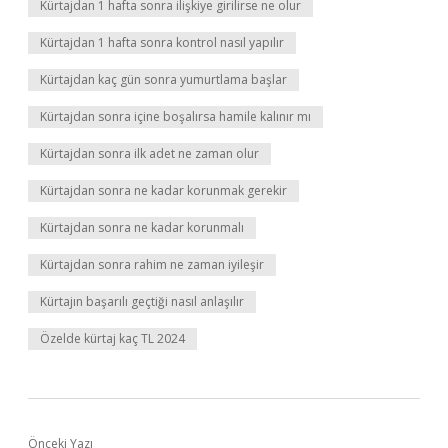
Kürtajdan 1 hafta sonra ilişkiye girilirse ne olur
Kürtajdan 1 hafta sonra kontrol nasıl yapılır
Kürtajdan kaç gün sonra yumurtlama başlar
Kürtajdan sonra içine boşalırsa hamile kalınır mı
Kürtajdan sonra ilk adet ne zaman olur
Kürtajdan sonra ne kadar korunmak gerekir
Kürtajdan sonra ne kadar korunmalı
Kürtajdan sonra rahim ne zaman iyileşir
Kürtajın başarılı geçtiği nasıl anlaşılır
Özelde kürtaj kaç TL 2024
Önceki Yazı