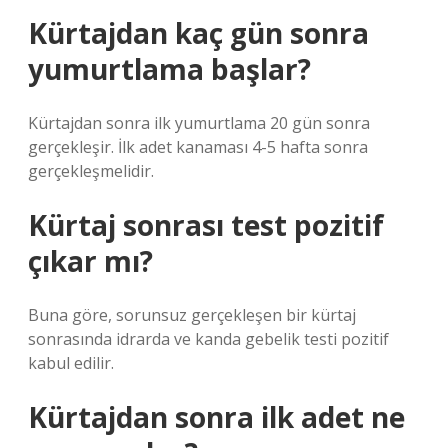
Kürtajdan kaç gün sonra
yumurtlama başlar?
Kürtajdan sonra ilk yumurtlama 20 gün sonra
gerçekleşir. İlk adet kanaması 4-5 hafta sonra
gerçekleşmelidir.
Kürtaj sonrası test pozitif
çıkar mı?
Buna göre, sorunsuz gerçekleşen bir kürtaj
sonrasında idrarda ve kanda gebelik testi pozitif
kabul edilir.
Kürtajdan sonra ilk adet ne