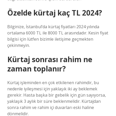
Özelde kürtaj kaç TL 2024?
Bilginize, İstanbul’da kürtaj fiyatları 2024 yılında
ortalama 6000 TL ile 8000 TL arasındadır. Kesin fiyat
bilgisi için lütfen bizimle iletişime geçmekten
çekinmeyin.
Kürtaj sonrası rahim ne
zaman toplanır?
Kürtaj işleminden en çok etkilenen rahimdir, bu
nedenle iyileşmesi için yaklaşık iki ay beklemek
gerekir. Hasta başka bir gebelik için gün sayıyorsa,
yaklaşık 3 aylık bir süre beklenmelidir. Kürtajdan
sonra rahim ve rahim içi duvarları eski haline
dönmelidir.