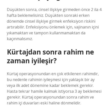
Düşükten sonra, cinsel ilişkiye girmeden önce 2 ila 4
hafta beklemelisiniz. Düşükten sonraki erken
dönemde cinsel ilişkiye girmek enfeksiyon riskini
artırabilir. Enfeksiyonu önlemek için, vajinanın içini
yıkamaktan ve tampon kullanmamaktan da
kaçınmalısınız.
Kürtajdan sonra rahim ne
zaman iyileşir?
Kürtaj operasyonundan en çok etkilenen rahimdir,
bu nedenle rahimin iyileşmesi için yaklaşık bir ay
veya ilk adet dönemine kadar beklemek gerekir.
Hasta tekrar hamile kalmak istiyorsa 3 ay beklemesi
gerekir. Kürtaj operasyonundan sonra rahim ve
rahim içi duvarları eski haline dönmelidir.