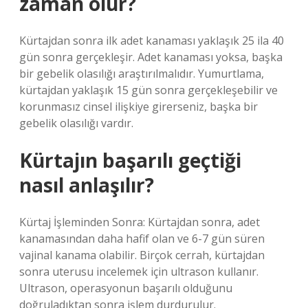
zaman olur?
Kürtajdan sonra ilk adet kanaması yaklaşık 25 ila 40
gün sonra gerçekleşir. Adet kanaması yoksa, başka
bir gebelik olasılığı araştırılmalıdır. Yumurtlama,
kürtajdan yaklaşık 15 gün sonra gerçekleşebilir ve
korunmasız cinsel ilişkiye girerseniz, başka bir
gebelik olasılığı vardır.
Kürtajın başarılı geçtiği
nasıl anlaşılır?
Kürtaj İşleminden Sonra: Kürtajdan sonra, adet
kanamasından daha hafif olan ve 6-7 gün süren
vajinal kanama olabilir. Birçok cerrah, kürtajdan
sonra uterusu incelemek için ultrason kullanır.
Ultrason, operasyonun başarılı olduğunu
doğruladıktan sonra işlem durdurulur.