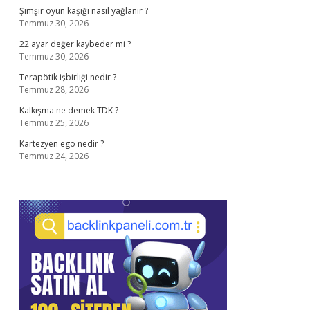
Şimşir oyun kaşığı nasıl yağlanır ?
Temmuz 30, 2026
22 ayar değer kaybeder mi ?
Temmuz 30, 2026
Terapötik işbirliği nedir ?
Temmuz 28, 2026
Kalkışma ne demek TDK ?
Temmuz 25, 2026
Kartezyen ego nedir ?
Temmuz 24, 2026