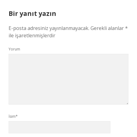
Bir yanıt yazın
E-posta adresiniz yayınlanmayacak.
Gerekli alanlar
*
ile işaretlenmişlerdir
Yorum
İsim*