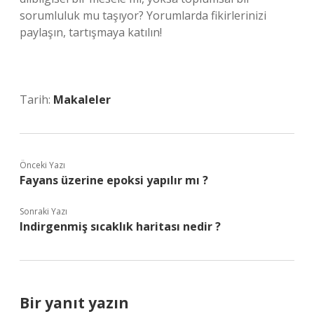
sorumluluk mu taşıyor? Yorumlarda fikirlerinizi
paylaşın, tartışmaya katılın!
Tarih:
Makaleler
Önceki Yazı
Fayans üzerine epoksi yapılır mı ?
Sonraki Yazı
Indirgenmiş sıcaklık haritası nedir ?
Bir yanıt yazın