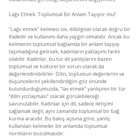
Lağv Etmek: Toplumsal Bir Anlam Taşıyor mu?
“Lağv etmek” kelimesi ise, dilbilgisel olarak doğru bir
ifadedir ve kullanımı daha yaygın olmalıdır. Ancak bu
kelimenin toplumsal bağlamda bir anlam taşıyıp
taşımadığına gelirsek, kadınların yaklaşımı farklı
olabilir. Kadınlar, bu tür dil yanlışlarını bazen
toplumsal ve kültürel bir sorun olarak da
değerlendirebilirler. Dilin, toplumun değerlerini ve
düşüncelerini şekillendirdiğini göz önünde
bulundurduğumuzda, “lav etmek” yanlışının bir tür
“dilin yozlaşması” olarak görülebileceği
savunulabilir. Kadınlar için dil, sadece iletişimi
sağlamak değil, aynı zamanda toplumsal bir bağ
kurma aracıdır. Bu bakış açısına göre, yanlış
kullanılan kelimeler bir anlamda toplumsal
normların bozulmasıdır.