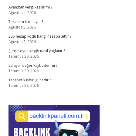
Avanstan vergi kesilir mi ?
Ağustos 4, 2026
7 Hamim kaç sayfa ?
Ağustos 3, 2026
335 hesap kodu hangi hesaba aittir ?
Ağustos 3, 2026
Şimşir oyun kaşığı nasıl yağlanır ?
Temmuz 30, 2026
22 ayar değer kaybeder mi ?
Temmuz 30, 2026
Terapötik işbirliği nedir ?
Temmuz 28, 2026