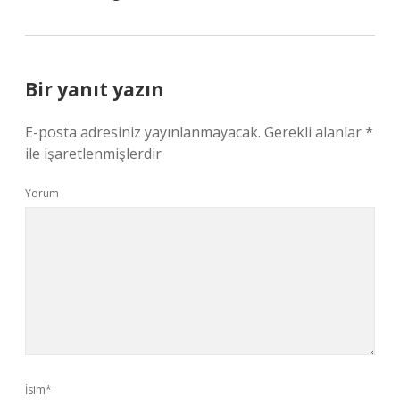
Bir yanıt yazın
E-posta adresiniz yayınlanmayacak.
Gerekli alanlar
*
ile işaretlenmişlerdir
Yorum
İsim*