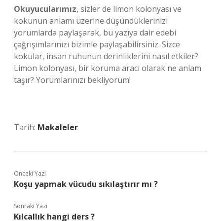
Okuyucularımız
, sizler de limon kolonyası ve
kokunun anlamı üzerine düşündüklerinizi
yorumlarda paylaşarak, bu yazıya dair edebi
çağrışımlarınızı bizimle paylaşabilirsiniz. Sizce
kokular, insan ruhunun derinliklerini nasıl etkiler?
Limon kolonyası, bir koruma aracı olarak ne anlam
taşır? Yorumlarınızı bekliyorum!
Tarih:
Makaleler
Önceki Yazı
Koşu yapmak vücudu sıkılaştırır mı ?
Sonraki Yazı
Kılcallık hangi ders ?