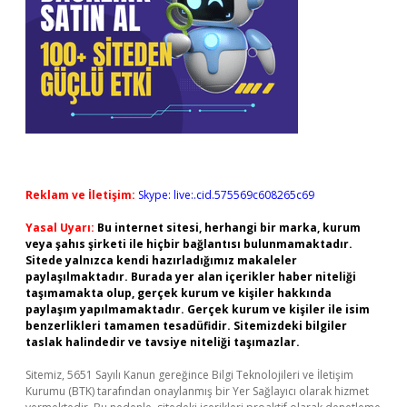
Reklam ve İletişim:
Skype: live:.cid.575569c608265c69
Yasal Uyarı:
Bu internet sitesi, herhangi bir marka, kurum
veya şahıs şirketi ile hiçbir bağlantısı bulunmamaktadır.
Sitede yalnızca kendi hazırladığımız makaleler
paylaşılmaktadır. Burada yer alan içerikler haber niteliği
taşımamakta olup, gerçek kurum ve kişiler hakkında
paylaşım yapılmamaktadır. Gerçek kurum ve kişiler ile isim
benzerlikleri tamamen tesadüfidir. Sitemizdeki bilgiler
taslak halindedir ve tavsiye niteliği taşımazlar.
Sitemiz, 5651 Sayılı Kanun gereğince Bilgi Teknolojileri ve İletişim
Kurumu (BTK) tarafından onaylanmış bir Yer Sağlayıcı olarak hizmet