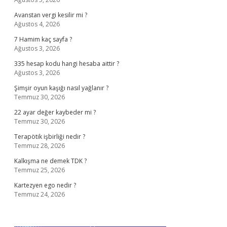
Avanstan vergi kesilir mi ?
Ağustos 4, 2026
7 Hamim kaç sayfa ?
Ağustos 3, 2026
335 hesap kodu hangi hesaba aittir ?
Ağustos 3, 2026
Şimşir oyun kaşığı nasıl yağlanır ?
Temmuz 30, 2026
22 ayar değer kaybeder mi ?
Temmuz 30, 2026
Terapötik işbirliği nedir ?
Temmuz 28, 2026
Kalkışma ne demek TDK ?
Temmuz 25, 2026
Kartezyen ego nedir ?
Temmuz 24, 2026