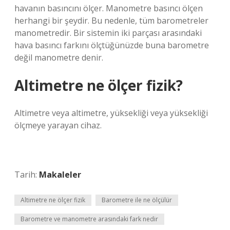
havanın basıncını ölçer. Manometre basıncı ölçen
herhangi bir şeydir. Bu nedenle, tüm barometreler
manometredir. Bir sistemin iki parçası arasındaki
hava basıncı farkını ölçtüğünüzde buna barometre
değil manometre denir.
Altimetre ne ölçer fizik?
Altimetre veya altimetre, yüksekliği veya yüksekliği
ölçmeye yarayan cihaz.
Tarih:
Makaleler
Altimetre ne ölçer fizik
Barometre ile ne ölçülür
Barometre ve manometre arasındaki fark nedir