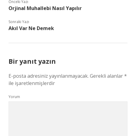
Önceki Yazı
Orjinal Muhallebi Nasıl Yapılır
Sonraki Yazı
Akıl Var Ne Demek
Bir yanıt yazın
E-posta adresiniz yayınlanmayacak.
Gerekli alanlar
*
ile işaretlenmişlerdir
Yorum