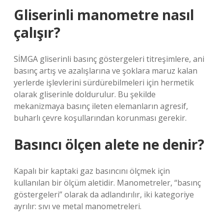
Gliserinli manometre nasıl
çalışır?
SİMGA gliserinli basınç göstergeleri titreşimlere, ani
basınç artış ve azalışlarına ve şoklara maruz kalan
yerlerde işlevlerini sürdürebilmeleri için hermetik
olarak gliserinle doldurulur. Bu şekilde
mekanizmaya basınç ileten elemanların agresif,
buharlı çevre koşullarından korunması gerekir.
Basıncı ölçen alete ne denir?
Kapalı bir kaptaki gaz basıncını ölçmek için
kullanılan bir ölçüm aletidir. Manometreler, “basınç
göstergeleri” olarak da adlandırılır, iki kategoriye
ayrılır: sıvı ve metal manometreleri.