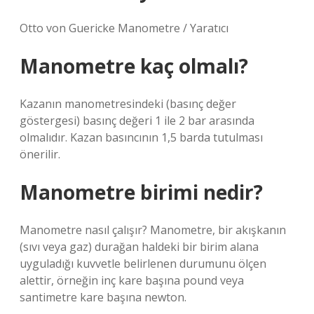
Otto von Guericke Manometre / Yaratıcı
Manometre kaç olmalı?
Kazanın manometresindeki (basınç değer
göstergesi) basınç değeri 1 ile 2 bar arasında
olmalıdır. Kazan basıncının 1,5 barda tutulması
önerilir.
Manometre birimi nedir?
Manometre nasıl çalışır? Manometre, bir akışkanın
(sıvı veya gaz) durağan haldeki bir birim alana
uyguladığı kuvvetle belirlenen durumunu ölçen
alettir, örneğin inç kare başına pound veya
santimetre kare başına newton.