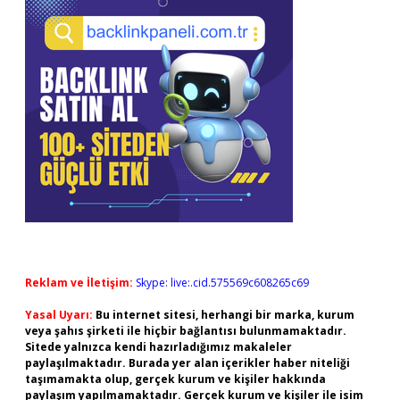
Reklam ve İletişim:
Skype: live:.cid.575569c608265c69
Yasal Uyarı:
Bu internet sitesi, herhangi bir marka, kurum
veya şahıs şirketi ile hiçbir bağlantısı bulunmamaktadır.
Sitede yalnızca kendi hazırladığımız makaleler
paylaşılmaktadır. Burada yer alan içerikler haber niteliği
taşımamakta olup, gerçek kurum ve kişiler hakkında
paylaşım yapılmamaktadır. Gerçek kurum ve kişiler ile isim