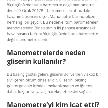
ölçtüğünüzde buna barometre değil manometre
denir.17 Ocak 2017Bir barometre etrafınızdaki
havanın basıncını ölçer. Manometre basıncı ölçen
herhangi bir şeydir. Bu nedenle, tüm barometreler
manometredir. Bir sistemin iki parçası arasındaki
hava basıncı farkını ölçtüğünüzde buna barometre
değil manometre denir.
Manometrelerde neden
gliserin kullanılır?
Bu basınç göstergeleri, gliserin adı verilen viskoz bir
sıvı içeren ölçüm cihazlarıdır. Gliserin, basınç
göstergesinin içindeki mekanizmanın ve iğnenin
daha düzgün ve yavaş hareket etmesini sağlar.
Manometre’yi kim icat etti?