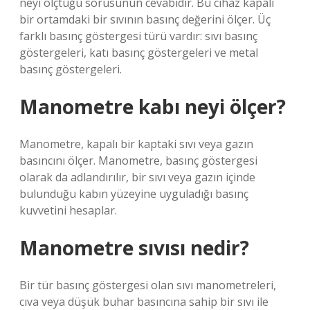
neyi ölçtüğü sorusunun cevabıdır. Bu cihaz kapalı
bir ortamdaki bir sıvının basınç değerini ölçer. Üç
farklı basınç göstergesi türü vardır: sıvı basınç
göstergeleri, katı basınç göstergeleri ve metal
basınç göstergeleri.
Manometre kabı neyi ölçer?
Manometre, kapalı bir kaptaki sıvı veya gazın
basıncını ölçer. Manometre, basınç göstergesi
olarak da adlandırılır, bir sıvı veya gazın içinde
bulunduğu kabın yüzeyine uyguladığı basınç
kuvvetini hesaplar.
Manometre sıvısı nedir?
Bir tür basınç göstergesi olan sıvı manometreleri,
cıva veya düşük buhar basıncına sahip bir sıvı ile