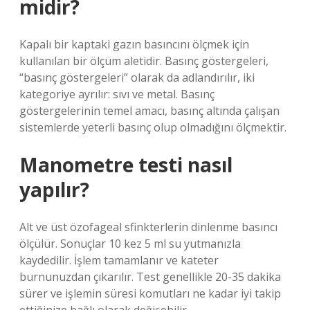
midir?
Kapalı bir kaptaki gazın basıncını ölçmek için
kullanılan bir ölçüm aletidir. Basınç göstergeleri,
“basınç göstergeleri” olarak da adlandırılır, iki
kategoriye ayrılır: sıvı ve metal. Basınç
göstergelerinin temel amacı, basınç altında çalışan
sistemlerde yeterli basınç olup olmadığını ölçmektir.
Manometre testi nasıl
yapılır?
Alt ve üst özofageal sfinkterlerin dinlenme basıncı
ölçülür. Sonuçlar 10 kez 5 ml su yutmanızla
kaydedilir. İşlem tamamlanır ve kateter
burnunuzdan çıkarılır. Test genellikle 20-35 dakika
sürer ve işlemin süresi komutları ne kadar iyi takip