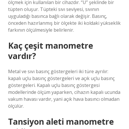
ölçmek için kullanılan bir cihazdır. “U” şeklinde bir
tüpten oluşur. Tüpteki sıvı seviyesi, sıvının
uyguladığı basınca bağlı olarak değişir. Basınç,
önceden hazırlanmış bir ölçekte iki koldaki yükseklik
farkının ölçülmesiyle belirlenir.
Kaç çeşit manometre
vardır?
Metal ve sıvı basınç göstergeleri iki türe ayrılır:
kapalı uçlu basınç göstergeleri ve açık uçlu basınç
göstergeleri. Kapalı uçlu basınç göstergesi
modellerinde ölçüm yaparken, cihazın kapalı ucunda
vakum havası vardır, yani açık hava basıncı olmadan
ölçülür.
Tansiyon aleti manometre