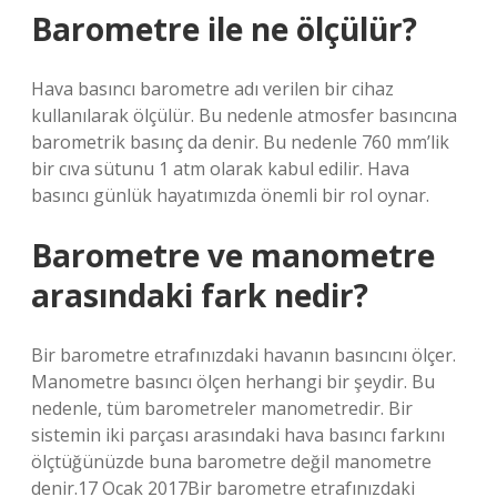
Barometre ile ne ölçülür?
Hava basıncı barometre adı verilen bir cihaz
kullanılarak ölçülür. Bu nedenle atmosfer basıncına
barometrik basınç da denir. Bu nedenle 760 mm’lik
bir cıva sütunu 1 atm olarak kabul edilir. Hava
basıncı günlük hayatımızda önemli bir rol oynar.
Barometre ve manometre
arasındaki fark nedir?
Bir barometre etrafınızdaki havanın basıncını ölçer.
Manometre basıncı ölçen herhangi bir şeydir. Bu
nedenle, tüm barometreler manometredir. Bir
sistemin iki parçası arasındaki hava basıncı farkını
ölçtüğünüzde buna barometre değil manometre
denir.17 Ocak 2017Bir barometre etrafınızdaki