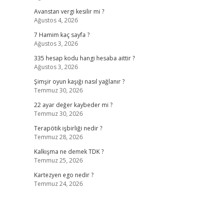
Avanstan vergi kesilir mi ?
Ağustos 4, 2026
7 Hamim kaç sayfa ?
Ağustos 3, 2026
335 hesap kodu hangi hesaba aittir ?
Ağustos 3, 2026
Şimşir oyun kaşığı nasıl yağlanır ?
Temmuz 30, 2026
22 ayar değer kaybeder mi ?
Temmuz 30, 2026
Terapötik işbirliği nedir ?
Temmuz 28, 2026
Kalkışma ne demek TDK ?
Temmuz 25, 2026
Kartezyen ego nedir ?
Temmuz 24, 2026