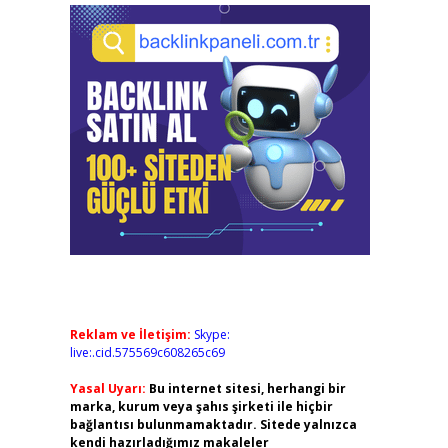
Reklam ve İletişim:
Skype:
live:.cid.575569c608265c69
Yasal Uyarı:
Bu internet sitesi, herhangi bir
marka, kurum veya şahıs şirketi ile hiçbir
bağlantısı bulunmamaktadır. Sitede yalnızca
kendi hazırladığımız makaleler