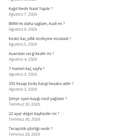
Kağıt Nedir Nasıl Yapılır ?
Ağustos 7, 2026
BMW mi daha sağlam, Audi mi ?
Ağustos 6, 2026
Kostić kaç yıllık sözleşme imzaladı ?
Ağustos 5, 2026
Avanstan vergi kesilir mi ?
Ağustos 4, 2026
7 Hamim kaç sayfa ?
Ağustos 3, 2026
335 hesap kodu hangi hesaba aittir ?
Ağustos 3, 2026
Şimşir oyun kaşığı nasıl yağlanır ?
Temmuz 30, 2026
22 ayar değer kaybeder mi ?
Temmuz 30, 2026
Terapötik işbirliği nedir ?
Temmuz 28, 2026