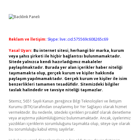
Reklam ve İletişim:
Skype: live:.cid.575569c608265c69
Yasal Uyarı:
Bu internet sitesi, herhangi bir marka, kurum
veya şahıs şirketi ile hiçbir bağlantısı bulunmamaktadır.
Sitede yalnızca kendi hazırladığımız makaleler
paylaşılmaktadır. Burada yer alan içerikler haber niteliği
taşımamakta olup, gerçek kurum ve kişiler hakkında
paylaşım yapılmamaktadır. Gerçek kurum ve kişiler ile isim
benzerlikleri tamamen tesadüfidir. Sitemizdeki bilgiler
taslak halindedir ve tavsiye niteliği taşımazlar.
Sitemiz, 5651 Sayılı Kanun gereğince Bilgi Teknolojileri ve İletişim
Kurumu (BTK) tarafından onaylanmış bir Yer Sağlayıcı olarak hizmet
vermektedir. Bu nedenle, sitedeki içerikleri proaktif olarak denetleme
veya araştırma yükümlülüğümüz bulunmamaktadır. Ancak, üyelerimiz
yazdıkları içeriklerin sorumluluğunu taşımakta olup, siteye üye olarak
bu sorumluluğu kabul etmiş sayılırlar.