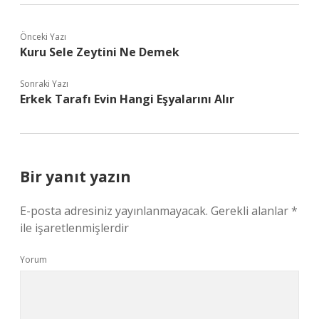
Önceki Yazı
Kuru Sele Zeytini Ne Demek
Sonraki Yazı
Erkek Tarafı Evin Hangi Eşyalarını Alır
Bir yanıt yazın
E-posta adresiniz yayınlanmayacak.
Gerekli alanlar
*
ile işaretlenmişlerdir
Yorum