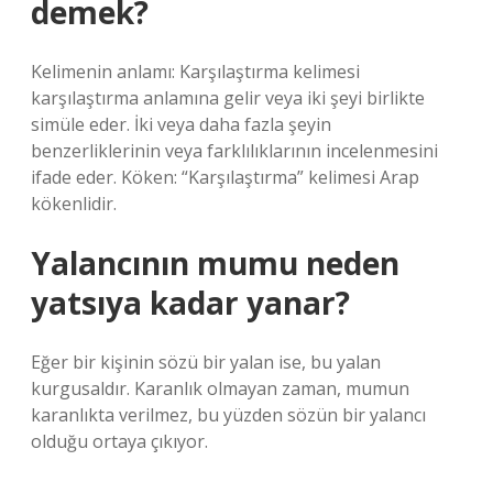
demek?
Kelimenin anlamı: Karşılaştırma kelimesi
karşılaştırma anlamına gelir veya iki şeyi birlikte
simüle eder. İki veya daha fazla şeyin
benzerliklerinin veya farklılıklarının incelenmesini
ifade eder. Köken: “Karşılaştırma” kelimesi Arap
kökenlidir.
Yalancının mumu neden
yatsıya kadar yanar?
Eğer bir kişinin sözü bir yalan ise, bu yalan
kurgusaldır. Karanlık olmayan zaman, mumun
karanlıkta verilmez, bu yüzden sözün bir yalancı
olduğu ortaya çıkıyor.