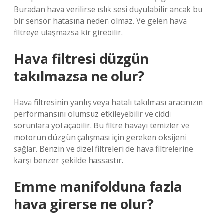
Buradan hava verilirse ıslık sesi duyulabilir ancak bu
bir sensör hatasına neden olmaz. Ve gelen hava
filtreye ulaşmazsa kir girebilir.
Hava filtresi düzgün
takılmazsa ne olur?
Hava filtresinin yanlış veya hatalı takılması aracınızın
performansını olumsuz etkileyebilir ve ciddi
sorunlara yol açabilir. Bu filtre havayı temizler ve
motorun düzgün çalışması için gereken oksijeni
sağlar. Benzin ve dizel filtreleri de hava filtrelerine
karşı benzer şekilde hassastır.
Emme manifolduna fazla
hava girerse ne olur?