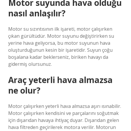
Motor suyunda hava olduğu
nasıl anlaşılır?
Motor su sızıntısının ilk işareti, motor çalışırken
çıkan gürültüdür. Motor suyunu değiştirirken su
yerine hava geliyorsa, bu motor suyunun hava
oluşturduğunun kesin bir işaretidir. Suyun çoğu
boşalana kadar beklerseniz, biriken havayı da
gidermiş olursunuz.
Araç yeterli hava almazsa
ne olur?
Motor çalışırken yeterli hava almazsa aşırı ısınabilir.
Motor çalışırken kendisini ve parçalarını soğutmak
için dışarıdan havaya ihtiyaç duyar. Dışarıdan gelen
hava filtreden geçirilerek motora verilir. Motorun