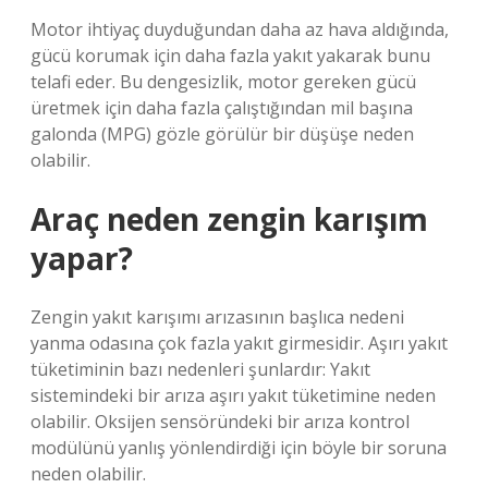
Motor ihtiyaç duyduğundan daha az hava aldığında,
gücü korumak için daha fazla yakıt yakarak bunu
telafi eder. Bu dengesizlik, motor gereken gücü
üretmek için daha fazla çalıştığından mil başına
galonda (MPG) gözle görülür bir düşüşe neden
olabilir.
Araç neden zengin karışım
yapar?
Zengin yakıt karışımı arızasının başlıca nedeni
yanma odasına çok fazla yakıt girmesidir. Aşırı yakıt
tüketiminin bazı nedenleri şunlardır: Yakıt
sistemindeki bir arıza aşırı yakıt tüketimine neden
olabilir. Oksijen sensöründeki bir arıza kontrol
modülünü yanlış yönlendirdiği için böyle bir soruna
neden olabilir.