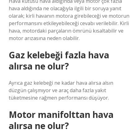
Hava kutusu hava aldığında veya motor çok fazla
hava aldığında ne olacağıyla ilgili bir soruya yanıt
olarak; kirli havanın motora girebileceği ve motorun
performansını etkileyebileceği cevabı verilebilir. Kirli
hava, motordaki parçaların ömrünü kısaltabilir ve
motor arızasına neden olabilir.
Gaz kelebeği fazla hava
alırsa ne olur?
Ayrıca gaz kelebeği ne kadar hava alırsa alsın
düzgün çalışmıyor ve araç daha fazla yakıt
tüketmesine rağmen performansı düşüyor.
Motor manifolttan hava
alırsa ne olur?