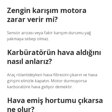
Zengin karışım motora
zarar verir mi?
Sensör arızası veya fakir karışım durumu yağ
yakmaya sebep olmaz.
Karbüratörün hava aldığını
nasıl anlarız?
Araç rölantideyken hava filtresini çıkarın ve hava
girişini elinizle kapatın. Motor durmuyorsa
karbüratöre hava geliyor demektir.
Hava emiş hortumu çıkarsa
ne olur?