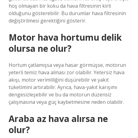
hoş olmayan bir koku da hava filtresinin kirli
olduğunu gösterebilir. Bu durumlar hava filtresinin
değiştirilmesi gerektiğini gösterir.
Motor hava hortumu delik
olursa ne olur?
Hortum çatlamışsa veya hasar görmüşse, motorun
yeterli temiz hava alması zor olabilir. Yetersiz hava
akışı, motor verimliliğini düşürebilir ve yakıt
tüketimini artırabilir. Ayrıca, hava-yakıt karışımı
dengesizleşebilir ve bu da motorun düzensiz
çalışmasına veya güç kaybetmesine neden olabilir.
Araba az hava alırsa ne
olur?