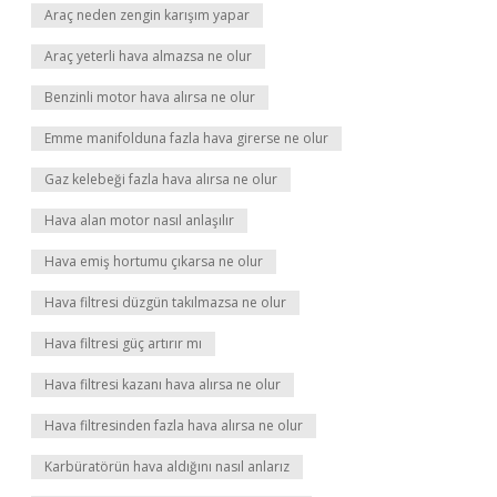
Araç neden zengin karışım yapar
Araç yeterli hava almazsa ne olur
Benzinli motor hava alırsa ne olur
Emme manifolduna fazla hava girerse ne olur
Gaz kelebeği fazla hava alırsa ne olur
Hava alan motor nasıl anlaşılır
Hava emiş hortumu çıkarsa ne olur
Hava filtresi düzgün takılmazsa ne olur
Hava filtresi güç artırır mı
Hava filtresi kazanı hava alırsa ne olur
Hava filtresinden fazla hava alırsa ne olur
Karbüratörün hava aldığını nasıl anlarız