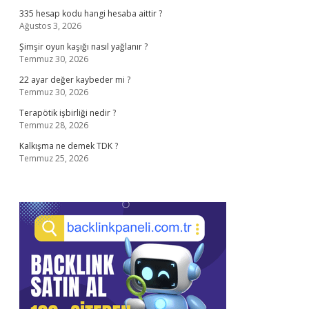
335 hesap kodu hangi hesaba aittir ?
Ağustos 3, 2026
Şimşir oyun kaşığı nasıl yağlanır ?
Temmuz 30, 2026
22 ayar değer kaybeder mi ?
Temmuz 30, 2026
Terapötik işbirliği nedir ?
Temmuz 28, 2026
Kalkışma ne demek TDK ?
Temmuz 25, 2026