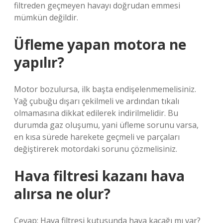
filtreden geçmeyen havayı doğrudan emmesi
mümkün değildir.
Üfleme yapan motora ne
yapılır?
Motor bozulursa, ilk başta endişelenmemelisiniz.
Yağ çubuğu dışarı çekilmeli ve ardından tıkalı
olmamasına dikkat edilerek indirilmelidir. Bu
durumda gaz oluşumu, yani üfleme sorunu varsa,
en kısa sürede harekete geçmeli ve parçaları
değiştirerek motordaki sorunu çözmelisiniz.
Hava filtresi kazanı hava
alırsa ne olur?
Cevap: Hava filtresi kutusunda hava kaçağı mı var?