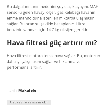
Bu dalgalanmanın nedenini şöyle açıklayayım: MAF
sensörü gelen havayı ölçer, gaz kelebeği havanın
emme manifolduna istenilen miktarda ulaşmasını
sağlar. Bu oran şu şekilde hesaplanır: 1 litre
benzinin yanması için 14,7 kg oksijen gerekir…
Hava filtresi güç artırır mı?
Hava filtresi motora temiz hava sağlar. Bu, motorun
daha iyi çalışmasını sağlar ve hızlanma ve
performansı artırır.
Tarih:
Makaleler
Araba az hava alırsa ne olur