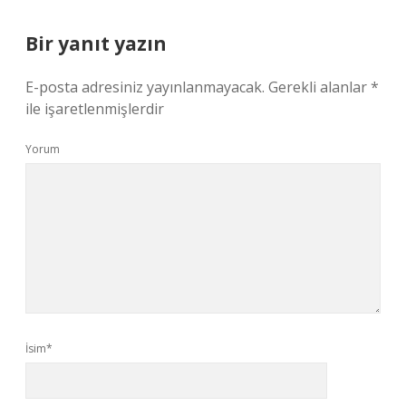
Bir yanıt yazın
E-posta adresiniz yayınlanmayacak.
Gerekli alanlar
*
ile işaretlenmişlerdir
Yorum
İsim*