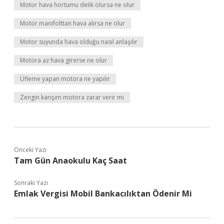
Motor hava hortumu delik olursa ne olur
Motor manifolttan hava alırsa ne olur
Motor suyunda hava olduğu nasıl anlaşılır
Motora az hava girerse ne olur
Üfleme yapan motora ne yapılır
Zengin karışım motora zarar verir mi
Önceki Yazı
Tam Gün Anaokulu Kaç Saat
Sonraki Yazı
Emlak Vergisi Mobil Bankacılıktan Ödenir Mi