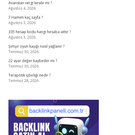
Avanstan vergi kesilir mi ?
Ağustos 4, 2026
7 Hamim kaç sayfa ?
Ağustos 3, 2026
335 hesap kodu hangi hesaba aittir ?
Ağustos 3, 2026
Şimşir oyun kaşığı nasıl yağlanır ?
Temmuz 30, 2026
22 ayar değer kaybeder mi ?
Temmuz 30, 2026
Terapötik işbirliği nedir ?
Temmuz 28, 2026