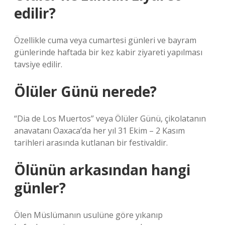
edilir?
Özellikle cuma veya cumartesi günleri ve bayram
günlerinde haftada bir kez kabir ziyareti yapılması
tavsiye edilir.
Ölüler Günü nerede?
“Dia de Los Muertos” veya Ölüler Günü, çikolatanın
anavatanı Oaxaca’da her yıl 31 Ekim – 2 Kasım
tarihleri ​​arasında kutlanan bir festivaldir.
Ölünün arkasından hangi
günler?
Ölen Müslümanın usulüne göre yıkanıp