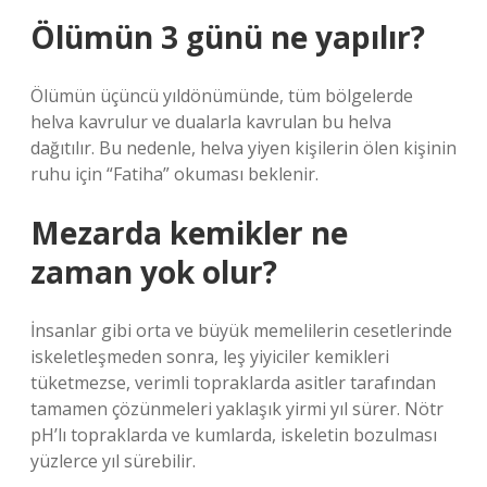
Ölümün 3 günü ne yapılır?
Ölümün üçüncü yıldönümünde, tüm bölgelerde
helva kavrulur ve dualarla kavrulan bu helva
dağıtılır. Bu nedenle, helva yiyen kişilerin ölen kişinin
ruhu için “Fatiha” okuması beklenir.
Mezarda kemikler ne
zaman yok olur?
İnsanlar gibi orta ve büyük memelilerin cesetlerinde
iskeletleşmeden sonra, leş yiyiciler kemikleri
tüketmezse, verimli topraklarda asitler tarafından
tamamen çözünmeleri yaklaşık yirmi yıl sürer. Nötr
pH’lı topraklarda ve kumlarda, iskeletin bozulması
yüzlerce yıl sürebilir.