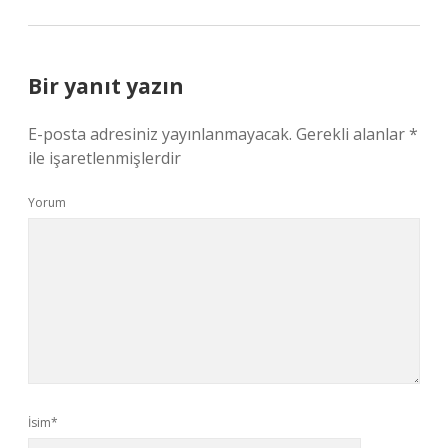
Bir yanıt yazın
E-posta adresiniz yayınlanmayacak.
Gerekli alanlar
*
ile işaretlenmişlerdir
Yorum
İsim*