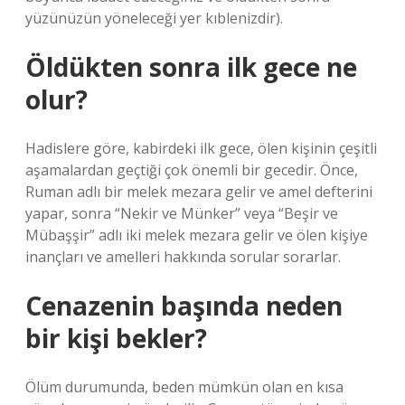
yüzünüzün yöneleceği yer kıblenizdir).
Öldükten sonra ilk gece ne
olur?
Hadislere göre, kabirdeki ilk gece, ölen kişinin çeşitli
aşamalardan geçtiği çok önemli bir gecedir. Önce,
Ruman adlı bir melek mezara gelir ve amel defterini
yapar, sonra “Nekir ve Münker” veya “Beşir ve
Mübaşşir” adlı iki melek mezara gelir ve ölen kişiye
inançları ve amelleri hakkında sorular sorarlar.
Cenazenin başında neden
bir kişi bekler?
Ölüm durumunda, beden mümkün olan en kısa