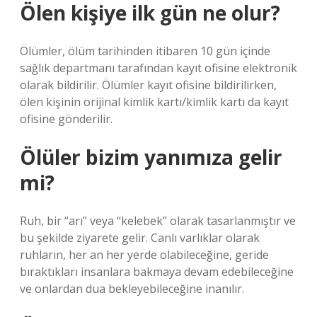
Ölen kişiye ilk gün ne olur?
Ölümler, ölüm tarihinden itibaren 10 gün içinde
sağlık departmanı tarafından kayıt ofisine elektronik
olarak bildirilir. Ölümler kayıt ofisine bildirilirken,
ölen kişinin orijinal kimlik kartı/kimlik kartı da kayıt
ofisine gönderilir.
Ölüler bizim yanımıza gelir
mi?
Ruh, bir “arı” veya “kelebek” olarak tasarlanmıştır ve
bu şekilde ziyarete gelir. Canlı varlıklar olarak
ruhların, her an her yerde olabileceğine, geride
bıraktıkları insanlara bakmaya devam edebileceğine
ve onlardan dua bekleyebileceğine inanılır.