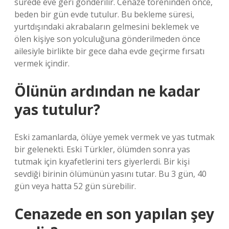
sürede eve geri gönderilir. Cenaze töreninden önce,
beden bir gün evde tutulur. Bu bekleme süresi,
yurtdışındaki akrabaların gelmesini beklemek ve
ölen kişiye son yolculuğuna gönderilmeden önce
ailesiyle birlikte bir gece daha evde geçirme fırsatı
vermek içindir.
Ölünün ardından ne kadar
yas tutulur?
Eski zamanlarda, ölüye yemek vermek ve yas tutmak
bir gelenekti. Eski Türkler, ölümden sonra yas
tutmak için kıyafetlerini ters giyerlerdi. Bir kişi
sevdiği birinin ölümünün yasını tutar. Bu 3 gün, 40
gün veya hatta 52 gün sürebilir.
Cenazede en son yapılan şey