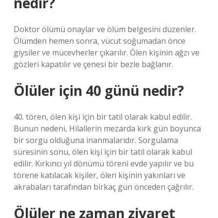
nedir?
Doktor ölümü onaylar ve ölüm belgesini düzenler.
Ölümden hemen sonra, vücut soğumadan önce
giysiler ve mücevherler çıkarılır. Ölen kişinin ağzı ve
gözleri kapatılır ve çenesi bir bezle bağlanır.
Ölüler için 40 günü nedir?
40. tören, ölen kişi için bir tatil olarak kabul edilir.
Bunun nedeni, Hilallerin mezarda kırk gün boyunca
bir sorgu olduğuna inanmalarıdır. Sorgulama
süresinin sonu, ölen kişi için bir tatil olarak kabul
edilir. Kırkıncı yıl dönümü töreni evde yapılır ve bu
törene katılacak kişiler, ölen kişinin yakınları ve
akrabaları tarafından birkaç gün önceden çağrılır.
Ölüler ne zaman ziyaret