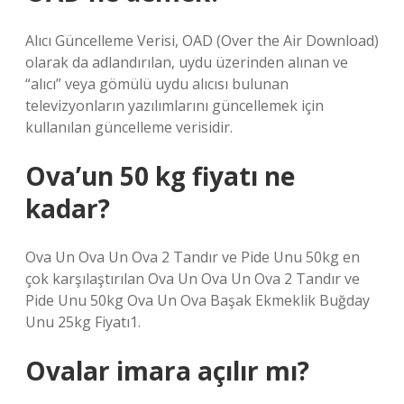
Alıcı Güncelleme Verisi, OAD (Over the Air Download)
olarak da adlandırılan, uydu üzerinden alınan ve
“alıcı” veya gömülü uydu alıcısı bulunan
televizyonların yazılımlarını güncellemek için
kullanılan güncelleme verisidir.
Ova’un 50 kg fiyatı ne
kadar?
Ova Un Ova Un Ova 2 Tandır ve Pide Unu 50kg en
çok karşılaştırılan Ova Un Ova Un Ova 2 Tandır ve
Pide Unu 50kg Ova Un Ova Başak Ekmeklik Buğday
Unu 25kg Fiyatı1.
Ovalar imara açılır mı?