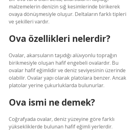
malzemelerin denizin sığ kesimlerinde birikerek
ovaya dönüşmesiyle oluşur. Deltaların farklı tipleri
ve şekilleri vardır.
Ova özellikleri nelerdir?
Ovalar, akarsuların taşıdığı alüvyonlu toprağın
birikmesiyle oluşan hafif engebeli ovalardır. Bu
ovalar hafif eğimlidir ve deniz seviyesinin üzerinde
olabilir. Ovalar yapı olarak platolara benzer. Ancak
platolar yerine çukurluklarda bulunurlar.
Ova ismi ne demek?
Coğrafyada ovalar, deniz yüzeyine göre farklı
yüksekliklerde bulunan hafif eğimli yerlerdir.