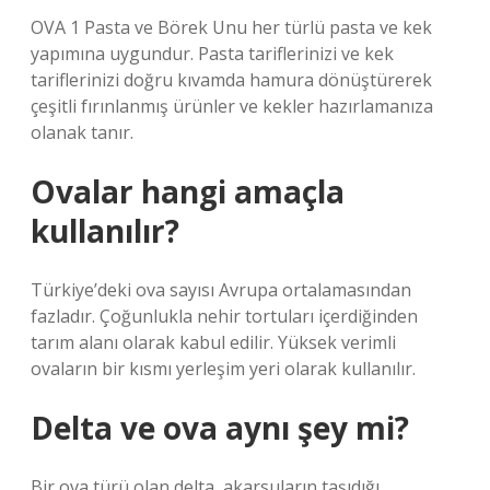
OVA 1 Pasta ve Börek Unu her türlü pasta ve kek
yapımına uygundur. Pasta tariflerinizi ve kek
tariflerinizi doğru kıvamda hamura dönüştürerek
çeşitli fırınlanmış ürünler ve kekler hazırlamanıza
olanak tanır.
Ovalar hangi amaçla
kullanılır?
Türkiye’deki ova sayısı Avrupa ortalamasından
fazladır. Çoğunlukla nehir tortuları içerdiğinden
tarım alanı olarak kabul edilir. Yüksek verimli
ovaların bir kısmı yerleşim yeri olarak kullanılır.
Delta ve ova aynı şey mi?
Bir ova türü olan delta, akarsuların taşıdığı