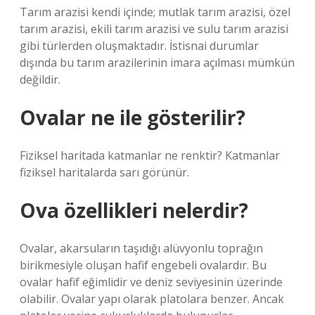
Tarım arazisi kendi içinde; mutlak tarım arazisi, özel
tarım arazisi, ekili tarım arazisi ve sulu tarım arazisi
gibi türlerden oluşmaktadır. İstisnai durumlar
dışında bu tarım arazilerinin imara açılması mümkün
değildir.
Ovalar ne ile gösterilir?
Fiziksel haritada katmanlar ne renktir? Katmanlar
fiziksel haritalarda sarı görünür.
Ova özellikleri nelerdir?
Ovalar, akarsuların taşıdığı alüvyonlu toprağın
birikmesiyle oluşan hafif engebeli ovalardır. Bu
ovalar hafif eğimlidir ve deniz seviyesinin üzerinde
olabilir. Ovalar yapı olarak platolara benzer. Ancak