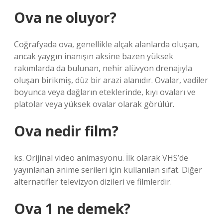
Ova ne oluyor?
Coğrafyada ova, genellikle alçak alanlarda oluşan,
ancak yaygın inanışın aksine bazen yüksek
rakımlarda da bulunan, nehir alüvyon drenajıyla
oluşan birikmiş, düz bir arazi alanıdır. Ovalar, vadiler
boyunca veya dağların eteklerinde, kıyı ovaları ve
platolar veya yüksek ovalar olarak görülür.
Ova nedir film?
ks. Orijinal video animasyonu. İlk olarak VHS’de
yayınlanan anime serileri için kullanılan sıfat. Diğer
alternatifler televizyon dizileri ve filmlerdir.
Ova 1 ne demek?