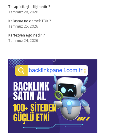
Terapötik işbirliği nedir ?
Temmuz 28, 2026
Kalkışma ne demek TDK ?
Temmuz 25, 2026
Kartezyen ego nedir ?
Temmuz 24, 2026