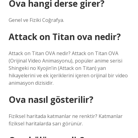
Ova hangi derse girer?
Genel ve Fiziki Coğrafya.
Attack on Titan ova nedir?
Attack on Titan OVA nedir? Attack on Titan OVA
(Orijinal Video Animasyonu), popüler anime serisi
Shingeki no Kyojin’in (Attack on Titan) yan
hikayelerini ve ek içeriklerini içeren orijinal bir video
animasyon dizisidir.
Ova nasıl gösterilir?
Fiziksel haritada katmanlar ne renktir? Katmanlar
fiziksel haritalarda sarı görünür.