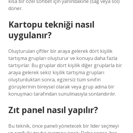
kısa bir özel sohbet için yanındakine (sağ veya sol)
döner.
Kartopu tekniği nasıl
uygulanır?
Oluşturulan çiftler bir araya gelerek dört kişilik
tartışma grupları oluşturur ve konuyu daha fazla
tartışırlar. Bu gruplar dört kişilik diğer gruplarla bir
araya gelerek sekiz kişilik tartışma grupları
oluşturduktan sonra, egzersiz tüm sınıfın
görüşlerinin bireysel olarak veya grup adına bir
konuşmacı tarafından sunulmasıyla sonlandırılır.
Zıt panel nasıl yapılır?
Bu teknik, önce paneli yönetecek bir lider seçmeyi