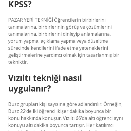
KPSS?
PAZAR YERİ TEKNİĞİ Öğrencilerin birbirlerini
tanımalarına, birbirlerinin görüş ve çözümlerini
tanımalarına, birbirlerini dinleyip anlamalarına,
yorum yapma, açıklama yapma veya düzeltme
sürecinde kendilerini ifade etme yeteneklerini
geliştirmelerine yardımcı olmak için tasarlanmış bir
tekniktir.
Vızıltı tekniği nasıl
uygulanır?
Buzz grupları kişi sayısına göre adlandırılır. Örneğin,
Buzz 22’de iki öğrenci ikişer dakika boyunca bir
konu hakkında konuşur. Vızıltı 66’da altı öğrenci aynı
konuyu altı dakika boyunca tartışır. Her katılımcı