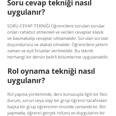
Soru cevap tekniği nasıl
uygulanır?
SORU-CEVAP TEKNİĞİ Öğrencilere sorulan sorular
onları rahatsız etmemeli ve verilen cevaplar klasik
ve basmakalıp cevaplar olmamalıdır. Sorulan sorular
düşündürücü ve alakalı olmalıdır. Öğrencilere yeterli
zaman ve eşit fırsatlar verilmelidir. Bu teknik
herhangi bir dersin belirli bölümlerine uygulanabilir.
Rol oynama tekniği nasıl
uygulanır?
Rol yapma yönteminde, ders konusuyla ilgili bir fikir,
durum, sorun veya olay bir grup öğrenci tarafından
başka bir grup öğrencinin önünde canlandırılır. Rol
yapmada, öğrenci gerçek rolünü ve duygularını bir