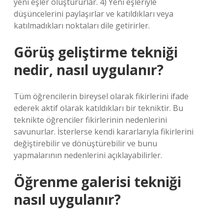
yeni eşler oluştururlar. 4) Yeni eşleriyle
düşüncelerini paylaşırlar ve katıldıkları veya
katılmadıkları noktaları dile getirirler.
Görüş geliştirme tekniği
nedir, nasıl uygulanır?
Tüm öğrencilerin bireysel olarak fikirlerini ifade
ederek aktif olarak katıldıkları bir tekniktir. Bu
teknikte öğrenciler fikirlerinin nedenlerini
savunurlar. İsterlerse kendi kararlarıyla fikirlerini
değiştirebilir ve dönüştürebilir ve bunu
yapmalarının nedenlerini açıklayabilirler.
Öğrenme galerisi tekniği
nasıl uygulanır?