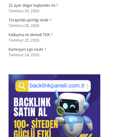
22 ayar değer kaybeder mi ?
Temmuz 30, 2026
Terapötik işbirliği nedir ?
Temmuz 28, 2026
Kalkışma ne demek TDK ?
Temmuz 25, 2026
Kartezyen ego nedir ?
Temmuz 24, 2026