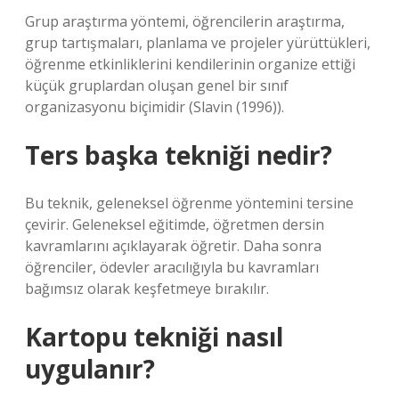
Grup araştırma yöntemi, öğrencilerin araştırma,
grup tartışmaları, planlama ve projeler yürüttükleri,
öğrenme etkinliklerini kendilerinin organize ettiği
küçük gruplardan oluşan genel bir sınıf
organizasyonu biçimidir (Slavin (1996)).
Ters başka tekniği nedir?
Bu teknik, geleneksel öğrenme yöntemini tersine
çevirir. Geleneksel eğitimde, öğretmen dersin
kavramlarını açıklayarak öğretir. Daha sonra
öğrenciler, ödevler aracılığıyla bu kavramları
bağımsız olarak keşfetmeye bırakılır.
Kartopu tekniği nasıl
uygulanır?