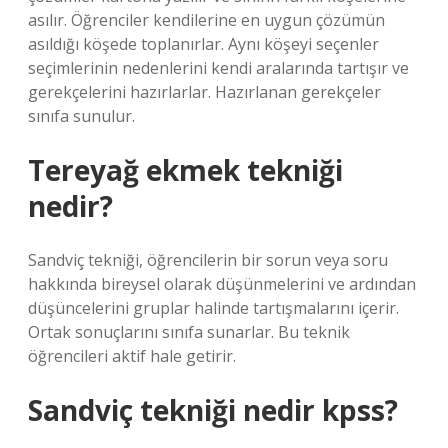
asılır. Öğrenciler kendilerine en uygun çözümün
asıldığı köşede toplanırlar. Aynı köşeyi seçenler
seçimlerinin nedenlerini kendi aralarında tartışır ve
gerekçelerini hazırlarlar. Hazırlanan gerekçeler
sınıfa sunulur.
Tereyağ ekmek tekniği
nedir?
Sandviç tekniği, öğrencilerin bir sorun veya soru
hakkında bireysel olarak düşünmelerini ve ardından
düşüncelerini gruplar halinde tartışmalarını içerir.
Ortak sonuçlarını sınıfa sunarlar. Bu teknik
öğrencileri aktif hale getirir.
Sandviç tekniği nedir kpss?