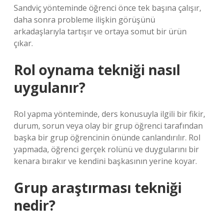
Sandviç yönteminde öğrenci önce tek başına çalışır,
daha sonra probleme ilişkin görüşünü
arkadaşlarıyla tartışır ve ortaya somut bir ürün
çıkar.
Rol oynama tekniği nasıl
uygulanır?
Rol yapma yönteminde, ders konusuyla ilgili bir fikir,
durum, sorun veya olay bir grup öğrenci tarafından
başka bir grup öğrencinin önünde canlandırılır. Rol
yapmada, öğrenci gerçek rolünü ve duygularını bir
kenara bırakır ve kendini başkasının yerine koyar.
Grup araştırması tekniği
nedir?