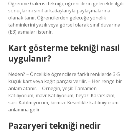
Öğrenme Galerisi tekniği, öğrencilerin gelecekle ilgili
sonuçlarını sınıf arkadaşlarıyla paylaşmalarına
olanak tanır. Öğrencilerden geleceğe yönelik
tahminlerini yazılı veya görsel olarak sınıf duvarına
(E3) asmaları istenir.
Kart gösterme tekniği nasıl
uygulanır?
Neden? – Öncelikle öğrencilere farklı renklerde 3-5
küçük kart veya kağıt parçası verilir. – Her renge bir
anlam atanır. – Örneğin, yeşil: Tamamen
katılıyorum, mavi: Katılıyorum, beyaz: Kararsızım,
sarı: Katılmıyorum, kırmızı: Kesinlikle katılmıyorum
anlamına gelir.
Pazaryeri tekniği nedir