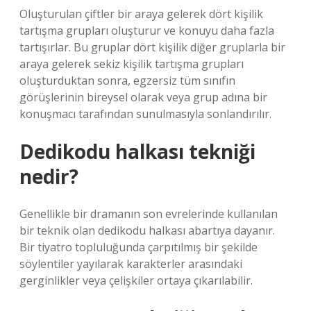
Oluşturulan çiftler bir araya gelerek dört kişilik
tartışma grupları oluşturur ve konuyu daha fazla
tartışırlar. Bu gruplar dört kişilik diğer gruplarla bir
araya gelerek sekiz kişilik tartışma grupları
oluşturduktan sonra, egzersiz tüm sınıfın
görüşlerinin bireysel olarak veya grup adına bir
konuşmacı tarafından sunulmasıyla sonlandırılır.
Dedikodu halkası tekniği
nedir?
Genellikle bir dramanın son evrelerinde kullanılan
bir teknik olan dedikodu halkası abartıya dayanır.
Bir tiyatro topluluğunda çarpıtılmış bir şekilde
söylentiler yayılarak karakterler arasındaki
gerginlikler veya çelişkiler ortaya çıkarılabilir.