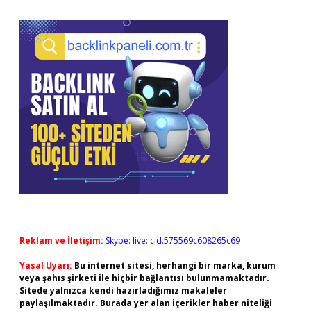
Reklam ve İletişim:
Skype: live:.cid.575569c608265c69
Yasal Uyarı:
Bu internet sitesi, herhangi bir marka, kurum
veya şahıs şirketi ile hiçbir bağlantısı bulunmamaktadır.
Sitede yalnızca kendi hazırladığımız makaleler
paylaşılmaktadır. Burada yer alan içerikler haber niteliği