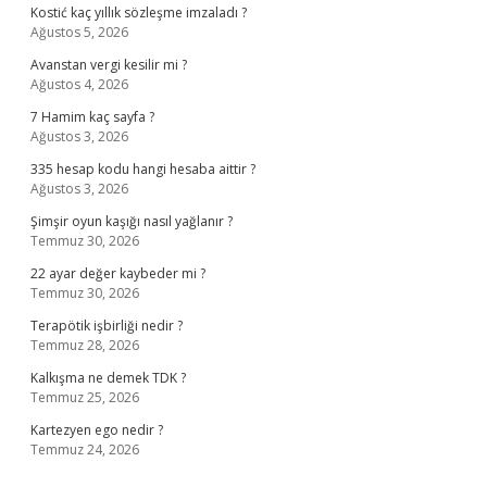
Kostić kaç yıllık sözleşme imzaladı ?
Ağustos 5, 2026
Avanstan vergi kesilir mi ?
Ağustos 4, 2026
7 Hamim kaç sayfa ?
Ağustos 3, 2026
335 hesap kodu hangi hesaba aittir ?
Ağustos 3, 2026
Şimşir oyun kaşığı nasıl yağlanır ?
Temmuz 30, 2026
22 ayar değer kaybeder mi ?
Temmuz 30, 2026
Terapötik işbirliği nedir ?
Temmuz 28, 2026
Kalkışma ne demek TDK ?
Temmuz 25, 2026
Kartezyen ego nedir ?
Temmuz 24, 2026