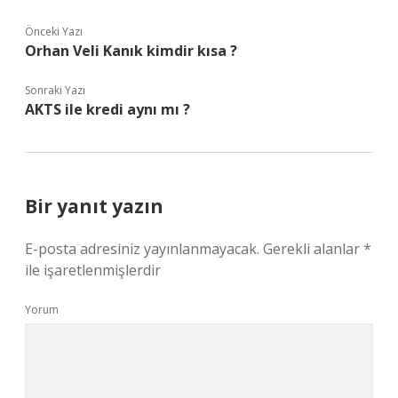
Önceki Yazı
Orhan Veli Kanık kimdir kısa ?
Sonraki Yazı
AKTS ile kredi aynı mı ?
Bir yanıt yazın
E-posta adresiniz yayınlanmayacak.
Gerekli alanlar
*
ile işaretlenmişlerdir
Yorum