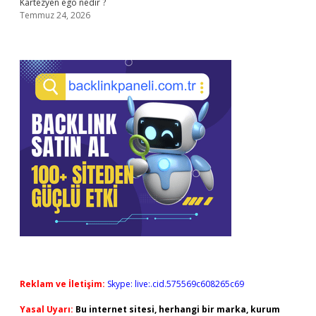
Kartezyen ego nedir ?
Temmuz 24, 2026
Reklam ve İletişim:
Skype: live:.cid.575569c608265c69
Yasal Uyarı:
Bu internet sitesi, herhangi bir marka, kurum