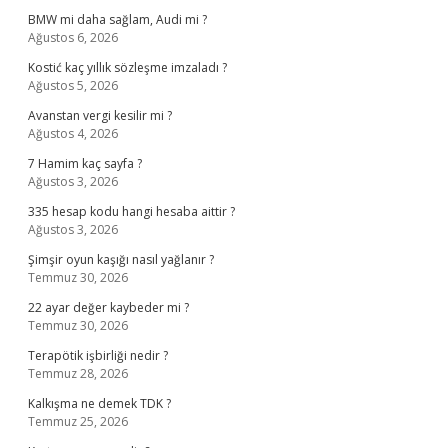
BMW mi daha sağlam, Audi mi ?
Ağustos 6, 2026
Kostić kaç yıllık sözleşme imzaladı ?
Ağustos 5, 2026
Avanstan vergi kesilir mi ?
Ağustos 4, 2026
7 Hamim kaç sayfa ?
Ağustos 3, 2026
335 hesap kodu hangi hesaba aittir ?
Ağustos 3, 2026
Şimşir oyun kaşığı nasıl yağlanır ?
Temmuz 30, 2026
22 ayar değer kaybeder mi ?
Temmuz 30, 2026
Terapötik işbirliği nedir ?
Temmuz 28, 2026
Kalkışma ne demek TDK ?
Temmuz 25, 2026