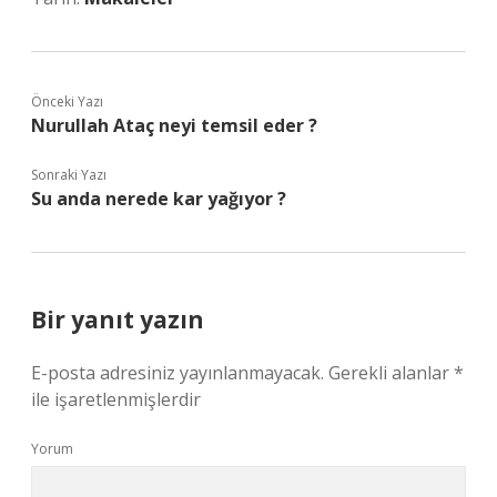
Önceki Yazı
Nurullah Ataç neyi temsil eder ?
Sonraki Yazı
Su anda nerede kar yağıyor ?
Bir yanıt yazın
E-posta adresiniz yayınlanmayacak.
Gerekli alanlar
*
ile işaretlenmişlerdir
Yorum