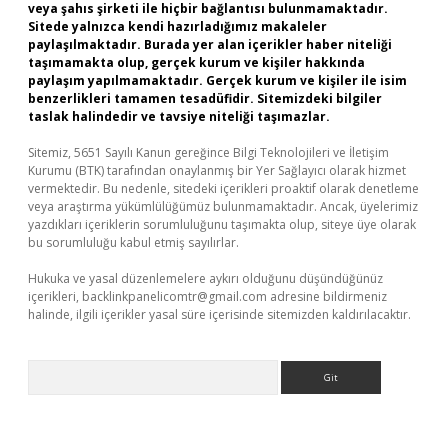
veya şahıs şirketi ile hiçbir bağlantısı bulunmamaktadır.
Sitede yalnızca kendi hazırladığımız makaleler
paylaşılmaktadır. Burada yer alan içerikler haber niteliği
taşımamakta olup, gerçek kurum ve kişiler hakkında
paylaşım yapılmamaktadır. Gerçek kurum ve kişiler ile isim
benzerlikleri tamamen tesadüfidir. Sitemizdeki bilgiler
taslak halindedir ve tavsiye niteliği taşımazlar.
Sitemiz, 5651 Sayılı Kanun gereğince Bilgi Teknolojileri ve İletişim
Kurumu (BTK) tarafından onaylanmış bir Yer Sağlayıcı olarak hizmet
vermektedir. Bu nedenle, sitedeki içerikleri proaktif olarak denetleme
veya araştırma yükümlülüğümüz bulunmamaktadır. Ancak, üyelerimiz
yazdıkları içeriklerin sorumluluğunu taşımakta olup, siteye üye olarak
bu sorumluluğu kabul etmiş sayılırlar.
Hukuka ve yasal düzenlemelere aykırı olduğunu düşündüğünüz
içerikleri,
backlinkpanelicomtr@gmail.com
adresine bildirmeniz
halinde, ilgili içerikler yasal süre içerisinde sitemizden kaldırılacaktır.
Arama