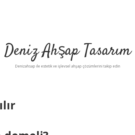
Deniz Ahşap Tasarım
Denizahsap ile estetik ve işlevsel ahşap çözümlerini takip edin
lır