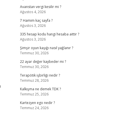
Avanstan vergi kesilir mi ?
Ağustos 4, 2026
7 Hamim kaç sayfa ?
Ağustos 3, 2026
335 hesap kodu hangi hesaba aittir ?
Ağustos 3, 2026
Şimşir oyun kaşığı nasıl yağlanır ?
Temmuz 30, 2026
22 ayar değer kaybeder mi ?
Temmuz 30, 2026
Terapötik işbirliği nedir ?
Temmuz 28, 2026
a
Kalkışma ne demek TDK ?
Temmuz 25, 2026
Kartezyen ego nedir ?
Temmuz 24, 2026