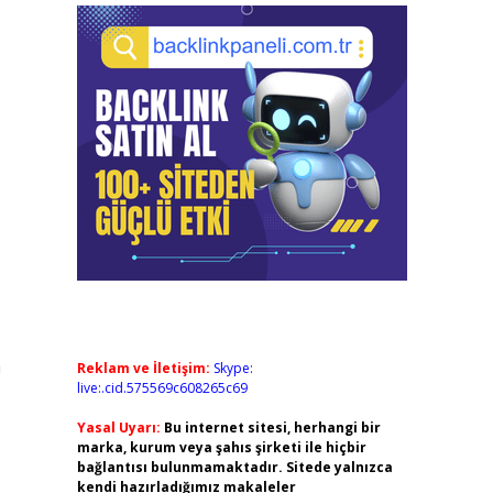
a
Reklam ve İletişim:
Skype:
live:.cid.575569c608265c69
Yasal Uyarı:
Bu internet sitesi, herhangi bir
marka, kurum veya şahıs şirketi ile hiçbir
bağlantısı bulunmamaktadır. Sitede yalnızca
kendi hazırladığımız makaleler