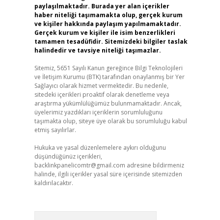
paylaşılmaktadır. Burada yer alan içerikler
haber niteliği taşımamakta olup, gerçek kurum
ve kişiler hakkında paylaşım yapılmamaktadır.
Gerçek kurum ve kişiler ile isim benzerlikleri
tamamen tesadüfidir. Sitemizdeki bilgiler taslak
halindedir ve tavsiye niteliği taşımazlar.
Sitemiz, 5651 Sayılı Kanun gereğince Bilgi Teknolojileri
ve İletişim Kurumu (BTK) tarafından onaylanmış bir Yer
Sağlayıcı olarak hizmet vermektedir. Bu nedenle,
sitedeki içerikleri proaktif olarak denetleme veya
araştırma yükümlülüğümüz bulunmamaktadır. Ancak,
üyelerimiz yazdıkları içeriklerin sorumluluğunu
taşımakta olup, siteye üye olarak bu sorumluluğu kabul
etmiş sayılırlar.
Hukuka ve yasal düzenlemelere aykırı olduğunu
düşündüğünüz içerikleri,
backlinkpanelicomtr@gmail.com
adresine bildirmeniz
halinde, ilgili içerikler yasal süre içerisinde sitemizden
kaldırılacaktır.
Arama