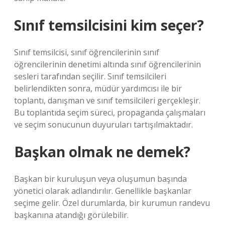
Sınıf temsilcisini kim seçer?
Sınıf temsilcisi, sınıf öğrencilerinin sınıf
öğrencilerinin denetimi altında sınıf öğrencilerinin
sesleri tarafından seçilir. Sınıf temsilcileri
belirlendikten sonra, müdür yardımcısı ile bir
toplantı, danışman ve sınıf temsilcileri gerçekleşir.
Bu toplantıda seçim süreci, propaganda çalışmaları
ve seçim sonucunun duyuruları tartışılmaktadır.
Başkan olmak ne demek?
Başkan bir kuruluşun veya oluşumun başında
yönetici olarak adlandırılır. Genellikle başkanlar
seçime gelir. Özel durumlarda, bir kurumun randevu
başkanına atandığı görülebilir.