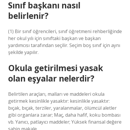
Sınıf başkanı nasıl
belirlenir?
(1) Bir sınıf öğrencileri, sınıf öğretmeni rehberliğinde
her okul yılı için sınıftaki başkan ve başkan
yardımcısı tarafından seçilir. Seçim boş sınıf için aynı
şekilde yapılır.
Okula getirilmesi yasak
olan eşyalar nelerdir?
Belirtilen araçları, malları ve maddeleri okula
getirmek kesinlikle yasaktır: kesinlikle yasaktır:
bıçak, bıçak, terziler, yaralanmalar, ölümcül aletler
gibi organlara zarar; Maç, daha hafif, koku bombası
vb. Yanıcı, patlayıcı maddeler; Yüksek finansal değere
sahip makale.