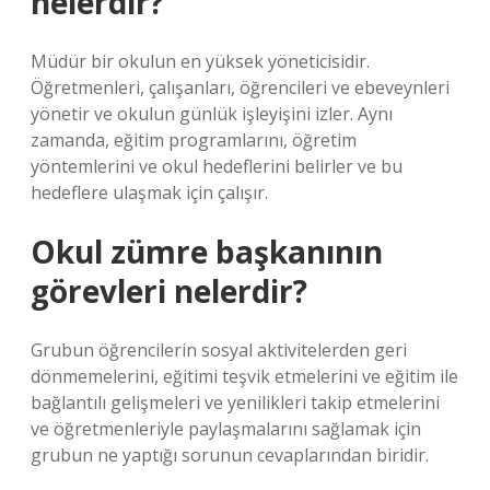
nelerdir?
Müdür bir okulun en yüksek yöneticisidir.
Öğretmenleri, çalışanları, öğrencileri ve ebeveynleri
yönetir ve okulun günlük işleyişini izler. Aynı
zamanda, eğitim programlarını, öğretim
yöntemlerini ve okul hedeflerini belirler ve bu
hedeflere ulaşmak için çalışır.
Okul zümre başkanının
görevleri nelerdir?
Grubun öğrencilerin sosyal aktivitelerden geri
dönmemelerini, eğitimi teşvik etmelerini ve eğitim ile
bağlantılı gelişmeleri ve yenilikleri takip etmelerini
ve öğretmenleriyle paylaşmalarını sağlamak için
grubun ne yaptığı sorunun cevaplarından biridir.