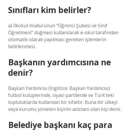
Sınıfları kim belirler?
a) İlkokul müdürünün “Öğrenci Şubesi ve Sınıf
Öğretmeni” düğmesi kullanılarak e-okul tarafından
otomatik olarak yapılması gereken işlemlerin
belirlenmesi.
Başkanın yardımcısına ne
denir?
Başkan Yardımcısı (İngilizce: Başkan Yardımcısı)
futbol kulüplerinde, siyasi partilerde ve Türk’teki
topluluklarda kullanılan bir sıfattır. Buna bir ülkeyi
veya kurumu yöneten kişinin asistanı olan kişi denir.
Belediye başkanı kaç para