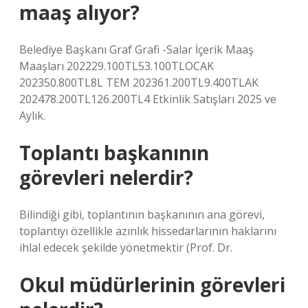
maaş alıyor?
Belediye Başkanı Graf Grafi -Salar İçerik Maaş
Maaşları 202229.100TL53.100TLOCAK
202350.800TL8L TEM 202361.200TL9.400TLAK
202478.200TL126.200TL4 Etkinlik Satışları 2025 ve
Aylık.
Toplantı başkanının
görevleri nelerdir?
Bilindiği gibi, toplantının başkanının ana görevi,
toplantıyı özellikle azınlık hissedarlarının haklarını
ihlal edecek şekilde yönetmektir (Prof. Dr.
Okul müdürlerinin görevleri