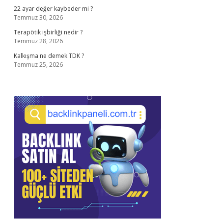
22 ayar değer kaybeder mi ?
Temmuz 30, 2026
Terapötik işbirliği nedir ?
Temmuz 28, 2026
Kalkışma ne demek TDK ?
Temmuz 25, 2026