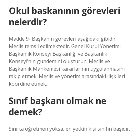
Okul baskanının görevleri
nelerdir?
Madde 9- Başkanın görevleri aşağıdaki gibidir:
Meclis temsil edilmektedir. Genel Kurul Yönetimi.
Başkanlık Konseyi Başkanlığı ve Başkanlık
Konseyi’nin gündemini oluşturun. Meclis ve
Başkanlık Mahkemesi kararlarının uygulanmasını
takip etmek. Meclis ve yönetim arasındaki ilişkileri
koordine etmek.
Sınıf başkanı olmak ne
demek?
Sınıfta öğretmen yoksa, en yetkin kişi sınıfın başıdır.