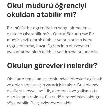
Okul müdürü öğrenciyi
okuldan atabilir mi?
Bir müdür bir öğrenciyi herhangi bir nedenle
okuldan çıkarabilir mi? – Quora. Sorunuzsa: Bir
müdür keyfi olarak olabilir ve bu soruna karşı
uygulanmazsa, hayır. Öğrencinin ebeveynleri
avukatlarına hitap edebilir ve itirazda bulunabilir.
Okulun görevleri nelerdir?
Okulların temel amacı toplumdaki bireyleri eğitmek
ve onları toplum için yararlı kılmaktır. Bu anlamda,
okulların sosyal, politik, ekonomik ve gelişmekte
olan insanlar olmak üzere dört temel işlevi olduğu
söylenebilir. Bu işlevler evrenseldir.