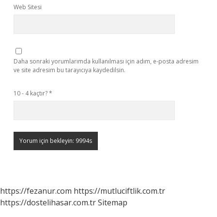
Web Sitesi
Daha sonraki yorumlarımda kullanılması için adım, e-posta adresim
ve site adresim bu tarayıcıya kaydedilsin.
10 - 4 kaçtır?
*
https://fezanur.com
https://mutluciftlik.com.tr
https://dostelihasar.com.tr
Sitemap