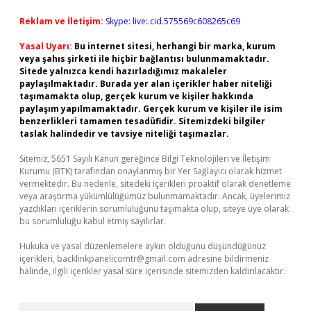
Reklam ve İletişim:
Skype: live:.cid.575569c608265c69
Yasal Uyarı:
Bu internet sitesi, herhangi bir marka, kurum
veya şahıs şirketi ile hiçbir bağlantısı bulunmamaktadır.
Sitede yalnızca kendi hazırladığımız makaleler
paylaşılmaktadır. Burada yer alan içerikler haber niteliği
taşımamakta olup, gerçek kurum ve kişiler hakkında
paylaşım yapılmamaktadır. Gerçek kurum ve kişiler ile isim
benzerlikleri tamamen tesadüfidir. Sitemizdeki bilgiler
taslak halindedir ve tavsiye niteliği taşımazlar.
Sitemiz, 5651 Sayılı Kanun gereğince Bilgi Teknolojileri ve İletişim
Kurumu (BTK) tarafından onaylanmış bir Yer Sağlayıcı olarak hizmet
vermektedir. Bu nedenle, sitedeki içerikleri proaktif olarak denetleme
veya araştırma yükümlülüğümüz bulunmamaktadır. Ancak, üyelerimiz
yazdıkları içeriklerin sorumluluğunu taşımakta olup, siteye üye olarak
bu sorumluluğu kabul etmiş sayılırlar.
Hukuka ve yasal düzenlemelere aykırı olduğunu düşündüğünüz
içerikleri,
backlinkpanelicomtr@gmail.com
adresine bildirmeniz
halinde, ilgili içerikler yasal süre içerisinde sitemizden kaldırılacaktır.
Arama