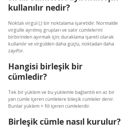
kullanılır nedir?
Noktalı virgül (;) bir noktalama işaretidir. Normalde
virgülle ayrılmış grupları ve satır cümlelerini
birbirinden ayırmak için; duraklama işareti olarak
kullanılır ve virgülden daha güçlü, noktadan daha
zayıftır.
Hangisi birleşik bir
cümledir?
Tek bir yüklem ve bu yüklemle bağlantılı en az bir
yan cümle içeren cümlelere bileşik cümleler denir.
Bunlar yüklem + fiil içeren cümlelerdir.
Birleşik cümle nasıl kurulur?