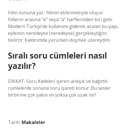
Fiilin sonuna yaz- fiilinin eklenmesiyle oluşur.
Fiillerin arasına “e” veya “a” harflerinden biri gelir.
Modern Türkçe’de kullanımı giderek azalan bu yapı,
eylemin neredeyse (neredeyse) gerçekleştiğini
belirtir: Kaldırımda yürürken düşmek üzereydim.
Sıralı soru cümleleri nasıl
yazılır?
DİKKAT: Soru ifadeleri içeren ardışık ve bağımlı
cümlelerde sonuna soru işareti konur: Bu sesler
birbirine çok yakın mı yoksa çok uzak mı?
Tarih:
Makaleler