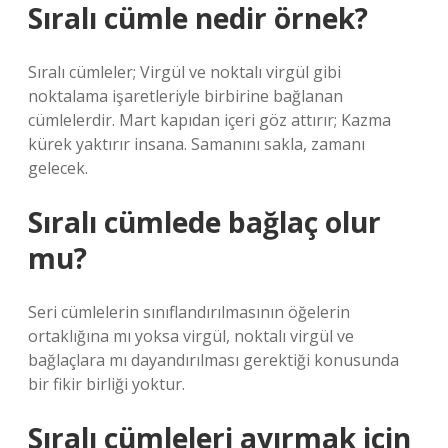
Sıralı cümle nedir örnek?
Sıralı cümleler; Virgül ve noktalı virgül gibi
noktalama işaretleriyle birbirine bağlanan
cümlelerdir. Mart kapıdan içeri göz attırır; Kazma
kürek yaktırır insana. Samanını sakla, zamanı
gelecek.
Sıralı cümlede bağlaç olur
mu?
Seri cümlelerin sınıflandırılmasının öğelerin
ortaklığına mı yoksa virgül, noktalı virgül ve
bağlaçlara mı dayandırılması gerektiği konusunda
bir fikir birliği yoktur.
Sıralı cümleleri ayırmak için