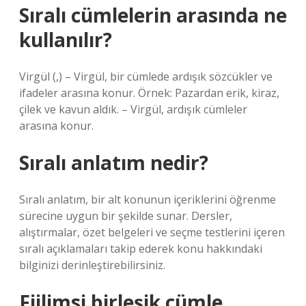
Sıralı cümlelerin arasında ne
kullanılır?
Virgül (,) – Virgül, bir cümlede ardışık sözcükler ve
ifadeler arasına konur. Örnek: Pazardan erik, kiraz,
çilek ve kavun aldık. – Virgül, ardışık cümleler
arasına konur.
Sıralı anlatım nedir?
Sıralı anlatım, bir alt konunun içeriklerini öğrenme
sürecine uygun bir şekilde sunar. Dersler,
alıştırmalar, özet belgeleri ve seçme testlerini içeren
sıralı açıklamaları takip ederek konu hakkındaki
bilginizi derinleştirebilirsiniz.
Fiilimsi birleşik cümle