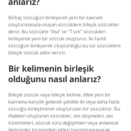
anlarız?
Birkaç sözcüğün birleşerek yeni bir kavram
oluşturmasıyla oluşan sözcüklere bileşik sözcükler
denir. Bu sözcükte “Ata” ve “Türk” sözcükleri
birleşerek yeni bir sözcük oluşturur. İki farklı
sözcüğün birleşerek oluşturduğu bu tür sözcüklere
bileşik sözcük adını veririz.
Bir kelimenin birleşik
olduğunu nasıl anlarız?
Bileşik sözcük veya bileşik kelime, dilde yeni bir
kavrama karşılık gelecek şekilde iki veya daha fazla
sözcüğü birleştirerek oluşturulan bir sözcüktür. Bu
ifadeleri oluşturan sözcükler, ses düşmeleri, ses
türetmeleri, sözcük türü değişimleri veya anlamsal
değişimler biçimindeki ekleri barındıramayacak