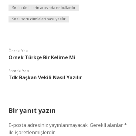
Sıralı cümlelerin arasında ne kullanılır
Sıralı soru cümleleri nasıl yazılır
Önceki Yazı
Örnek Türkçe Bir Kelime Mi
Sonraki Yazı
Tdk Başkan Vekili Nasıl Yazılır
Bir yanıt yazın
E-posta adresiniz yayınlanmayacak.
Gerekli alanlar
*
ile işaretlenmişlerdir