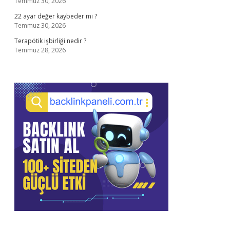
Temmuz 30, 2026
22 ayar değer kaybeder mi ?
Temmuz 30, 2026
Terapötik işbirliği nedir ?
Temmuz 28, 2026