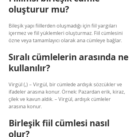
oluşturur mu?
Bileşik yapı fiillerden oluşmadığı için fiil yargıları
içermez ve fiil yüklemleri oluşturmaz. Fiil cümlesini
özne veya tamamlayıcı olarak ana cümleye bağlar.
Sıralı cümlelerin arasında ne
kullanılır?
Virgül (,) – Virgül, bir cümlede ardışık sözcükler ve
ifadeler arasına konur. Örnek: Pazardan erik, kiraz,
çilek ve kavun aldık. – Virgül, ardışık cümleler
arasına konur.
Birleşik fiil cümlesi nasıl
olur?