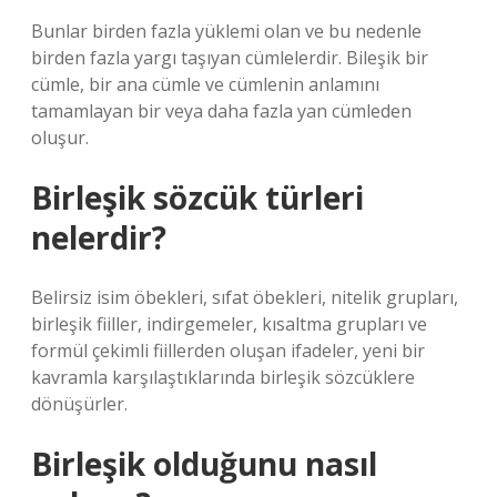
Bunlar birden fazla yüklemi olan ve bu nedenle
birden fazla yargı taşıyan cümlelerdir. Bileşik bir
cümle, bir ana cümle ve cümlenin anlamını
tamamlayan bir veya daha fazla yan cümleden
oluşur.
Birleşik sözcük türleri
nelerdir?
Belirsiz isim öbekleri, sıfat öbekleri, nitelik grupları,
birleşik fiiller, indirgemeler, kısaltma grupları ve
formül çekimli fiillerden oluşan ifadeler, yeni bir
kavramla karşılaştıklarında birleşik sözcüklere
dönüşürler.
Birleşik olduğunu nasıl