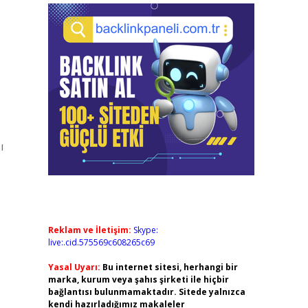
ı
Reklam ve İletişim:
Skype:
live:.cid.575569c608265c69
Yasal Uyarı:
Bu internet sitesi, herhangi bir
marka, kurum veya şahıs şirketi ile hiçbir
bağlantısı bulunmamaktadır. Sitede yalnızca
kendi hazırladığımız makaleler