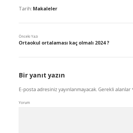
Tarih:
Makaleler
Önceki Yazı
Ortaokul ortalaması kaç olmalı 2024 ?
Bir yanıt yazın
E-posta adresiniz yayınlanmayacak.
Gerekli alanlar
Yorum