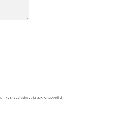
im ve site adresim bu tarayıcıya kaydedilsin.