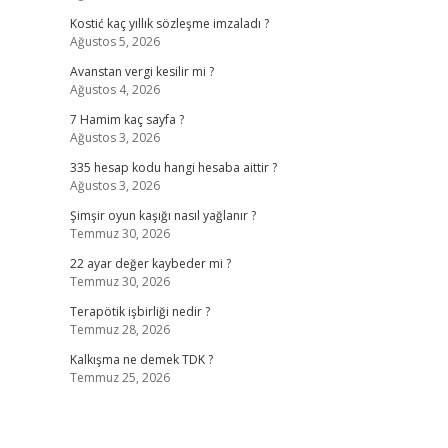
Kostić kaç yıllık sözleşme imzaladı ?
Ağustos 5, 2026
Avanstan vergi kesilir mi ?
Ağustos 4, 2026
7 Hamim kaç sayfa ?
Ağustos 3, 2026
335 hesap kodu hangi hesaba aittir ?
Ağustos 3, 2026
Şimşir oyun kaşığı nasıl yağlanır ?
Temmuz 30, 2026
22 ayar değer kaybeder mi ?
Temmuz 30, 2026
Terapötik işbirliği nedir ?
Temmuz 28, 2026
Kalkışma ne demek TDK ?
Temmuz 25, 2026