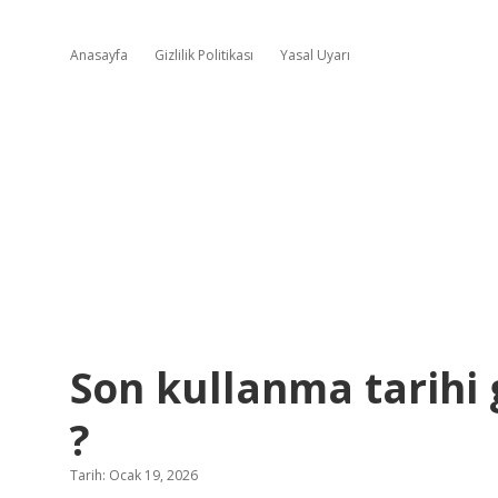
Anasayfa
Gizlilik Politikası
Yasal Uyarı
Son kullanma tarihi 
?
Tarih: Ocak 19, 2026