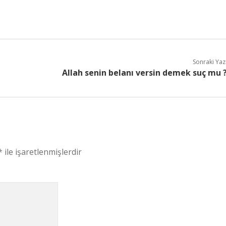
Sonraki Yaz
Allah senin belanı versin demek suç mu 
*
ile işaretlenmişlerdir