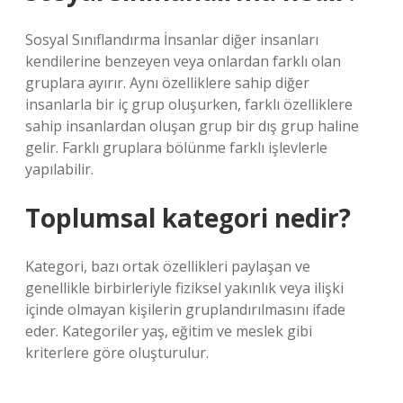
Sosyal Sınıflandırma İnsanlar diğer insanları
kendilerine benzeyen veya onlardan farklı olan
gruplara ayırır. Aynı özelliklere sahip diğer
insanlarla bir iç grup oluşurken, farklı özelliklere
sahip insanlardan oluşan grup bir dış grup haline
gelir. Farklı gruplara bölünme farklı işlevlerle
yapılabilir.
Toplumsal kategori nedir?
Kategori, bazı ortak özellikleri paylaşan ve
genellikle birbirleriyle fiziksel yakınlık veya ilişki
içinde olmayan kişilerin gruplandırılmasını ifade
eder. Kategoriler yaş, eğitim ve meslek gibi
kriterlere göre oluşturulur.