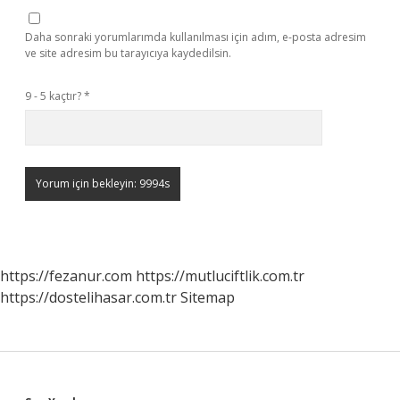
Daha sonraki yorumlarımda kullanılması için adım, e-posta adresim
ve site adresim bu tarayıcıya kaydedilsin.
9 - 5 kaçtır?
*
https://fezanur.com
https://mutluciftlik.com.tr
https://dostelihasar.com.tr
Sitemap