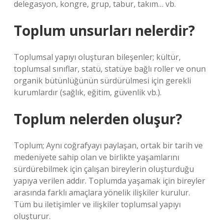
delegasyon, kongre, grup, tabur, takım… vb.
Toplum unsurları nelerdir?
Toplumsal yapıyı oluşturan bileşenler; kültür,
toplumsal sınıflar, statü, statüye bağlı roller ve onun
organik bütünlüğünün sürdürülmesi için gerekli
kurumlardır (sağlık, eğitim, güvenlik vb.).
Toplum nelerden oluşur?
Toplum; Aynı coğrafyayı paylaşan, ortak bir tarih ve
medeniyete sahip olan ve birlikte yaşamlarını
sürdürebilmek için çalışan bireylerin oluşturduğu
yapıya verilen addır. Toplumda yaşamak için bireyler
arasında farklı amaçlara yönelik ilişkiler kurulur.
Tüm bu iletişimler ve ilişkiler toplumsal yapıyı
oluşturur.