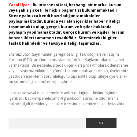
Yasal Uyarı:
Bu internet sitesi, herhangi bir marka, kurum
veya şahıs şirketi ile hiçbir bağlantısı bulunmamaktadır.
Sitede yalnızca kendi hazırladığımız makaleler
paylaşılmaktadır. Burada yer alan içerikler haber niteliği
taşımamakta olup, gerçek kurum ve kişiler hakkında
paylaşım yapılmamaktadır. Gerçek kurum ve kişiler ile isim
benzerlikleri tamamen tesadüfidir. Sitemizdeki bilgiler
taslak halindedir ve tavsiye niteliği taşımazlar.
Sitemiz, 5651 Sayılı Kanun gereğince Bilgi Teknolojileri ve İletişim
Kurumu (BTK) tarafından onaylanmış bir Yer Sağlayıcı olarak hizmet
vermektedir. Bu nedenle, sitedeki içerikleri proaktif olarak denetleme
veya araştırma yükümlülüğümüz bulunmamaktadır. Ancak, üyelerimiz
yazdıkları içeriklerin sorumluluğunu taşımakta olup, siteye üye olarak
bu sorumluluğu kabul etmiş sayılırlar.
Hukuka ve yasal düzenlemelere aykırı olduğunu düşündüğünüz
içerikleri,
backlinkpanelicomtr@gmail.com
adresine bildirmeniz
halinde, ilgili içerikler yasal süre içerisinde sitemizden kaldırılacaktır.
Arama