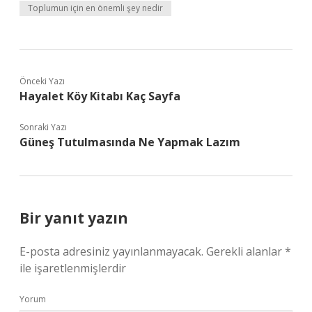
Toplumun için en önemli şey nedir
Önceki Yazı
Hayalet Köy Kitabı Kaç Sayfa
Sonraki Yazı
Güneş Tutulmasında Ne Yapmak Lazım
Bir yanıt yazın
E-posta adresiniz yayınlanmayacak.
Gerekli alanlar
*
ile işaretlenmişlerdir
Yorum