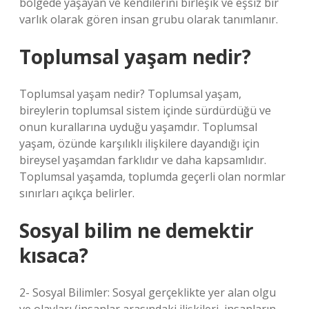
bölgede yaşayan ve kendilerini birleşik ve eşsiz bir
varlık olarak gören insan grubu olarak tanımlanır.
Toplumsal yaşam nedir?
Toplumsal yaşam nedir? Toplumsal yaşam,
bireylerin toplumsal sistem içinde sürdürdüğü ve
onun kurallarına uyduğu yaşamdır. Toplumsal
yaşam, özünde karşılıklı ilişkilere dayandığı için
bireysel yaşamdan farklıdır ve daha kapsamlıdır.
Toplumsal yaşamda, toplumda geçerli olan normlar
sınırları açıkça belirler.
Sosyal bilim ne demektir
kısaca?
2- Sosyal Bilimler: Sosyal gerçeklikte yer alan olgu