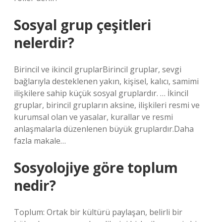
Sosyal grup çeşitleri
nelerdir?
Birincil ve ikincil gruplarBirincil gruplar, sevgi
bağlarıyla desteklenen yakın, kişisel, kalıcı, samimi
ilişkilere sahip küçük sosyal gruplardır. … İkincil
gruplar, birincil grupların aksine, ilişkileri resmi ve
kurumsal olan ve yasalar, kurallar ve resmi
anlaşmalarla düzenlenen büyük gruplardır.Daha
fazla makale…
Sosyolojiye göre toplum
nedir?
Toplum: Ortak bir kültürü paylaşan, belirli bir