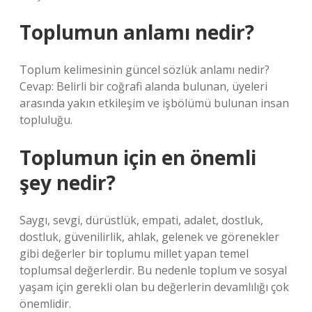
Toplumun anlamı nedir?
Toplum kelimesinin güncel sözlük anlamı nedir?
Cevap: Belirli bir coğrafi alanda bulunan, üyeleri
arasında yakın etkileşim ve işbölümü bulunan insan
topluluğu.
Toplumun için en önemli
şey nedir?
Saygı, sevgi, dürüstlük, empati, adalet, dostluk,
dostluk, güvenilirlik, ahlak, gelenek ve görenekler
gibi değerler bir toplumu millet yapan temel
toplumsal değerlerdir. Bu nedenle toplum ve sosyal
yaşam için gerekli olan bu değerlerin devamlılığı çok
önemlidir.