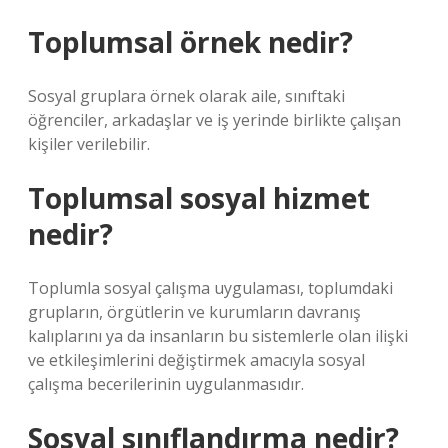
Toplumsal örnek nedir?
Sosyal gruplara örnek olarak aile, sınıftaki
öğrenciler, arkadaşlar ve iş yerinde birlikte çalışan
kişiler verilebilir.
Toplumsal sosyal hizmet
nedir?
Toplumla sosyal çalışma uygulaması, toplumdaki
grupların, örgütlerin ve kurumların davranış
kalıplarını ya da insanların bu sistemlerle olan ilişki
ve etkileşimlerini değiştirmek amacıyla sosyal
çalışma becerilerinin uygulanmasıdır.
Sosyal sınıflandırma nedir?