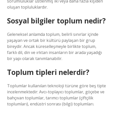
sorumluluklar üstlenmiş iki veya daha fazla kişiden
oluşan topluluklardır.
Sosyal bilgiler toplum nedir?
Geleneksel anlamda toplum, belirli sınırlar içinde
yaşayan ve ortak bir kültürü paylaşan bir grup
bireydir. Ancak küreselleşmeyle birlikte toplum,
farklı dil, din ve ırktan insanların bir arada yaşadığı
bir yapı olarak tanımlanabilir.
Toplum tipleri nelerdir?
Toplumlar kullanılan teknoloji türüne göre beş tipte
incelenmektedir: Avcı-toplayıcı toplumlar, göçebe ve
bahçıvan toplumlar, tarımcı toplumlar (çiftçilik
toplumları), endüstri sonrası (bilgi) toplumları.