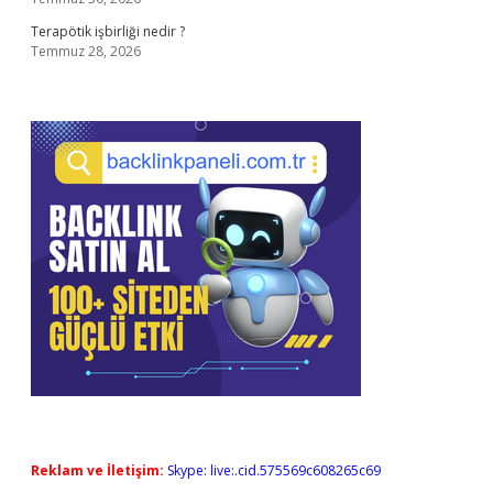
Terapötik işbirliği nedir ?
Temmuz 28, 2026
Reklam ve İletişim:
Skype: live:.cid.575569c608265c69