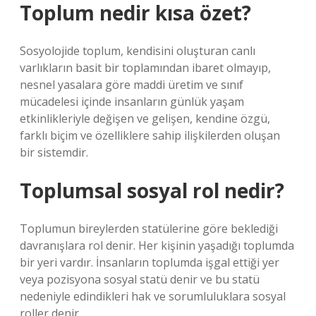
Toplum nedir kısa özet?
Sosyolojide toplum, kendisini oluşturan canlı
varlıkların basit bir toplamından ibaret olmayıp,
nesnel yasalara göre maddi üretim ve sınıf
mücadelesi içinde insanların günlük yaşam
etkinlikleriyle değişen ve gelişen, kendine özgü,
farklı biçim ve özelliklere sahip ilişkilerden oluşan
bir sistemdir.
Toplumsal sosyal rol nedir?
Toplumun bireylerden statülerine göre beklediği
davranışlara rol denir. Her kişinin yaşadığı toplumda
bir yeri vardır. İnsanların toplumda işgal ettiği yer
veya pozisyona sosyal statü denir ve bu statü
nedeniyle edindikleri hak ve sorumluluklara sosyal
roller denir.