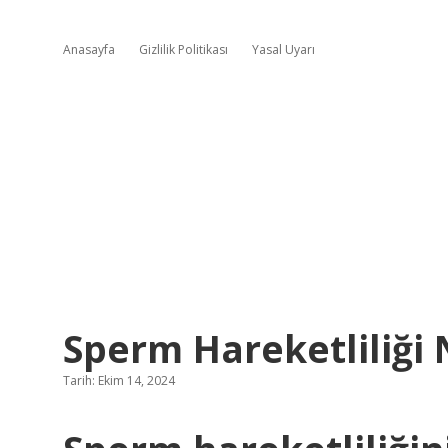
Anasayfa
Gizlilik Politikası
Yasal Uyarı
Sperm Hareketliliği 
Tarih: Ekim 14, 2024