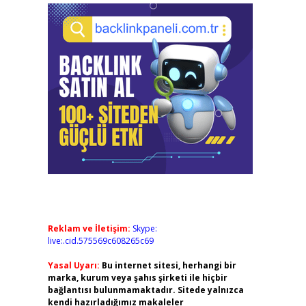
Reklam ve İletişim:
Skype:
live:.cid.575569c608265c69
Yasal Uyarı:
Bu internet sitesi, herhangi bir
marka, kurum veya şahıs şirketi ile hiçbir
bağlantısı bulunmamaktadır. Sitede yalnızca
kendi hazırladığımız makaleler