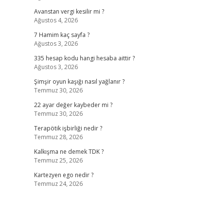
Avanstan vergi kesilir mi ?
Ağustos 4, 2026
7 Hamim kaç sayfa ?
Ağustos 3, 2026
335 hesap kodu hangi hesaba aittir ?
Ağustos 3, 2026
Şimşir oyun kaşığı nasıl yağlanır ?
Temmuz 30, 2026
22 ayar değer kaybeder mi ?
Temmuz 30, 2026
Terapötik işbirliği nedir ?
Temmuz 28, 2026
Kalkışma ne demek TDK ?
Temmuz 25, 2026
Kartezyen ego nedir ?
Temmuz 24, 2026