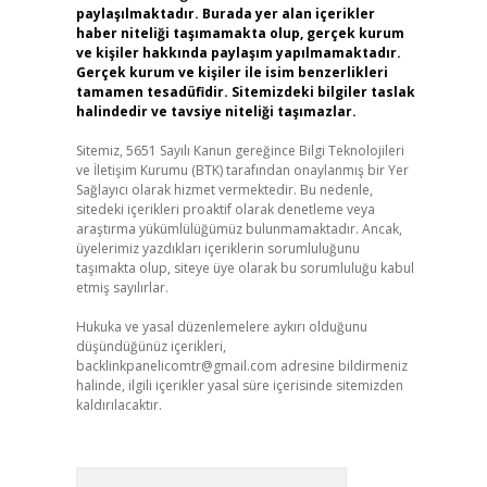
paylaşılmaktadır. Burada yer alan içerikler
haber niteliği taşımamakta olup, gerçek kurum
ve kişiler hakkında paylaşım yapılmamaktadır.
Gerçek kurum ve kişiler ile isim benzerlikleri
tamamen tesadüfidir. Sitemizdeki bilgiler taslak
halindedir ve tavsiye niteliği taşımazlar.
Sitemiz, 5651 Sayılı Kanun gereğince Bilgi Teknolojileri
ve İletişim Kurumu (BTK) tarafından onaylanmış bir Yer
Sağlayıcı olarak hizmet vermektedir. Bu nedenle,
sitedeki içerikleri proaktif olarak denetleme veya
araştırma yükümlülüğümüz bulunmamaktadır. Ancak,
üyelerimiz yazdıkları içeriklerin sorumluluğunu
taşımakta olup, siteye üye olarak bu sorumluluğu kabul
etmiş sayılırlar.
Hukuka ve yasal düzenlemelere aykırı olduğunu
düşündüğünüz içerikleri,
backlinkpanelicomtr@gmail.com
adresine bildirmeniz
halinde, ilgili içerikler yasal süre içerisinde sitemizden
kaldırılacaktır.
Arama