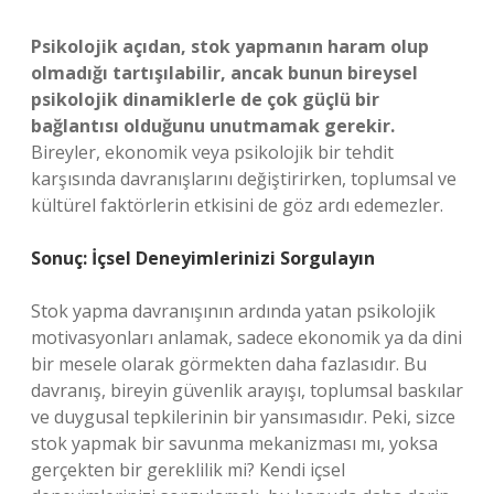
Psikolojik açıdan, stok yapmanın haram olup
olmadığı tartışılabilir, ancak bunun bireysel
psikolojik dinamiklerle de çok güçlü bir
bağlantısı olduğunu unutmamak gerekir.
Bireyler, ekonomik veya psikolojik bir tehdit
karşısında davranışlarını değiştirirken, toplumsal ve
kültürel faktörlerin etkisini de göz ardı edemezler.
Sonuç: İçsel Deneyimlerinizi Sorgulayın
Stok yapma davranışının ardında yatan psikolojik
motivasyonları anlamak, sadece ekonomik ya da dini
bir mesele olarak görmekten daha fazlasıdır. Bu
davranış, bireyin güvenlik arayışı, toplumsal baskılar
ve duygusal tepkilerinin bir yansımasıdır. Peki, sizce
stok yapmak bir savunma mekanizması mı, yoksa
gerçekten bir gereklilik mi? Kendi içsel