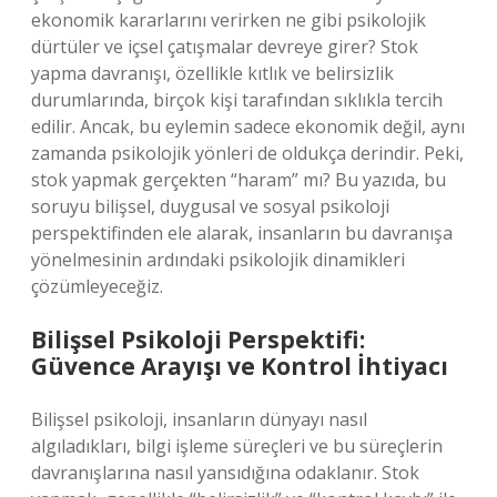
ekonomik kararlarını verirken ne gibi psikolojik
dürtüler ve içsel çatışmalar devreye girer? Stok
yapma davranışı, özellikle kıtlık ve belirsizlik
durumlarında, birçok kişi tarafından sıklıkla tercih
edilir. Ancak, bu eylemin sadece ekonomik değil, aynı
zamanda psikolojik yönleri de oldukça derindir. Peki,
stok yapmak gerçekten “haram” mı? Bu yazıda, bu
soruyu bilişsel, duygusal ve sosyal psikoloji
perspektifinden ele alarak, insanların bu davranışa
yönelmesinin ardındaki psikolojik dinamikleri
çözümleyeceğiz.
Bilişsel Psikoloji Perspektifi:
Güvence Arayışı ve Kontrol İhtiyacı
Bilişsel psikoloji, insanların dünyayı nasıl
algıladıkları, bilgi işleme süreçleri ve bu süreçlerin
davranışlarına nasıl yansıdığına odaklanır. Stok