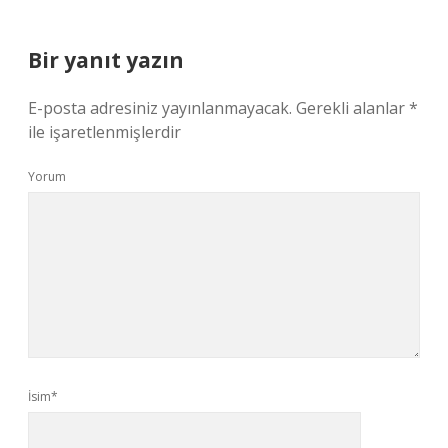
Bir yanıt yazın
E-posta adresiniz yayınlanmayacak.
Gerekli alanlar
*
ile işaretlenmişlerdir
Yorum
İsim*