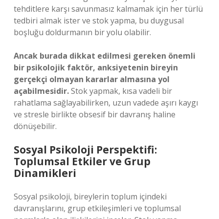
tehditlere karşı savunmasız kalmamak için her türlü
tedbiri almak ister ve stok yapma, bu duygusal
boşluğu doldurmanın bir yolu olabilir.
Ancak burada dikkat edilmesi gereken önemli
bir psikolojik faktör, anksiyetenin bireyin
gerçekçi olmayan kararlar almasına yol
açabilmesidir.
Stok yapmak, kısa vadeli bir
rahatlama sağlayabilirken, uzun vadede aşırı kaygı
ve stresle birlikte obsesif bir davranış haline
dönüşebilir.
Sosyal Psikoloji Perspektifi:
Toplumsal Etkiler ve Grup
Dinamikleri
Sosyal psikoloji, bireylerin toplum içindeki
davranışlarını, grup etkileşimleri ve toplumsal