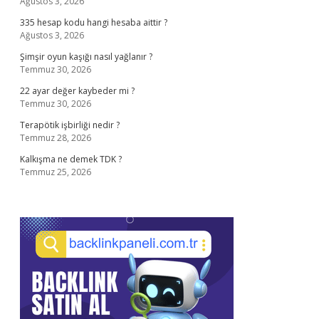
Ağustos 3, 2026
335 hesap kodu hangi hesaba aittir ?
Ağustos 3, 2026
Şimşir oyun kaşığı nasıl yağlanır ?
Temmuz 30, 2026
22 ayar değer kaybeder mi ?
Temmuz 30, 2026
Terapötik işbirliği nedir ?
Temmuz 28, 2026
Kalkışma ne demek TDK ?
Temmuz 25, 2026