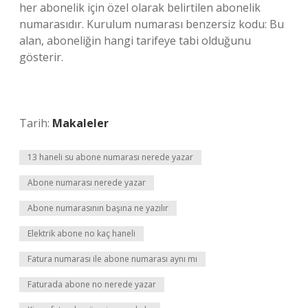
her abonelik için özel olarak belirtilen abonelik
numarasıdır. Kurulum numarası benzersiz kodu: Bu
alan, aboneliğin hangi tarifeye tabi olduğunu
gösterir.
Tarih:
Makaleler
13 haneli su abone numarası nerede yazar
Abone numarası nerede yazar
Abone numarasının başına ne yazılır
Elektrik abone no kaç haneli
Fatura numarası ile abone numarası aynı mı
Faturada abone no nerede yazar