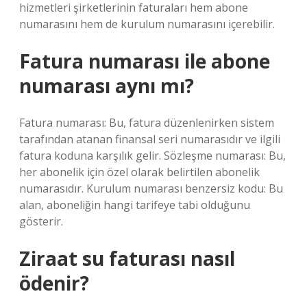
hizmetleri şirketlerinin faturaları hem abone
numarasını hem de kurulum numarasını içerebilir.
Fatura numarası ile abone
numarası aynı mı?
Fatura numarası: Bu, fatura düzenlenirken sistem
tarafından atanan finansal seri numarasıdır ve ilgili
fatura koduna karşılık gelir. Sözleşme numarası: Bu,
her abonelik için özel olarak belirtilen abonelik
numarasıdır. Kurulum numarası benzersiz kodu: Bu
alan, aboneliğin hangi tarifeye tabi olduğunu
gösterir.
Ziraat su faturası nasıl
ödenir?