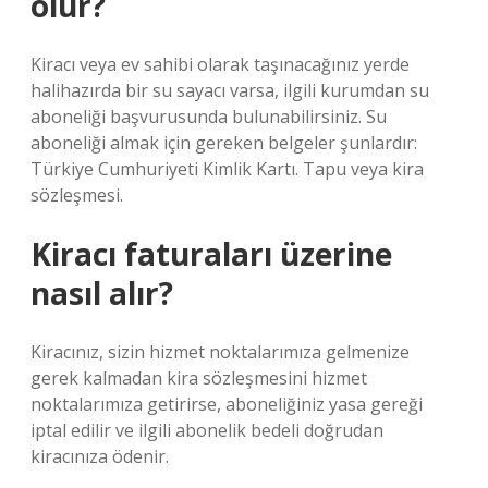
olur?
Kiracı veya ev sahibi olarak taşınacağınız yerde
halihazırda bir su sayacı varsa, ilgili kurumdan su
aboneliği başvurusunda bulunabilirsiniz. Su
aboneliği almak için gereken belgeler şunlardır:
Türkiye Cumhuriyeti Kimlik Kartı. Tapu veya kira
sözleşmesi.
Kiracı faturaları üzerine
nasıl alır?
Kiracınız, sizin hizmet noktalarımıza gelmenize
gerek kalmadan kira sözleşmesini hizmet
noktalarımıza getirirse, aboneliğiniz yasa gereği
iptal edilir ve ilgili abonelik bedeli doğrudan
kiracınıza ödenir.