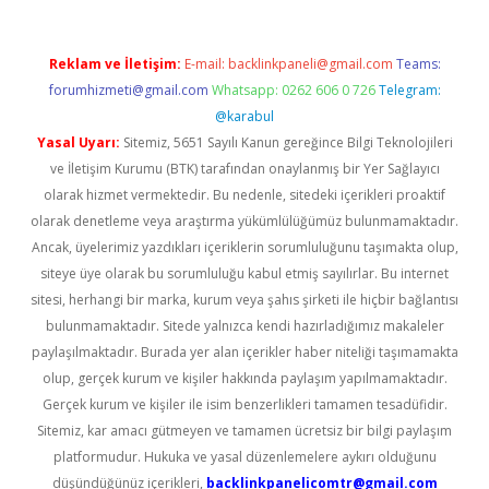
Reklam ve İletişim:
E-mail:
backlinkpaneli@gmail.com
Teams:
forumhizmeti@gmail.com
Whatsapp: 0262 606 0 726
Telegram:
@karabul
Yasal Uyarı:
Sitemiz, 5651 Sayılı Kanun gereğince Bilgi Teknolojileri
ve İletişim Kurumu (BTK) tarafından onaylanmış bir Yer Sağlayıcı
olarak hizmet vermektedir. Bu nedenle, sitedeki içerikleri proaktif
olarak denetleme veya araştırma yükümlülüğümüz bulunmamaktadır.
Ancak, üyelerimiz yazdıkları içeriklerin sorumluluğunu taşımakta olup,
siteye üye olarak bu sorumluluğu kabul etmiş sayılırlar. Bu internet
sitesi, herhangi bir marka, kurum veya şahıs şirketi ile hiçbir bağlantısı
bulunmamaktadır. Sitede yalnızca kendi hazırladığımız makaleler
paylaşılmaktadır. Burada yer alan içerikler haber niteliği taşımamakta
olup, gerçek kurum ve kişiler hakkında paylaşım yapılmamaktadır.
Gerçek kurum ve kişiler ile isim benzerlikleri tamamen tesadüfidir.
Sitemiz, kar amacı gütmeyen ve tamamen ücretsiz bir bilgi paylaşım
platformudur. Hukuka ve yasal düzenlemelere aykırı olduğunu
düşündüğünüz içerikleri,
backlinkpanelicomtr@gmail.com