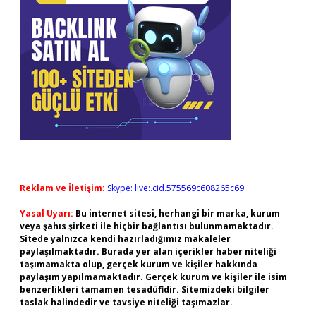
Reklam ve İletişim:
Skype: live:.cid.575569c608265c69
Yasal Uyarı:
Bu internet sitesi, herhangi bir marka, kurum
veya şahıs şirketi ile hiçbir bağlantısı bulunmamaktadır.
Sitede yalnızca kendi hazırladığımız makaleler
paylaşılmaktadır. Burada yer alan içerikler haber niteliği
taşımamakta olup, gerçek kurum ve kişiler hakkında
paylaşım yapılmamaktadır. Gerçek kurum ve kişiler ile isim
benzerlikleri tamamen tesadüfidir. Sitemizdeki bilgiler
taslak halindedir ve tavsiye niteliği taşımazlar.