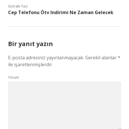
Sonraki Yazı
Cep Telefonu Ötv Indirimi Ne Zaman Gelecek
Bir yanıt yazın
E-posta adresiniz yayınlanmayacak.
Gerekli alanlar
*
ile işaretlenmişlerdir
Yorum