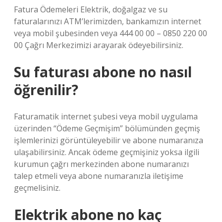
Fatura Ödemeleri Elektrik, doğalgaz ve su
faturalarınızı ATM’lerimizden, bankamızın internet
veya mobil şubesinden veya 444 00 00 – 0850 220 00
00 Çağrı Merkezimizi arayarak ödeyebilirsiniz.
Su faturası abone no nasıl
öğrenilir?
Faturamatik internet şubesi veya mobil uygulama
üzerinden “Ödeme Geçmişim” bölümünden geçmiş
işlemlerinizi görüntüleyebilir ve abone numaranıza
ulaşabilirsiniz. Ancak ödeme geçmişiniz yoksa ilgili
kurumun çağrı merkezinden abone numaranızı
talep etmeli veya abone numaranızla iletişime
geçmelisiniz.
Elektrik abone no kaç