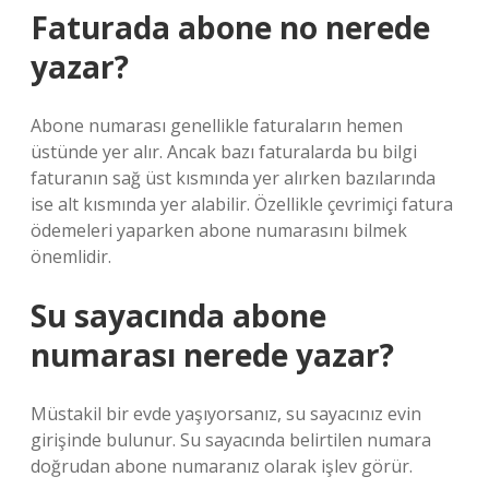
Faturada abone no nerede
yazar?
Abone numarası genellikle faturaların hemen
üstünde yer alır. Ancak bazı faturalarda bu bilgi
faturanın sağ üst kısmında yer alırken bazılarında
ise alt kısmında yer alabilir. Özellikle çevrimiçi fatura
ödemeleri yaparken abone numarasını bilmek
önemlidir.
Su sayacında abone
numarası nerede yazar?
Müstakil bir evde yaşıyorsanız, su sayacınız evin
girişinde bulunur. Su sayacında belirtilen numara
doğrudan abone numaranız olarak işlev görür.