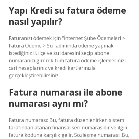
Yapı Kredi su fatura ödeme
nasıl yapılır?
Faturanızı ödemek için “İnternet Şube Ödemeleri >
Fatura Ödeme > Su” adımında ödeme yapmak
istediğiniz il, ilçe ve su idaresini seçip abone
numaranızı girerek tüm fatura ödeme işlemlerinizi
cari hesaplarınız ve kredi kartlarınızla
gerçekleştirebilirsiniz.
Fatura numarası ile abone
numarası aynı mı?
Fatura numarası: Bu, fatura düzenlenirken sistem
tarafından atanan finansal seri numarasıdır ve ilgili
fatura koduna karşılık gelir. Sözleşme numarası: Bu,