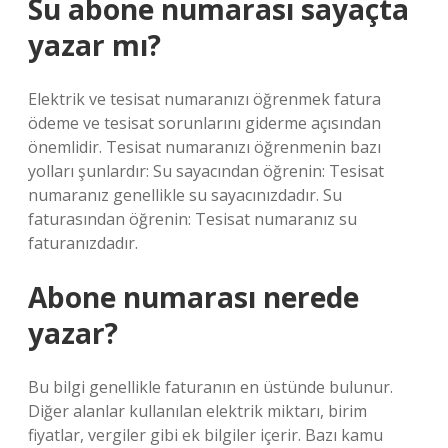
Su abone numarası sayaçta
yazar mı?
Elektrik ve tesisat numaranızı öğrenmek fatura
ödeme ve tesisat sorunlarını giderme açısından
önemlidir. Tesisat numaranızı öğrenmenin bazı
yolları şunlardır: Su sayacından öğrenin: Tesisat
numaranız genellikle su sayacınızdadır. Su
faturasından öğrenin: Tesisat numaranız su
faturanızdadır.
Abone numarası nerede
yazar?
Bu bilgi genellikle faturanın en üstünde bulunur.
Diğer alanlar kullanılan elektrik miktarı, birim
fiyatlar, vergiler gibi ek bilgiler içerir. Bazı kamu