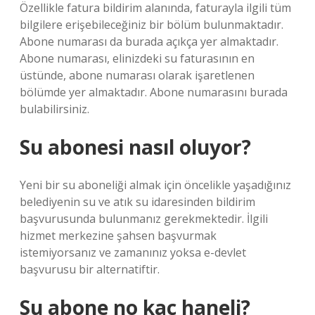
Özellikle fatura bildirim alanında, faturayla ilgili tüm
bilgilere erişebileceğiniz bir bölüm bulunmaktadır.
Abone numarası da burada açıkça yer almaktadır.
Abone numarası, elinizdeki su faturasının en
üstünde, abone numarası olarak işaretlenen
bölümde yer almaktadır. Abone numarasını burada
bulabilirsiniz.
Su abonesi nasıl oluyor?
Yeni bir su aboneliği almak için öncelikle yaşadığınız
belediyenin su ve atık su idaresinden bildirim
başvurusunda bulunmanız gerekmektedir. İlgili
hizmet merkezine şahsen başvurmak
istemiyorsanız ve zamanınız yoksa e-devlet
başvurusu bir alternatiftir.
Su abone no kaç haneli?