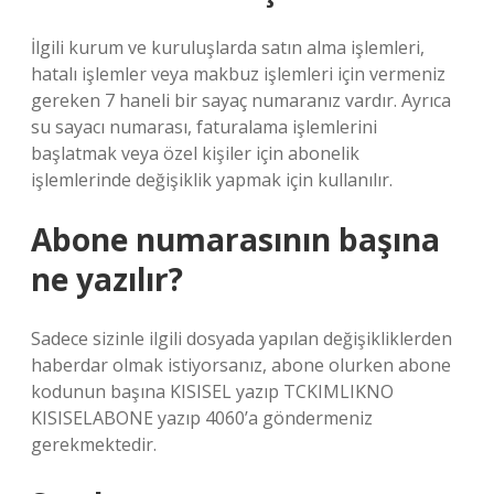
İlgili kurum ve kuruluşlarda satın alma işlemleri,
hatalı işlemler veya makbuz işlemleri için vermeniz
gereken 7 haneli bir sayaç numaranız vardır. Ayrıca
su sayacı numarası, faturalama işlemlerini
başlatmak veya özel kişiler için abonelik
işlemlerinde değişiklik yapmak için kullanılır.
Abone numarasının başına
ne yazılır?
Sadece sizinle ilgili dosyada yapılan değişikliklerden
haberdar olmak istiyorsanız, abone olurken abone
kodunun başına KISISEL yazıp TCKIMLIKNO
KISISELABONE yazıp 4060’a göndermeniz
gerekmektedir.