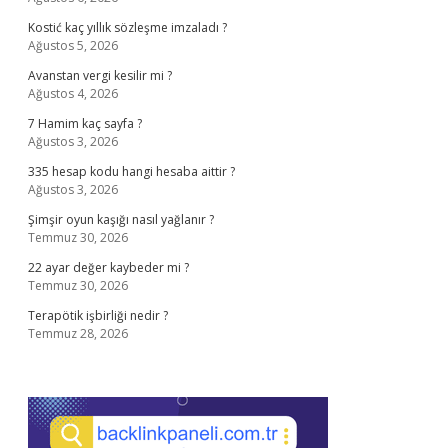
Kostić kaç yıllık sözleşme imzaladı ?
Ağustos 5, 2026
Avanstan vergi kesilir mi ?
Ağustos 4, 2026
7 Hamim kaç sayfa ?
Ağustos 3, 2026
335 hesap kodu hangi hesaba aittir ?
Ağustos 3, 2026
Şimşir oyun kaşığı nasıl yağlanır ?
Temmuz 30, 2026
22 ayar değer kaybeder mi ?
Temmuz 30, 2026
Terapötik işbirliği nedir ?
Temmuz 28, 2026