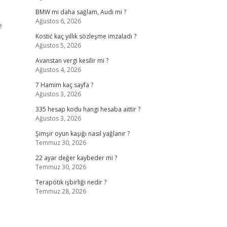
BMW mi daha sağlam, Audi mi ?
Ağustos 6, 2026
e
Kostić kaç yıllık sözleşme imzaladı ?
Ağustos 5, 2026
Avanstan vergi kesilir mi ?
Ağustos 4, 2026
7 Hamim kaç sayfa ?
Ağustos 3, 2026
335 hesap kodu hangi hesaba aittir ?
Ağustos 3, 2026
Şimşir oyun kaşığı nasıl yağlanır ?
Temmuz 30, 2026
22 ayar değer kaybeder mi ?
Temmuz 30, 2026
Terapötik işbirliği nedir ?
Temmuz 28, 2026