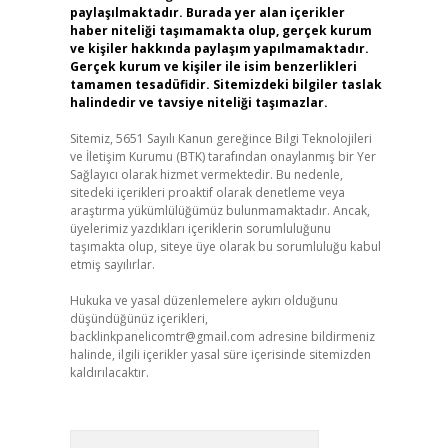
paylaşılmaktadır. Burada yer alan içerikler
haber niteliği taşımamakta olup, gerçek kurum
ve kişiler hakkında paylaşım yapılmamaktadır.
Gerçek kurum ve kişiler ile isim benzerlikleri
tamamen tesadüfidir. Sitemizdeki bilgiler taslak
halindedir ve tavsiye niteliği taşımazlar.
Sitemiz, 5651 Sayılı Kanun gereğince Bilgi Teknolojileri
ve İletişim Kurumu (BTK) tarafından onaylanmış bir Yer
Sağlayıcı olarak hizmet vermektedir. Bu nedenle,
sitedeki içerikleri proaktif olarak denetleme veya
araştırma yükümlülüğümüz bulunmamaktadır. Ancak,
üyelerimiz yazdıkları içeriklerin sorumluluğunu
taşımakta olup, siteye üye olarak bu sorumluluğu kabul
etmiş sayılırlar.
Hukuka ve yasal düzenlemelere aykırı olduğunu
düşündüğünüz içerikleri,
backlinkpanelicomtr@gmail.com
adresine bildirmeniz
halinde, ilgili içerikler yasal süre içerisinde sitemizden
kaldırılacaktır.
Arama