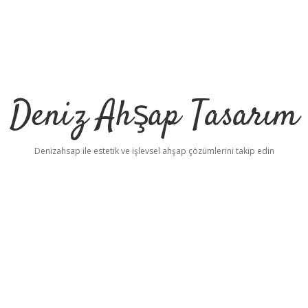
Deniz Ahşap Tasarım
Denizahsap ile estetik ve işlevsel ahşap çözümlerini takip edin