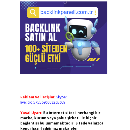
Reklam ve İletişim:
Skype:
live:.cid.575569c608265c69
Yasal Uyarı:
Bu internet sitesi, herhangi bir
marka, kurum veya şahıs şirketi ile hiçbir
bağlantısı bulunmamaktadır. Sitede yalnızca
kendi hazırladığımız makaleler