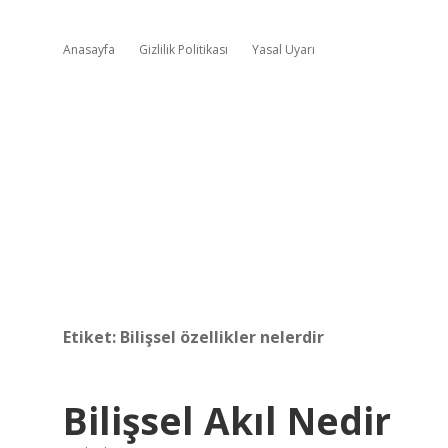
Anasayfa
Gizlilik Politikası
Yasal Uyarı
Etiket:
Bilişsel özellikler nelerdir
Bilişsel Akıl Nedir