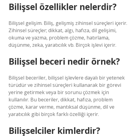
Bilişsel özellikler nelerdir?
Bilişsel gelişim. Biliş, gelişmiş zihinsel süreçleri içerir.
Zihinsel süreçler; dikkat, algı, hafıza, dil gelişimi,
okuma ve yazma, problem çözme, hatırlama,
düşünme, zeka, yaratıcılık vb. Birçok işlevi içerir.
Bilişsel beceri nedir örnek?
Bilişsel beceriler, bilişsel işlevlere dayalı bir yetenek
türüdür ve zihinsel süreçleri kullanarak bir görevi
yerine getirmek veya bir sorunu çözmek için
kullanılır. Bu beceriler, dikkat, hafıza, problem
çözme, karar verme, mantıksal düşünme, dil ve
yaratıcılık gibi birçok farklı özelliği içerir.
Bilişselciler kimlerdir?