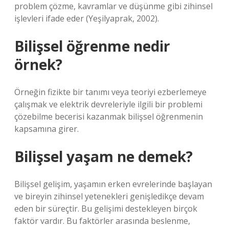
problem çözme, kavramlar ve düşünme gibi zihinsel
işlevleri ifade eder (Yeşilyaprak, 2002).
Bilişsel öğrenme nedir
örnek?
Örneğin fizikte bir tanımı veya teoriyi ezberlemeye
çalışmak ve elektrik devreleriyle ilgili bir problemi
çözebilme becerisi kazanmak bilişsel öğrenmenin
kapsamına girer.
Bilişsel yaşam ne demek?
Bilişsel gelişim, yaşamın erken evrelerinde başlayan
ve bireyin zihinsel yetenekleri genişledikçe devam
eden bir süreçtir. Bu gelişimi destekleyen birçok
faktör vardır. Bu faktörler arasında beslenme,