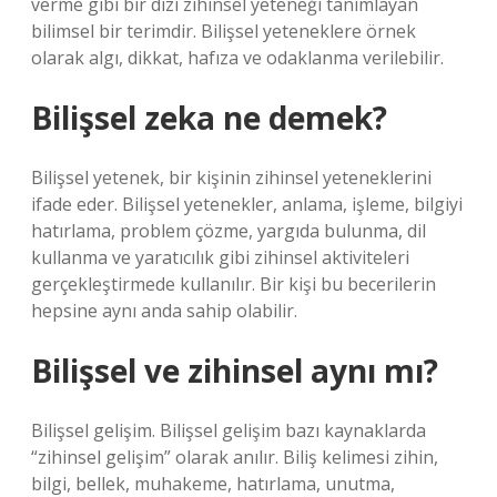
verme gibi bir dizi zihinsel yeteneği tanımlayan
bilimsel bir terimdir. Bilişsel yeteneklere örnek
olarak algı, dikkat, hafıza ve odaklanma verilebilir.
Bilişsel zeka ne demek?
Bilişsel yetenek, bir kişinin zihinsel yeteneklerini
ifade eder. Bilişsel yetenekler, anlama, işleme, bilgiyi
hatırlama, problem çözme, yargıda bulunma, dil
kullanma ve yaratıcılık gibi zihinsel aktiviteleri
gerçekleştirmede kullanılır. Bir kişi bu becerilerin
hepsine aynı anda sahip olabilir.
Bilişsel ve zihinsel aynı mı?
Bilişsel gelişim. Bilişsel gelişim bazı kaynaklarda
“zihinsel gelişim” olarak anılır. Biliş kelimesi zihin,
bilgi, bellek, muhakeme, hatırlama, unutma,