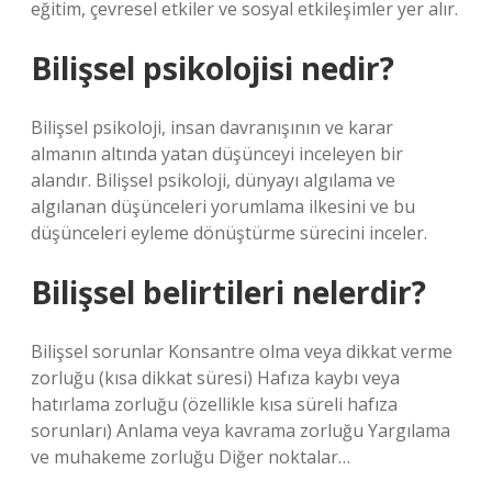
eğitim, çevresel etkiler ve sosyal etkileşimler yer alır.
Bilişsel psikolojisi nedir?
Bilişsel psikoloji, insan davranışının ve karar
almanın altında yatan düşünceyi inceleyen bir
alandır. Bilişsel psikoloji, dünyayı algılama ve
algılanan düşünceleri yorumlama ilkesini ve bu
düşünceleri eyleme dönüştürme sürecini inceler.
Bilişsel belirtileri nelerdir?
Bilişsel sorunlar Konsantre olma veya dikkat verme
zorluğu (kısa dikkat süresi) Hafıza kaybı veya
hatırlama zorluğu (özellikle kısa süreli hafıza
sorunları) Anlama veya kavrama zorluğu Yargılama
ve muhakeme zorluğu Diğer noktalar…