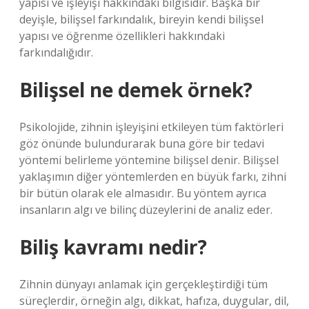
yapısı ve işleyişi hakkındaki bilgisidir. Başka bir
deyişle, bilişsel farkındalık, bireyin kendi bilişsel
yapısı ve öğrenme özellikleri hakkındaki
farkındalığıdır.
Bilişsel ne demek örnek?
Psikolojide, zihnin işleyişini etkileyen tüm faktörleri
göz önünde bulundurarak buna göre bir tedavi
yöntemi belirleme yöntemine bilişsel denir. Bilişsel
yaklaşımın diğer yöntemlerden en büyük farkı, zihni
bir bütün olarak ele almasıdır. Bu yöntem ayrıca
insanların algı ve bilinç düzeylerini de analiz eder.
Biliş kavramı nedir?
Zihnin dünyayı anlamak için gerçekleştirdiği tüm
süreçlerdir, örneğin algı, dikkat, hafıza, duygular, dil,