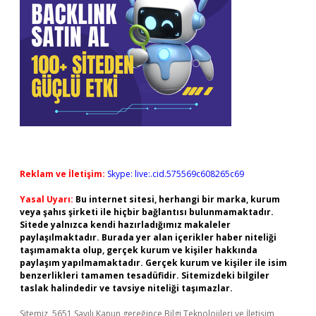
Reklam ve İletişim:
Skype: live:.cid.575569c608265c69
Yasal Uyarı:
Bu internet sitesi, herhangi bir marka, kurum
veya şahıs şirketi ile hiçbir bağlantısı bulunmamaktadır.
Sitede yalnızca kendi hazırladığımız makaleler
paylaşılmaktadır. Burada yer alan içerikler haber niteliği
taşımamakta olup, gerçek kurum ve kişiler hakkında
paylaşım yapılmamaktadır. Gerçek kurum ve kişiler ile isim
benzerlikleri tamamen tesadüfidir. Sitemizdeki bilgiler
taslak halindedir ve tavsiye niteliği taşımazlar.
Sitemiz, 5651 Sayılı Kanun gereğince Bilgi Teknolojileri ve İletişim