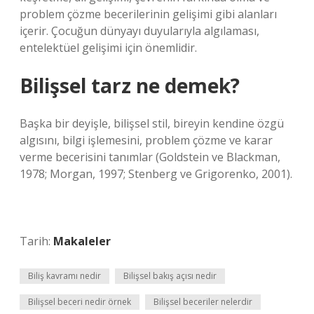
problem çözme becerilerinin gelişimi gibi alanları
içerir. Çocuğun dünyayı duyularıyla algılaması,
entelektüel gelişimi için önemlidir.
Bilişsel tarz ne demek?
Başka bir deyişle, bilişsel stil, bireyin kendine özgü
algısını, bilgi işlemesini, problem çözme ve karar
verme becerisini tanımlar (Goldstein ve Blackman,
1978; Morgan, 1997; Stenberg ve Grigorenko, 2001).
Tarih:
Makaleler
Biliş kavramı nedir
Bilişsel bakış açısı nedir
Bilişsel beceri nedir örnek
Bilişsel beceriler nelerdir