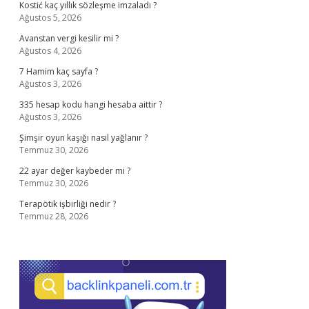
Kostić kaç yıllık sözleşme imzaladı ?
Ağustos 5, 2026
Avanstan vergi kesilir mi ?
Ağustos 4, 2026
7 Hamim kaç sayfa ?
Ağustos 3, 2026
335 hesap kodu hangi hesaba aittir ?
Ağustos 3, 2026
Şimşir oyun kaşığı nasıl yağlanır ?
Temmuz 30, 2026
22 ayar değer kaybeder mi ?
Temmuz 30, 2026
Terapötik işbirliği nedir ?
Temmuz 28, 2026