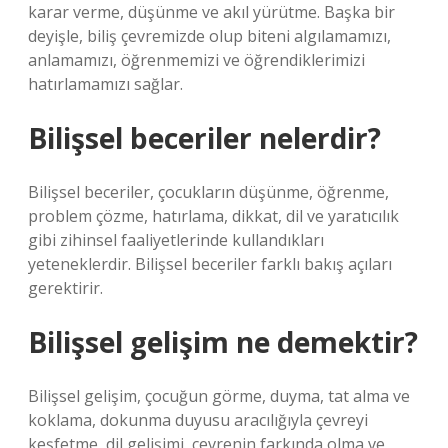
karar verme, düşünme ve akıl yürütme. Başka bir
deyişle, biliş çevremizde olup biteni algılamamızı,
anlamamızı, öğrenmemizi ve öğrendiklerimizi
hatırlamamızı sağlar.
Bilişsel beceriler nelerdir?
Bilişsel beceriler, çocukların düşünme, öğrenme,
problem çözme, hatırlama, dikkat, dil ve yaratıcılık
gibi zihinsel faaliyetlerinde kullandıkları
yeteneklerdir. Bilişsel beceriler farklı bakış açıları
gerektirir.
Bilişsel gelişim ne demektir?
Bilişsel gelişim, çocuğun görme, duyma, tat alma ve
koklama, dokunma duyusu aracılığıyla çevreyi
keşfetme, dil gelişimi, çevrenin farkında olma ve