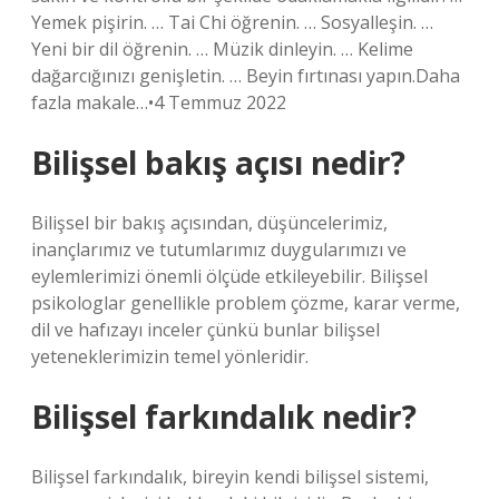
Yemek pişirin. … Tai Chi öğrenin. … Sosyalleşin. …
Yeni bir dil öğrenin. … Müzik dinleyin. … Kelime
dağarcığınızı genişletin. … Beyin fırtınası yapın.Daha
fazla makale…•4 Temmuz 2022
Bilişsel bakış açısı nedir?
Bilişsel bir bakış açısından, düşüncelerimiz,
inançlarımız ve tutumlarımız duygularımızı ve
eylemlerimizi önemli ölçüde etkileyebilir. Bilişsel
psikologlar genellikle problem çözme, karar verme,
dil ve hafızayı inceler çünkü bunlar bilişsel
yeteneklerimizin temel yönleridir.
Bilişsel farkındalık nedir?
Bilişsel farkındalık, bireyin kendi bilişsel sistemi,