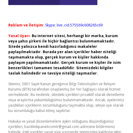
Reklam ve İletişim:
Skype: live:.cid.575569c608265c69
Yasal Uyarı:
Bu internet sitesi, herhangi bir marka, kurum
veya şahıs şirketi ile hiçbir bağlantısı bulunmamaktadır.
Sitede yalnızca kendi hazırladığımız makaleler
paylaşılmaktadır. Burada yer alan içerikler haber niteliği
taşımamakta olup, gerçek kurum ve kişiler hakkında
paylaşım yapılmamaktadır. Gerçek kurum ve kişiler ile isim
benzerlikleri tamamen tesadüfidir. Sitemizdeki bilgiler
taslak halindedir ve tavsiye niteliği taşımazlar.
Sitemiz, 5651 Sayılı Kanun gereğince Bilgi Teknolojileri ve İletişim
Kurumu (BTK) tarafından onaylanmış bir Yer Sağlayıcı olarak hizmet
vermektedir. Bu nedenle, sitedeki içerikleri proaktif olarak denetleme
veya araştırma yükümlülüğümüz bulunmamaktadır. Ancak, üyelerimiz
yazdıkları içeriklerin sorumluluğunu taşımakta olup, siteye üye olarak
bu sorumluluğu kabul etmiş sayılırlar.
Hukuka ve yasal düzenlemelere aykırı olduğunu düşündüğünüz
içerikleri,
backlinkpanelicomtr@gmail.com
adresine bildirmeniz
halinde, ilgili içerikler yasal süre içerisinde sitemizden kaldırılacaktır.