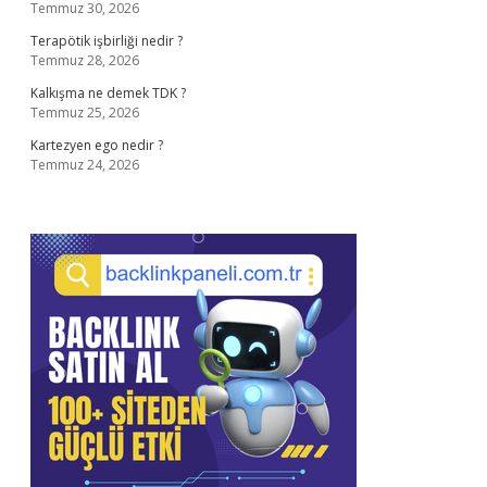
Temmuz 30, 2026
Terapötik işbirliği nedir ?
Temmuz 28, 2026
Kalkışma ne demek TDK ?
Temmuz 25, 2026
Kartezyen ego nedir ?
Temmuz 24, 2026