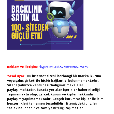
Reklam ve İletişim:
Skype: live:.cid.575569c608265c69
Yasal Uyarı:
Bu internet sitesi, herhangi bir marka, kurum
veya şahıs şirketi ile hiçbir bağlantısı bulunmamaktadır.
Sitede yalnızca kendi hazırladığımız makaleler
paylaşılmaktadır. Burada yer alan içerikler haber niteliği
taşımamakta olup, gerçek kurum ve kişiler hakkında
paylaşım yapılmamaktadır. Gerçek kurum ve kişiler ile isim
benzerlikleri tamamen tesadüfidir. Sitemizdeki bilgiler
taslak halindedir ve tavsiye niteliği taşımazlar.