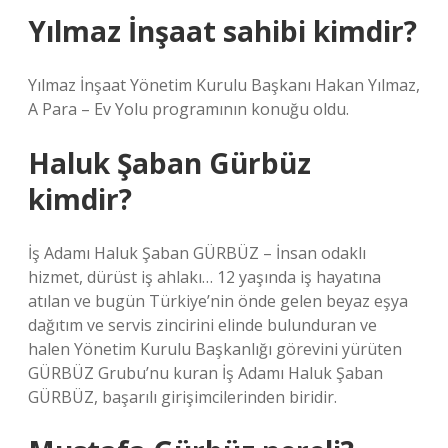
Yılmaz İnşaat sahibi kimdir?
Yılmaz İnşaat Yönetim Kurulu Başkanı Hakan Yılmaz,
A Para – Ev Yolu programının konuğu oldu.
Haluk Şaban Gürbüz
kimdir?
İş Adamı Haluk Şaban GÜRBÜZ – İnsan odaklı
hizmet, dürüst iş ahlakı… 12 yaşında iş hayatına
atılan ve bugün Türkiye’nin önde gelen beyaz eşya
dağıtım ve servis zincirini elinde bulunduran ve
halen Yönetim Kurulu Başkanlığı görevini yürüten
GÜRBÜZ Grubu’nu kuran İş Adamı Haluk Şaban
GÜRBÜZ, başarılı girişimcilerinden biridir.