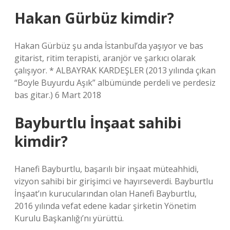
Hakan Gürbüz kimdir?
Hakan Gürbüz şu anda İstanbul’da yaşıyor ve bas
gitarist, ritim terapisti, aranjör ve şarkıcı olarak
çalışıyor. * ALBAYRAK KARDEŞLER (2013 yılında çıkan
“Boyle Buyurdu Aşık” albümünde perdeli ve perdesiz
bas gitar.) 6 Mart 2018
Bayburtlu İnşaat sahibi
kimdir?
Hanefi Bayburtlu, başarılı bir inşaat müteahhidi,
vizyon sahibi bir girişimci ve hayırseverdi. Bayburtlu
İnşaat’ın kurucularından olan Hanefi Bayburtlu,
2016 yılında vefat edene kadar şirketin Yönetim
Kurulu Başkanlığı’nı yürüttü.