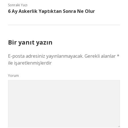
Sonraki Yazı
6 Ay Askerlik Yaptıktan Sonra Ne Olur
Bir yanıt yazın
E-posta adresiniz yayınlanmayacak.
Gerekli alanlar
*
ile işaretlenmişlerdir
Yorum