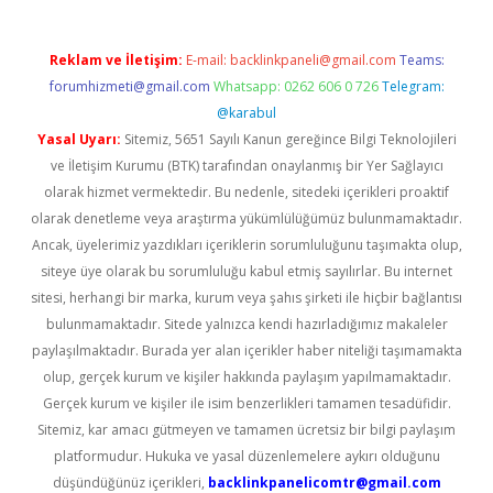
Reklam ve İletişim:
E-mail:
backlinkpaneli@gmail.com
Teams:
forumhizmeti@gmail.com
Whatsapp: 0262 606 0 726
Telegram:
@karabul
Yasal Uyarı:
Sitemiz, 5651 Sayılı Kanun gereğince Bilgi Teknolojileri
ve İletişim Kurumu (BTK) tarafından onaylanmış bir Yer Sağlayıcı
olarak hizmet vermektedir. Bu nedenle, sitedeki içerikleri proaktif
olarak denetleme veya araştırma yükümlülüğümüz bulunmamaktadır.
Ancak, üyelerimiz yazdıkları içeriklerin sorumluluğunu taşımakta olup,
siteye üye olarak bu sorumluluğu kabul etmiş sayılırlar. Bu internet
sitesi, herhangi bir marka, kurum veya şahıs şirketi ile hiçbir bağlantısı
bulunmamaktadır. Sitede yalnızca kendi hazırladığımız makaleler
paylaşılmaktadır. Burada yer alan içerikler haber niteliği taşımamakta
olup, gerçek kurum ve kişiler hakkında paylaşım yapılmamaktadır.
Gerçek kurum ve kişiler ile isim benzerlikleri tamamen tesadüfidir.
Sitemiz, kar amacı gütmeyen ve tamamen ücretsiz bir bilgi paylaşım
platformudur. Hukuka ve yasal düzenlemelere aykırı olduğunu
düşündüğünüz içerikleri,
backlinkpanelicomtr@gmail.com