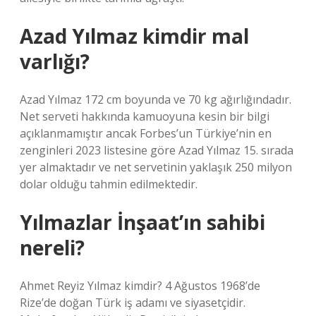
Azad Yılmaz kimdir mal
varlığı?
Azad Yılmaz 172 cm boyunda ve 70 kg ağırlığındadır.
Net serveti hakkında kamuoyuna kesin bir bilgi
açıklanmamıştır ancak Forbes’un Türkiye’nin en
zenginleri 2023 listesine göre Azad Yılmaz 15. sırada
yer almaktadır ve net servetinin yaklaşık 250 milyon
dolar olduğu tahmin edilmektedir.
Yılmazlar İnşaat’ın sahibi
nereli?
Ahmet Reyiz Yılmaz kimdir? 4 Ağustos 1968’de
Rize’de doğan Türk iş adamı ve siyasetçidir.