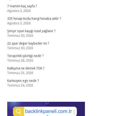
7 Hamim kaç sayfa ?
Ağustos 3, 2026
335 hesap kodu hangi hesaba aittir ?
Ağustos 3, 2026
Şimşir oyun kaşığı nasıl yağlanır ?
Temmuz 30, 2026
22 ayar değer kaybeder mi ?
Temmuz 30, 2026
Terapötik işbirliği nedir ?
Temmuz 28, 2026
Kalkışma ne demek TDK ?
Temmuz 25, 2026
Kartezyen ego nedir ?
Temmuz 24, 2026