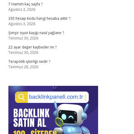
7 Hamim kaç sayfa ?
Ağustos 3, 2026
335 hesap kodu hangi hesaba aittir ?
Ağustos 3, 2026
Şimşir oyun kaşığı nasıl yağlanır ?
Temmuz 30, 2026
22 ayar değer kaybeder mi ?
Temmuz 30, 2026
Terapötik işbirliği nedir ?
Temmuz 28, 2026