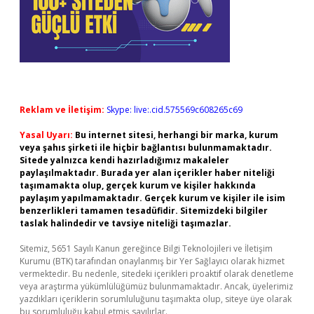
Reklam ve İletişim:
Skype: live:.cid.575569c608265c69
Yasal Uyarı:
Bu internet sitesi, herhangi bir marka, kurum
veya şahıs şirketi ile hiçbir bağlantısı bulunmamaktadır.
Sitede yalnızca kendi hazırladığımız makaleler
paylaşılmaktadır. Burada yer alan içerikler haber niteliği
taşımamakta olup, gerçek kurum ve kişiler hakkında
paylaşım yapılmamaktadır. Gerçek kurum ve kişiler ile isim
benzerlikleri tamamen tesadüfidir. Sitemizdeki bilgiler
taslak halindedir ve tavsiye niteliği taşımazlar.
Sitemiz, 5651 Sayılı Kanun gereğince Bilgi Teknolojileri ve İletişim
Kurumu (BTK) tarafından onaylanmış bir Yer Sağlayıcı olarak hizmet
vermektedir. Bu nedenle, sitedeki içerikleri proaktif olarak denetleme
veya araştırma yükümlülüğümüz bulunmamaktadır. Ancak, üyelerimiz
yazdıkları içeriklerin sorumluluğunu taşımakta olup, siteye üye olarak
bu sorumluluğu kabul etmiş sayılırlar.