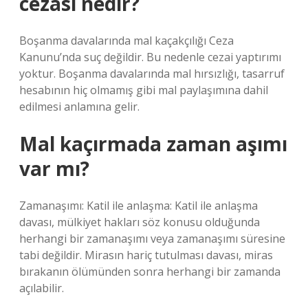
cezası nedir?
Boşanma davalarında mal kaçakçılığı Ceza
Kanunu’nda suç değildir. Bu nedenle cezai yaptırımı
yoktur. Boşanma davalarında mal hırsızlığı, tasarruf
hesabının hiç olmamış gibi mal paylaşımına dahil
edilmesi anlamına gelir.
Mal kaçırmada zaman aşımı
var mı?
Zamanaşımı: Katil ile anlaşma: Katil ile anlaşma
davası, mülkiyet hakları söz konusu olduğunda
herhangi bir zamanaşımı veya zamanaşımı süresine
tabi değildir. Mirasın hariç tutulması davası, miras
bırakanın ölümünden sonra herhangi bir zamanda
açılabilir.