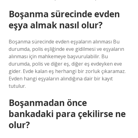
Boşanma sürecinde evden
eşya almak nasıl olur?
Boşanma sürecinde evden eşyaların alınması Bu
durumda, polis eşliğinde eve gidilmesi ve eşyaların
alınması için mahkemeye başvurulabilir. Bu
durumda, polis ve diğer eş, diğer eş evdeyken eve
gider. Evde kalan eş herhangi bir zorluk çıkaramaz.
Evden hangi eşyaların alındığına dair bir kayıt
tutulur.
Boşanmadan önce
bankadaki para çekilirse ne
olur?