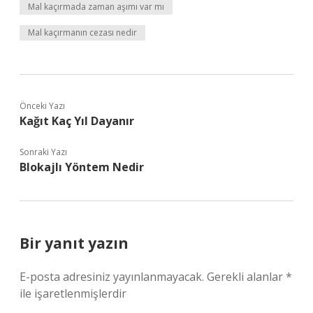
Mal kaçırmada zaman aşımı var mı
Mal kaçırmanın cezası nedir
Önceki Yazı
Kağıt Kaç Yıl Dayanır
Sonraki Yazı
Blokajlı Yöntem Nedir
Bir yanıt yazın
E-posta adresiniz yayınlanmayacak.
Gerekli alanlar
*
ile işaretlenmişlerdir