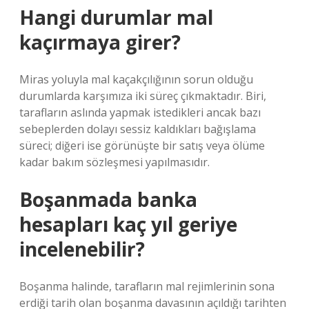
Hangi durumlar mal
kaçırmaya girer?
Miras yoluyla mal kaçakçılığının sorun olduğu
durumlarda karşımıza iki süreç çıkmaktadır. Biri,
tarafların aslında yapmak istedikleri ancak bazı
sebeplerden dolayı sessiz kaldıkları bağışlama
süreci; diğeri ise görünüşte bir satış veya ölüme
kadar bakım sözleşmesi yapılmasıdır.
Boşanmada banka
hesapları kaç yıl geriye
incelenebilir?
Boşanma halinde, tarafların mal rejimlerinin sona
erdiği tarih olan boşanma davasının açıldığı tarihten