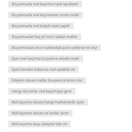
Boşanmada mal kaçırma nasıl ispatlanır
Boşanmada mal kaçırmanın cezası nedir
Boşanmada mal tespiti nasıl yapılır
Boşanmadan kaç yıl önce satılan mallar
Boşanmadan önce bankadaki para çekilirse ne olur
Eşen mal kaçırma boşanma sebebi midir
Eşim benden habersiz mal satabilir mi
Evliyken alınan mallar boşanınca kimin olur
Hangi durumlar mal kaçırmaya girer
Mal kaçırma davası hangi mahkemede açılır
Mal kaçırma davası ne kadar sürer
Mal kaçırma suçu şikayete tabi mi