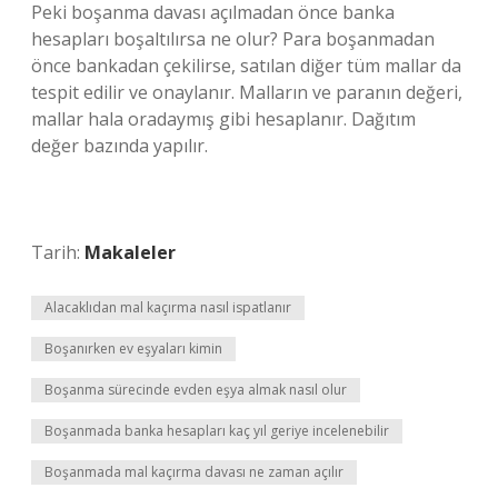
Peki boşanma davası açılmadan önce banka
hesapları boşaltılırsa ne olur? Para boşanmadan
önce bankadan çekilirse, satılan diğer tüm mallar da
tespit edilir ve onaylanır. Malların ve paranın değeri,
mallar hala oradaymış gibi hesaplanır. Dağıtım
değer bazında yapılır.
Tarih:
Makaleler
Alacaklıdan mal kaçırma nasıl ispatlanır
Boşanırken ev eşyaları kimin
Boşanma sürecinde evden eşya almak nasıl olur
Boşanmada banka hesapları kaç yıl geriye incelenebilir
Boşanmada mal kaçırma davası ne zaman açılır