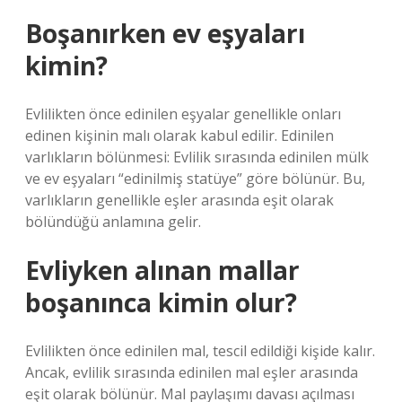
Boşanırken ev eşyaları
kimin?
Evlilikten önce edinilen eşyalar genellikle onları
edinen kişinin malı olarak kabul edilir. Edinilen
varlıkların bölünmesi: Evlilik sırasında edinilen mülk
ve ev eşyaları “edinilmiş statüye” göre bölünür. Bu,
varlıkların genellikle eşler arasında eşit olarak
bölündüğü anlamına gelir.
Evliyken alınan mallar
boşanınca kimin olur?
Evlilikten önce edinilen mal, tescil edildiği kişide kalır.
Ancak, evlilik sırasında edinilen mal eşler arasında
eşit olarak bölünür. Mal paylaşımı davası açılması