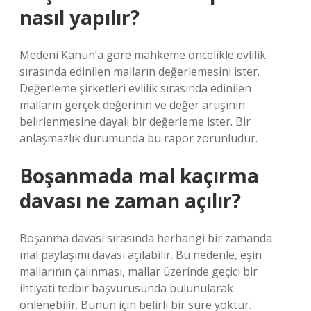
nasıl yapılır?
Medeni Kanun’a göre mahkeme öncelikle evlilik
sırasında edinilen malların değerlemesini ister.
Değerleme şirketleri evlilik sırasında edinilen
malların gerçek değerinin ve değer artışının
belirlenmesine dayalı bir değerleme ister. Bir
anlaşmazlık durumunda bu rapor zorunludur.
Boşanmada mal kaçırma
davası ne zaman açılır?
Boşanma davası sırasında herhangi bir zamanda
mal paylaşımı davası açılabilir. Bu nedenle, eşin
mallarının çalınması, mallar üzerinde geçici bir
ihtiyati tedbir başvurusunda bulunularak
önlenebilir. Bunun için belirli bir süre yoktur.