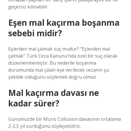
geçersiz kılınabilir.
Eşen mal kaçırma boşanma
sebebi midir?
Eşlerden mal çalmak suç mudur? “Eşlerden mal
çalmak” Türk Ceza Kanunu’nda özel bir suç olarak
düzenlenmemiştir. Bu nedenle boşanma
durumunda mal çalan eşe verilecek cezanın şu
şekilde olduğunu söylemek doğru olmaz.
Mal kaçırma davası ne
kadar sürer?
Günümüzde bir Muris Collusion davasının ortalama
2-2,5 yıl sürdüğünü söyleyebiliriz.