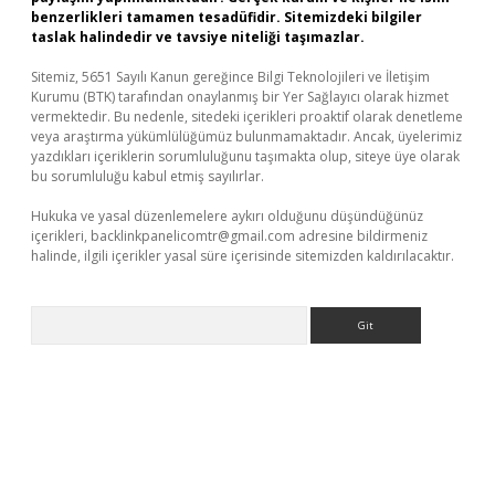
benzerlikleri tamamen tesadüfidir. Sitemizdeki bilgiler
taslak halindedir ve tavsiye niteliği taşımazlar.
Sitemiz, 5651 Sayılı Kanun gereğince Bilgi Teknolojileri ve İletişim
Kurumu (BTK) tarafından onaylanmış bir Yer Sağlayıcı olarak hizmet
vermektedir. Bu nedenle, sitedeki içerikleri proaktif olarak denetleme
veya araştırma yükümlülüğümüz bulunmamaktadır. Ancak, üyelerimiz
yazdıkları içeriklerin sorumluluğunu taşımakta olup, siteye üye olarak
bu sorumluluğu kabul etmiş sayılırlar.
Hukuka ve yasal düzenlemelere aykırı olduğunu düşündüğünüz
içerikleri,
backlinkpanelicomtr@gmail.com
adresine bildirmeniz
halinde, ilgili içerikler yasal süre içerisinde sitemizden kaldırılacaktır.
Arama