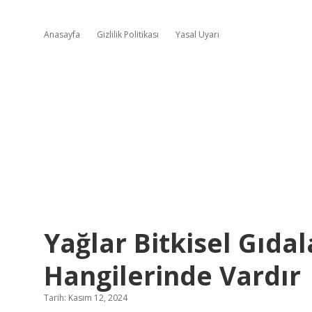
Anasayfa
Gizlilik Politikası
Yasal Uyarı
Yağlar Bitkisel Gıda
Hangilerinde Vardır
Tarih: Kasım 12, 2024