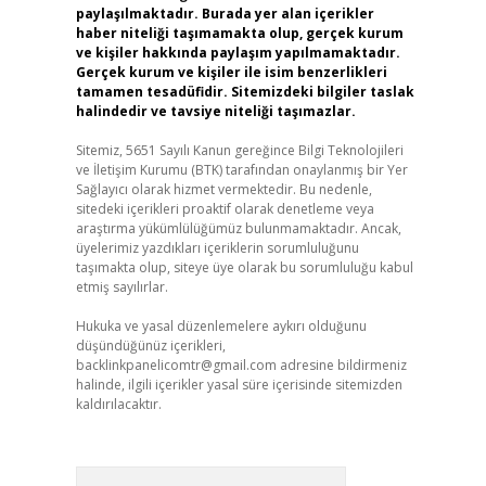
paylaşılmaktadır. Burada yer alan içerikler
haber niteliği taşımamakta olup, gerçek kurum
ve kişiler hakkında paylaşım yapılmamaktadır.
Gerçek kurum ve kişiler ile isim benzerlikleri
tamamen tesadüfidir. Sitemizdeki bilgiler taslak
halindedir ve tavsiye niteliği taşımazlar.
Sitemiz, 5651 Sayılı Kanun gereğince Bilgi Teknolojileri
ve İletişim Kurumu (BTK) tarafından onaylanmış bir Yer
Sağlayıcı olarak hizmet vermektedir. Bu nedenle,
sitedeki içerikleri proaktif olarak denetleme veya
araştırma yükümlülüğümüz bulunmamaktadır. Ancak,
üyelerimiz yazdıkları içeriklerin sorumluluğunu
taşımakta olup, siteye üye olarak bu sorumluluğu kabul
etmiş sayılırlar.
Hukuka ve yasal düzenlemelere aykırı olduğunu
düşündüğünüz içerikleri,
backlinkpanelicomtr@gmail.com
adresine bildirmeniz
halinde, ilgili içerikler yasal süre içerisinde sitemizden
kaldırılacaktır.
Arama