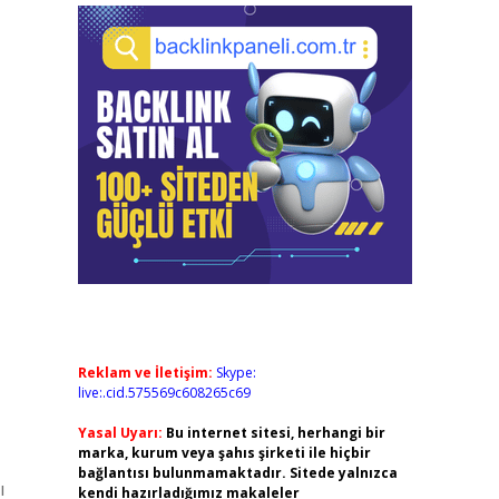
Reklam ve İletişim:
Skype:
live:.cid.575569c608265c69
Yasal Uyarı:
Bu internet sitesi, herhangi bir
marka, kurum veya şahıs şirketi ile hiçbir
bağlantısı bulunmamaktadır. Sitede yalnızca
ı
kendi hazırladığımız makaleler