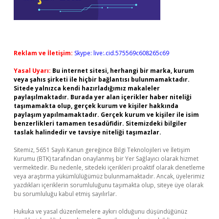
Reklam ve İletişim:
Skype: live:.cid.575569c608265c69
Yasal Uyarı:
Bu internet sitesi, herhangi bir marka, kurum
veya şahıs şirketi ile hiçbir bağlantısı bulunmamaktadır.
Sitede yalnızca kendi hazırladığımız makaleler
paylaşılmaktadır. Burada yer alan içerikler haber niteliği
taşımamakta olup, gerçek kurum ve kişiler hakkında
paylaşım yapılmamaktadır. Gerçek kurum ve kişiler ile isim
benzerlikleri tamamen tesadüfidir. Sitemizdeki bilgiler
taslak halindedir ve tavsiye niteliği taşımazlar.
Sitemiz, 5651 Sayılı Kanun gereğince Bilgi Teknolojileri ve İletişim
Kurumu (BTK) tarafından onaylanmış bir Yer Sağlayıcı olarak hizmet
vermektedir. Bu nedenle, sitedeki içerikleri proaktif olarak denetleme
veya araştırma yükümlülüğümüz bulunmamaktadır. Ancak, üyelerimiz
yazdıkları içeriklerin sorumluluğunu taşımakta olup, siteye üye olarak
bu sorumluluğu kabul etmiş sayılırlar.
Hukuka ve yasal düzenlemelere aykırı olduğunu düşündüğünüz