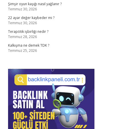
Şimşir oyun kaşığı nasıl yağlanır ?
Temmuz 30, 2026
22 ayar değer kaybeder mi ?
Temmuz 30, 2026
Terapötik işbirliği nedir ?
Temmuz 28, 2026
Kalkışma ne demek TDK ?
Temmuz 25, 2026