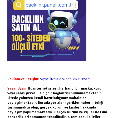
Reklam ve İletişim:
Skype: live:.cid.575569c608265c69
Yasal Uyarı:
Bu internet sitesi, herhangi bir marka, kurum
veya şahıs şirketi ile hiçbir bağlantısı bulunmamaktadır.
Sitede yalnızca kendi hazırladığımız makaleler
paylaşılmaktadır. Burada yer alan içerikler haber niteliği
taşımamakta olup, gerçek kurum ve kişiler hakkında
paylaşım yapılmamaktadır. Gerçek kurum ve kişiler ile isim
benzerlikleri tamamen tesadüfidir. Sitemizdeki bilgiler