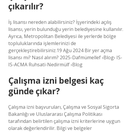
çıkarılır?
İş lisansı nereden alabilirsiniz? İşyerindeki açılış
lisansı, yerin bulunduğu yerin belediyesine kullanılır.
Ayrıca, Metropolitan Belediyesi ile yerlerde bölge
topluluklarında işlemlerinizi de
gerçekleştirebilirsiniz.19 Ağu 2024 Bir yer açma
lisansı mı? Nasıl alırım? 2025-Dafmümellef ›Blog› IS-
IS-ACMA Ruhsati-Nedirmülf ›Blog
Çalışma izni belgesi kaç
günde çıkar?
Çalışma izni başvuruları, Çalışma ve Sosyal Sigorta
Bakanlığı ve Uluslararası Çalışma Politikası
tarafından belirtilen çalışma izni kriterlerine uygun
olarak değerlendirilir. Bilgi ve belgeler