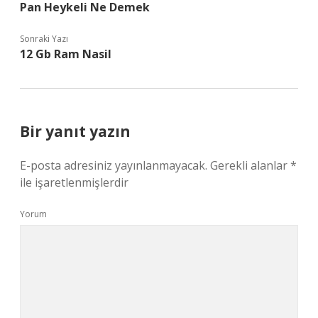
Pan Heykeli Ne Demek
Sonraki Yazı
12 Gb Ram Nasil
Bir yanıt yazın
E-posta adresiniz yayınlanmayacak.
Gerekli alanlar
*
ile işaretlenmişlerdir
Yorum