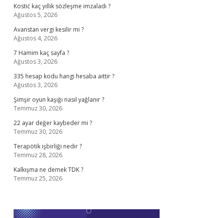
Kostić kaç yıllık sözleşme imzaladı ?
Ağustos 5, 2026
Avanstan vergi kesilir mi ?
Ağustos 4, 2026
7 Hamim kaç sayfa ?
Ağustos 3, 2026
335 hesap kodu hangi hesaba aittir ?
Ağustos 3, 2026
Şimşir oyun kaşığı nasıl yağlanır ?
Temmuz 30, 2026
22 ayar değer kaybeder mi ?
Temmuz 30, 2026
Terapötik işbirliği nedir ?
Temmuz 28, 2026
Kalkışma ne demek TDK ?
Temmuz 25, 2026