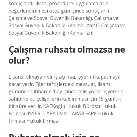
sonuçlandırılırsa, prosedürel uygulamaların
değerlendirilmesi otuz gün içinde sonuçlanır.
Çalışma ve Sosyal Güvenlik Bakanlığı. Çalışma ve
Sosyal Güvenlik Bakanlığı ›Kalma-İznit.C. Çalışma ve
Sosyal Güvenlik Bakanlığı ›Kalma-İzni
Çalışma ruhsatı olmazsa ne
olur?
Lisansı olmayan bir iş açılırsa, işyerini kapatmaya
karar verir. Eğer teftişlerdeki mevzuat, lisans
gününden itibaren 1 ay içinde çelişiyorsa, işyerinin
sahibine bu çelişkilerin kaldırılması için 15 günlük
bir süre verilir. KAEKoğlu Hukuk Bürosu Hukuk
Firması ›İSYERİ-CAPATMA-TARAR FARK Hukuk
Firması Hukuk Firması