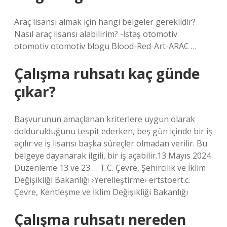
Araç lisansı almak için hangi belgeler gereklidir?
Nasıl araç lisansı alabilirim? -İstaş otomotiv
otomotiv otomotiv blogu Blood-Red-Art-ARAC …
Çalışma ruhsatı kaç günde
çıkar?
Başvurunun amaçlanan kriterlere uygun olarak
doldurulduğunu tespit ederken, beş gün içinde bir iş
açılır ve iş lisansı başka süreçler olmadan verilir. Bu
belgeye dayanarak ilgili, bir iş açabilir.13 Mayıs 2024
Düzenleme 13 ve 23 … T.C. Çevre, Şehircilik ve İklim
Değişikliği Bakanlığı ›Yerelleştirme› ertstoert.c.
Çevre, Kentleşme ve İklim Değişikliği Bakanlığı
Çalışma ruhsatı nereden