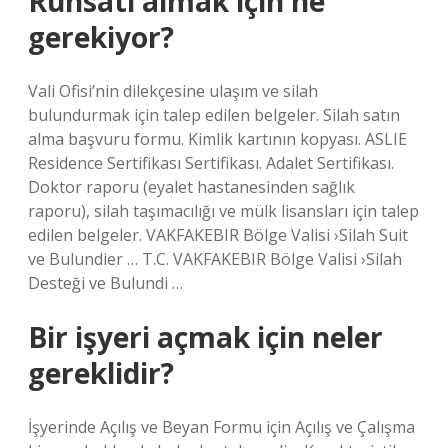
Ruhsatı almak için ne
gerekiyor?
Vali Ofisi’nin dilekçesine ulaşım ve silah
bulundurmak için talep edilen belgeler. Silah satın
alma başvuru formu. Kimlik kartının kopyası. ASLIE
Residence Sertifikası Sertifikası. Adalet Sertifikası.
Doktor raporu (eyalet hastanesinden sağlık
raporu), silah taşımacılığı ve mülk lisansları için talep
edilen belgeler. VAKFAKEBIR Bölge Valisi ›Silah Suit
ve Bulundier … T.C. VAKFAKEBIR Bölge Valisi ›Silah
Desteği ve Bulundi …
Bir işyeri açmak için neler
gereklidir?
İşyerinde Açılış ve Beyan Formu için Açılış ve Çalışma