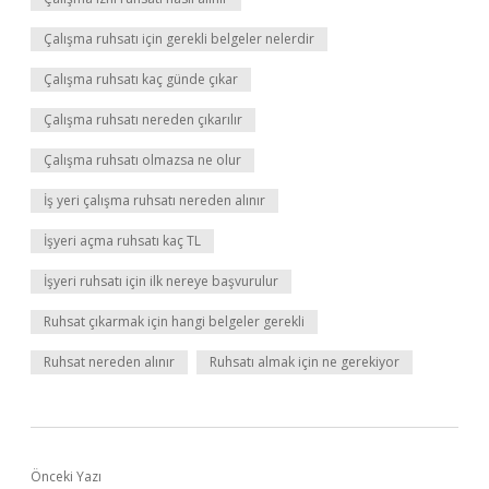
Çalışma ruhsatı için gerekli belgeler nelerdir
Çalışma ruhsatı kaç günde çıkar
Çalışma ruhsatı nereden çıkarılır
Çalışma ruhsatı olmazsa ne olur
İş yeri çalışma ruhsatı nereden alınır
İşyeri açma ruhsatı kaç TL
İşyeri ruhsatı için ilk nereye başvurulur
Ruhsat çıkarmak için hangi belgeler gerekli
Ruhsat nereden alınır
Ruhsatı almak için ne gerekiyor
Önceki Yazı