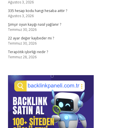
Ağustos 3, 2026
335 hesap kodu hangi hesaba aittir ?
Ağustos 3, 2026
Şimşir oyun kaşığı nasıl yağlanır ?
Temmuz 30, 2026
22 ayar değer kaybeder mi ?
Temmuz 30, 2026
Terapötik işbirliği nedir ?
Temmuz 28, 2026