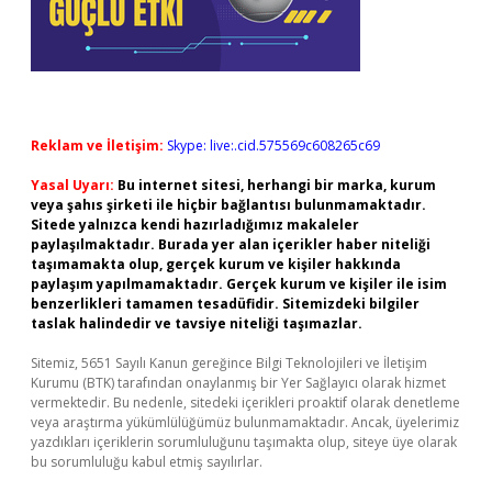
Reklam ve İletişim:
Skype: live:.cid.575569c608265c69
Yasal Uyarı:
Bu internet sitesi, herhangi bir marka, kurum
veya şahıs şirketi ile hiçbir bağlantısı bulunmamaktadır.
Sitede yalnızca kendi hazırladığımız makaleler
paylaşılmaktadır. Burada yer alan içerikler haber niteliği
taşımamakta olup, gerçek kurum ve kişiler hakkında
paylaşım yapılmamaktadır. Gerçek kurum ve kişiler ile isim
benzerlikleri tamamen tesadüfidir. Sitemizdeki bilgiler
taslak halindedir ve tavsiye niteliği taşımazlar.
Sitemiz, 5651 Sayılı Kanun gereğince Bilgi Teknolojileri ve İletişim
Kurumu (BTK) tarafından onaylanmış bir Yer Sağlayıcı olarak hizmet
vermektedir. Bu nedenle, sitedeki içerikleri proaktif olarak denetleme
veya araştırma yükümlülüğümüz bulunmamaktadır. Ancak, üyelerimiz
yazdıkları içeriklerin sorumluluğunu taşımakta olup, siteye üye olarak
bu sorumluluğu kabul etmiş sayılırlar.