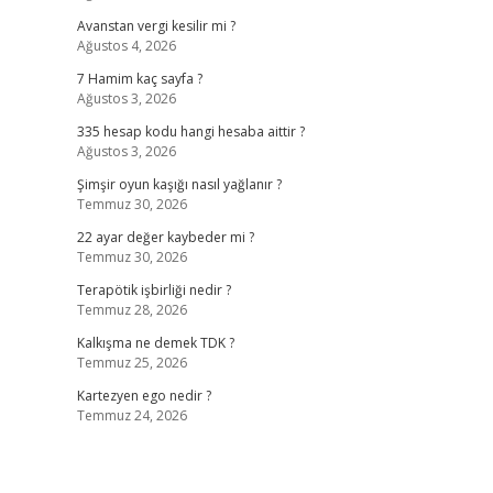
Avanstan vergi kesilir mi ?
Ağustos 4, 2026
7 Hamim kaç sayfa ?
Ağustos 3, 2026
335 hesap kodu hangi hesaba aittir ?
Ağustos 3, 2026
Şimşir oyun kaşığı nasıl yağlanır ?
Temmuz 30, 2026
22 ayar değer kaybeder mi ?
Temmuz 30, 2026
Terapötik işbirliği nedir ?
Temmuz 28, 2026
Kalkışma ne demek TDK ?
Temmuz 25, 2026
Kartezyen ego nedir ?
Temmuz 24, 2026