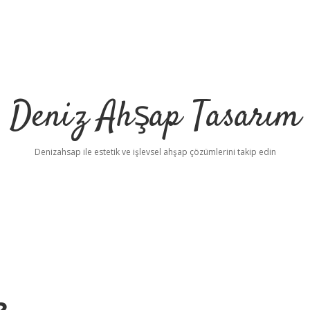
Deniz Ahşap Tasarım
Denizahsap ile estetik ve işlevsel ahşap çözümlerini takip edin