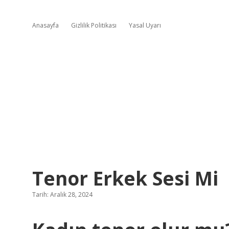
Anasayfa
Gizlilik Politikası
Yasal Uyarı
Tenor Erkek Sesi Mi
Tarih: Aralık 28, 2024