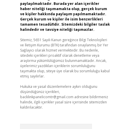
paylaşılmaktadır. Burada yer alan içerikler
haber niteliği taşımamakta olup, gerçek kurum
ve kişiler hakkında paylaşım yapılmamaktadır.
Gerçek kurum ve kişiler ile isim benzerlikleri
tamamen tesadüfidir. Sitemizdeki bilgiler taslak
halindedir ve tavsiye niteliği taşımazlar.
Sitemiz, 5651 Sayılı Kanun gereğince Bilgi Teknolojileri
ve İletişim Kurumu (BTK) tarafından onaylanmış bir Yer
Sağlayıcı olarak hizmet vermektedir. Bu nedenle,
sitedeki içerikleri proaktif olarak denetleme veya
araştırma yükümlülüğümüz bulunmamaktadır. Ancak,
üyelerimiz yazdıkları içeriklerin sorumluluğunu
taşımakta olup, siteye üye olarak bu sorumluluğu kabul
etmiş sayılırlar.
Hukuka ve yasal düzenlemelere aykırı olduğunu
düşündüğünüz içerikleri,
backlinkpanelicomtr@gmail.com
adresine bildirmeniz
halinde, ilgili içerikler yasal süre içerisinde sitemizden
kaldırılacaktır.
Arama