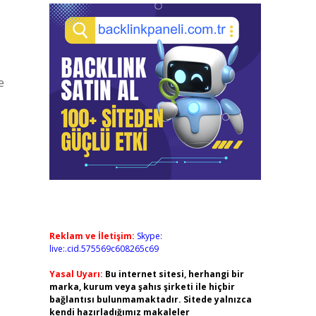
e
Reklam ve İletişim:
Skype:
live:.cid.575569c608265c69
Yasal Uyarı:
Bu internet sitesi, herhangi bir
marka, kurum veya şahıs şirketi ile hiçbir
bağlantısı bulunmamaktadır. Sitede yalnızca
kendi hazırladığımız makaleler