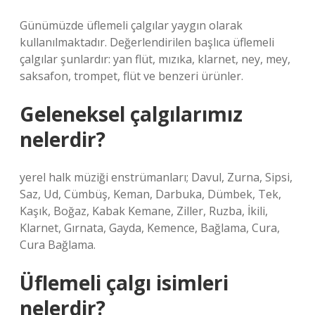
Günümüzde üflemeli çalgılar yaygın olarak
kullanılmaktadır. Değerlendirilen başlıca üflemeli
çalgılar şunlardır: yan flüt, mızıka, klarnet, ney, mey,
saksafon, trompet, flüt ve benzeri ürünler.
Geleneksel çalgılarımız
nelerdir?
yerel halk müziği enstrümanları; Davul, Zurna, Sipsi,
Saz, Ud, Cümbüş, Keman, Darbuka, Dümbek, Tek,
Kaşık, Boğaz, Kabak Kemane, Ziller, Ruzba, İkili,
Klarnet, Gırnata, Gayda, Kemence, Bağlama, Cura,
Cura Bağlama.
Üflemeli çalgı isimleri
nelerdir?