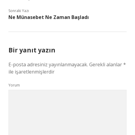
Sonraki Yazı
Ne Münasebet Ne Zaman Başladı
Bir yanıt yazın
E-posta adresiniz yayınlanmayacak.
Gerekli alanlar
*
ile işaretlenmişlerdir
Yorum