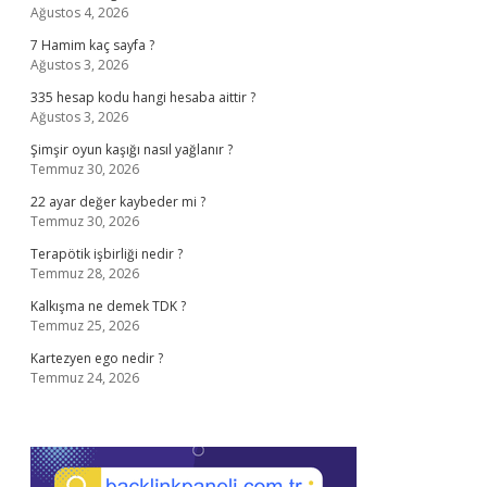
Ağustos 4, 2026
7 Hamim kaç sayfa ?
Ağustos 3, 2026
335 hesap kodu hangi hesaba aittir ?
Ağustos 3, 2026
Şimşir oyun kaşığı nasıl yağlanır ?
Temmuz 30, 2026
22 ayar değer kaybeder mi ?
Temmuz 30, 2026
Terapötik işbirliği nedir ?
Temmuz 28, 2026
Kalkışma ne demek TDK ?
Temmuz 25, 2026
Kartezyen ego nedir ?
Temmuz 24, 2026