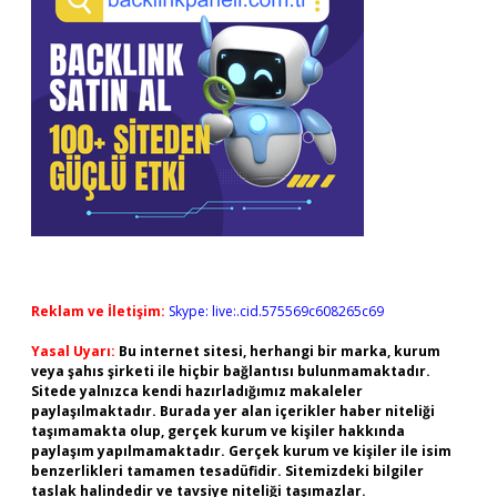
Reklam ve İletişim:
Skype: live:.cid.575569c608265c69
Yasal Uyarı:
Bu internet sitesi, herhangi bir marka, kurum
veya şahıs şirketi ile hiçbir bağlantısı bulunmamaktadır.
Sitede yalnızca kendi hazırladığımız makaleler
paylaşılmaktadır. Burada yer alan içerikler haber niteliği
taşımamakta olup, gerçek kurum ve kişiler hakkında
paylaşım yapılmamaktadır. Gerçek kurum ve kişiler ile isim
benzerlikleri tamamen tesadüfidir. Sitemizdeki bilgiler
taslak halindedir ve tavsiye niteliği taşımazlar.