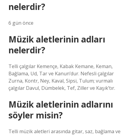
nelerdir?
6 gün önce
Müzik aletlerinin adları
nelerdir?
Telli çalgılar Kemençe, Kabak Kemane, Keman,
Bağlama, Ud, Tar ve Kanun’dur. Nefesli çalgılar
Zurna, Kontr, Ney, Kaval, Sipsi, Tulum; vurmalı
çalgılar Davul, Dümbelek, Tef, Ziller ve Kaşık’tır.
Müzik aletlerinin adlarını
söyler misin?
Telli müzik aletleri arasında gitar, saz, bağlama ve