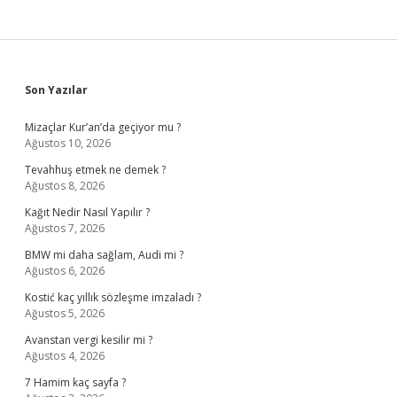
Sidebar
Son Yazılar
Mizaçlar Kur’an’da geçiyor mu ?
Ağustos 10, 2026
Tevahhuş etmek ne demek ?
Ağustos 8, 2026
Kağıt Nedir Nasıl Yapılır ?
Ağustos 7, 2026
BMW mi daha sağlam, Audi mi ?
Ağustos 6, 2026
Kostić kaç yıllık sözleşme imzaladı ?
Ağustos 5, 2026
Avanstan vergi kesilir mi ?
Ağustos 4, 2026
7 Hamim kaç sayfa ?