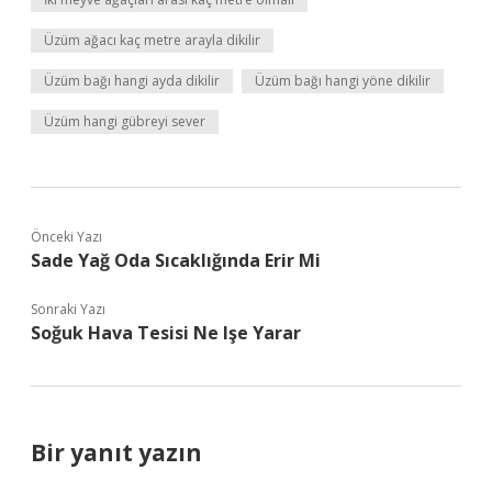
Üzüm ağacı kaç metre arayla dikilir
Üzüm bağı hangi ayda dikilir
Üzüm bağı hangi yöne dikilir
Üzüm hangi gübreyi sever
Önceki Yazı
Sade Yağ Oda Sıcaklığında Erir Mi
Sonraki Yazı
Soğuk Hava Tesisi Ne Işe Yarar
Bir yanıt yazın