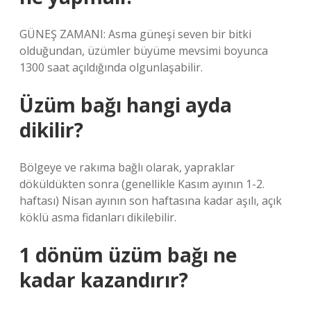
GÜNEŞ ZAMANI: Asma güneşi seven bir bitki
olduğundan, üzümler büyüme mevsimi boyunca
1300 saat açıldığında olgunlaşabilir.
Üzüm bağı hangi ayda
dikilir?
Bölgeye ve rakıma bağlı olarak, yapraklar
döküldükten sonra (genellikle Kasım ayının 1-2.
haftası) Nisan ayının son haftasına kadar aşılı, açık
köklü asma fidanları dikilebilir.
1 dönüm üzüm bağı ne
kadar kazandırır?